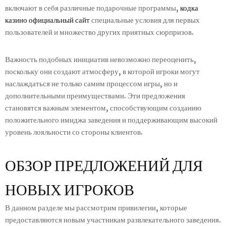
включают в себя различные подарочные программы,
кодка
казино официальный сайт
специальные условия для первых
пользователей и множество других приятных сюрпризов.
Важность подобных инициатив невозможно переоценить,
поскольку они создают атмосферу, в которой игроки могут
наслаждаться не только самим процессом игры, но и
дополнительными преимуществами. Эти предложения
становятся важным элементом, способствующим созданию
положительного имиджа заведения и поддерживающим высокий
уровень лояльности со стороны клиентов.
ОБЗОР ПРЕДЛОЖЕНИЙ ДЛЯ
НОВЫХ ИГРОКОВ
В данном разделе мы рассмотрим привилегии, которые
предоставляются новым участникам развлекательного заведения.