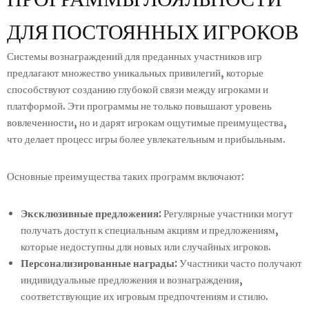
ДЛЯ ПОСТОЯННЫХ ИГРОКОВ
Системы вознаграждений для преданных участников игр
предлагают множество уникальных привилегий, которые
способствуют созданию глубокой связи между игроками и
платформой. Эти программы не только повышают уровень
вовлеченности, но и дарят игрокам ощутимые преимущества,
что делает процесс игры более увлекательным и прибыльным.
Основные преимущества таких программ включают:
Эксклюзивные предложения:
Регулярные участники могут
получать доступ к специальным акциям и предложениям,
которые недоступны для новых или случайных игроков.
Персонализированные награды:
Участники часто получают
индивидуальные предложения и вознаграждения,
соответствующие их игровым предпочтениям и стилю.