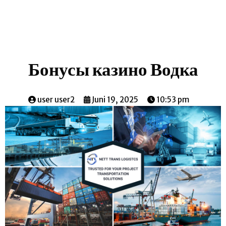
Бонусы казино Водка
user user2
Juni 19, 2025
10:53 pm