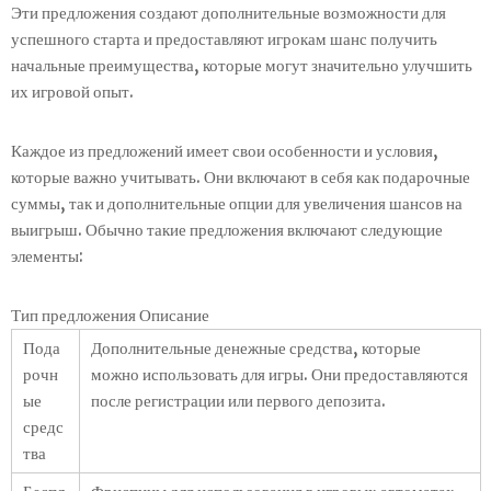
Эти предложения создают дополнительные возможности для
успешного старта и предоставляют игрокам шанс получить
начальные преимущества, которые могут значительно улучшить
их игровой опыт.
Каждое из предложений имеет свои особенности и условия,
которые важно учитывать. Они включают в себя как подарочные
суммы, так и дополнительные опции для увеличения шансов на
выигрыш. Обычно такие предложения включают следующие
элементы:
Тип предложения Описание
Пода
Дополнительные денежные средства, которые
рочн
можно использовать для игры. Они предоставляются
ые
после регистрации или первого депозита.
средс
тва