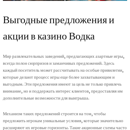
Выгодные предложения и
акции в казино Водка
Мир развлекательных заведений, предлагающих азартные игры,
всегда полон сюрпризов и заманчивых предложений. Здесь
каждый посетитель может рассчитывать на особые привилегии,
которые делают процесс игры еще более захватывающим и
выгодным. Эти предложения имеют за цель не только привлечь
внимание, но и поддержать интерес клиентов, предоставляя им
дополнительные возможности для выигрыша.
Механизм таких предложений строится на том, чтобы
предложить игрокам уникальные условия, которые значительно
расширяют их игровые горизонты. Такие акционные схемы часто