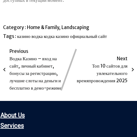
доступных в текущий момент.
Category :
Home & Family, Landscaping
Tags :
казино водка
кодка казино официальный сайт
Previous
Водка Казино – вход на
Next
сайт, личный кабинет,
Топ 10 сайтов для
бонусы за регистрацию,
увлекательного
лучшие слоты на деньги и
времяпровождения 2025
бесплатно в демо-режиме
About Us
Servic
es