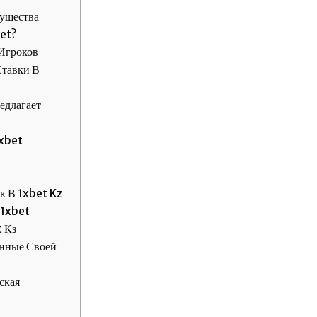
ущества
et?
Игроков
тавки В
едлагает
xbet
к В 1xbet Kz
 1xbet
 Кз
анные Своей
ская