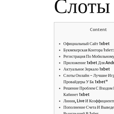
Слоты
Content
Официальный Сайт 1xbet
Букмекерская Контора 1хбет:
Регистрация По Мобильном
Приложение 1xbet Для And
Актуальное Зеркало 1xbet
Слоты Онлайн - Лучшие Иг
Провайдеры У Бк 1xbet"
Решение Проблем С Входом
Кабинет 1xbet
Линия, Live И Коэффициент
Пополнение Счета И Вывед
Выигрышей В 1хбет