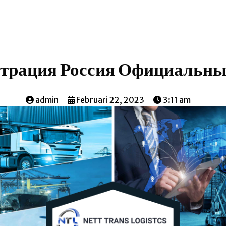
страция Россия Официальны
admin
Februari 22, 2023
3:11 am