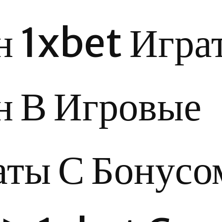
 1xbet Игра
н В Игровые
аты С Бонусо