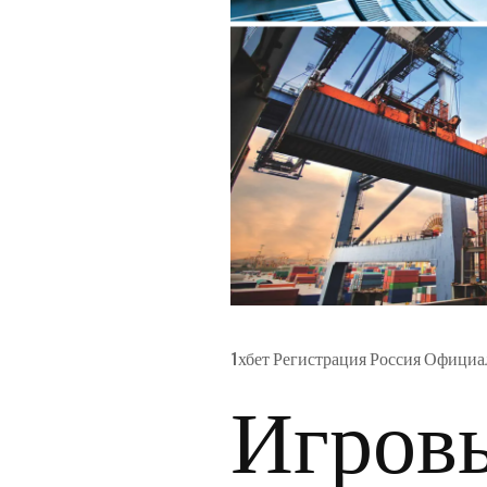
1хбет Регистрация Россия Официа
Игров