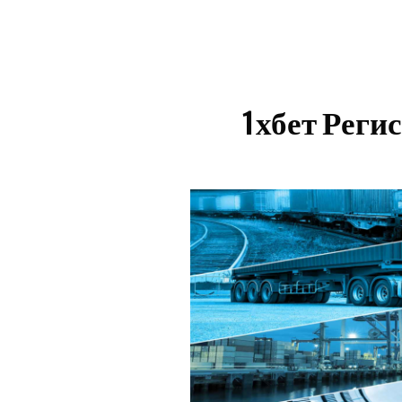
1хбет Реги