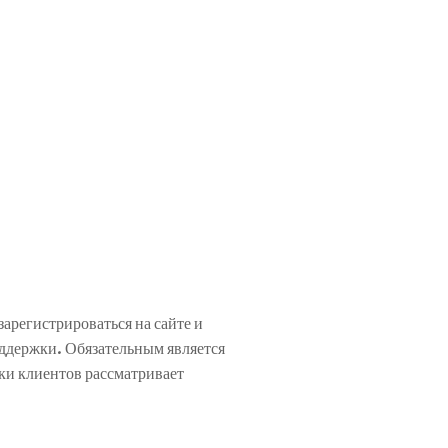
арегистрироваться на сайте и
оддержки. Обязательным является
жки клиентов рассматривает