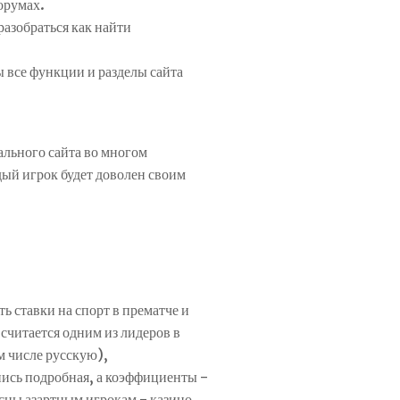
орумах.
разобраться как найти
 все функции и разделы сайта
ального сайта во многом
ый игрок будет доволен своим
ь ставки на спорт в прематче и
считается одним из лидеров в
м числе русскую),
пись подробная, а коэффициенты -
есны азартным игрокам - казино.