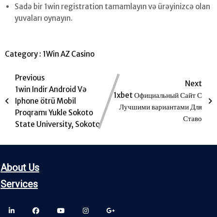
Sadə bir 1win registration tamamlayın və ürəyinizcə olan
yuvaları oynayın.
Category :
1Win AZ Casino
Previous
Next
1win Indir Android Və
1xbet Официальный Сайт С
Iphone ötrü Mobil
Лучшими вариантами Для
Proqramı Yukle Sokoto
Ставо
State University, Sokoto
About Us
Servic
es