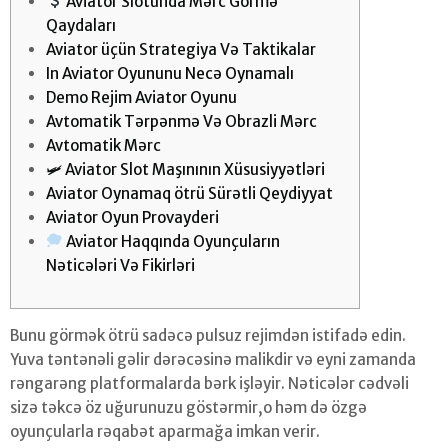
Aviator Slotunda Mərc Görmə
Qaydaları
Aviator üçün Strategiya Və Taktikalar
In Aviator Oyununu Necə Oynamalı
Demo Rejim Aviator Oyunu
Avtomatik Tərpənmə Və Obrazli Mərc
Avtomatik Mərc
🛩 Aviator Slot Maşınının Xüsusiyyətləri
Aviator Oynamaq ötrü Sürətli Qeydiyyat
Aviator Oyun Provayderi
Aviator Haqqında Oyunçuların
Nəticələri Və Fikirləri
Bunu görmək ötrü sadəcə pulsuz rejimdən istifadə edin.
Yuva təntənəli gəlir dərəcəsinə malikdir və eyni zamanda
rəngarəng platformalarda bərk işləyir. Nəticələr cədvəli
sizə təkcə öz uğurunuzu göstərmir,o həm də özgə
oyunçularla rəqabət aparmağa imkan verir.