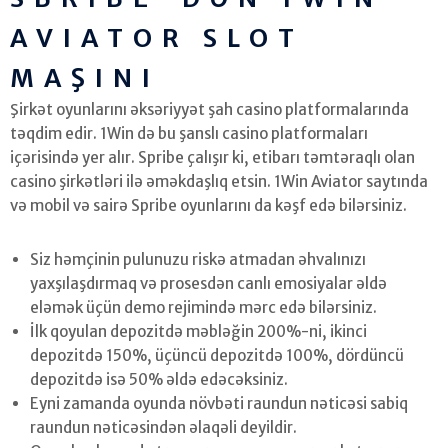
AVIATOR SLOT
MAŞINI
Şirkət oyunlarını əksəriyyət şah casino platformalarında
təqdim edir. 1Win də bu şanslı casino platformaları
içərisində yer alır. Spribe çalışır ki, etibarı təmtəraqlı olan
casino şirkətləri ilə əməkdaşlıq etsin. 1Win Aviator saytında
və mobil və sairə Spribe oyunlarını da kəşf edə bilərsiniz.
Siz həmçinin pulunuzu riskə atmadan əhvalınızı
yaxşılaşdırmaq və prosesdən canlı emosiyalar əldə
eləmək üçün demo rejimində mərc edə bilərsiniz.
İlk qoyulan depozitdə məbləğin 200%-ni, ikinci
depozitdə 150%, üçüncü depozitdə 100%, dördüncü
depozitdə isə 50% əldə edəcəksiniz.
Eyni zamanda oyunda növbəti raundun nəticəsi sabiq
raundun nəticəsindən əlaqəli deyildir.