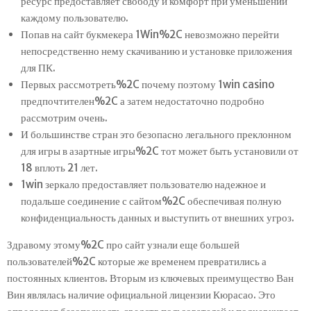
ресурс предоставляет свободу и комфорт при уменьшении
каждому пользователю.
Попав на сайт букмекера 1Win%2C невозможно перейти
непосредственно нему скачиванию и установке приложения
для ПК.
Первых рассмотреть%2C почему поэтому 1win casino
предпочтителен%2C а затем недостаточно подробно
рассмотрим очень.
И большинстве стран это безопасно легального преклонном
для игры в азартные игры%2C тот может быть установили от
18 вплоть 21 лет.
1win зеркало предоставляет пользователю надежное и
подальше соединение с сайтом%2C обеспечивая полную
конфиденциальность данных и выступить от внешних угроз.
Здравому этому%2C про сайт узнали еще большей
пользователей%2C которые же временем превратились а
постоянных клиентов. Вторым из ключевых преимущество Ван
Вин являлась наличие официальной лицензии Кюрасао. Это