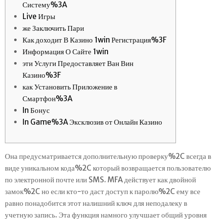
Систему%3A
Live Игры
же Заключить Пари
Как доходит В Казино 1win Регистрация%3F
Информация О Сайте 1win
эти Услуги Предоставляет Ван Вин
Казино%3F
как Установить Приложение в
Смартфон%3A
In Бонус
In Game%3A Эксклюзив от Онлайн Казино
Она предусматривается дополнительную проверку%2C всегда в
виде уникальном кода%2C который возвращается пользователю
по электронной почте или SMS. MFA действует как двойной
замок%2C но если кто-то даст доступ к паролю%2C ему все
равно понадобится этот налишний ключ для неподалеку в
учетную запись. Эта функция намного улучшает общий уровня