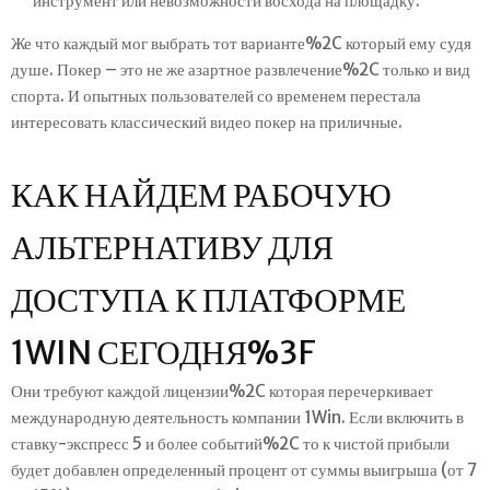
инструмент или невозможности восхода на площадку.
Же что каждый мог выбрать тот варианте%2C который ему судя
душе. Покер – это не же азартное развлечение%2C только и вид
спорта. И опытных пользователей со временем перестала
интересовать классический видео покер на приличные.
КАК НАЙДЕМ РАБОЧУЮ
АЛЬТЕРНАТИВУ ДЛЯ
ДОСТУПА К ПЛАТФОРМЕ
1WIN СЕГОДНЯ%3F
Они требуют каждой лицензии%2C которая перечеркивает
международную деятельность компании 1Win. Если включить в
ставку-экспресс 5 и более событий%2C то к чистой прибыли
будет добавлен определенный процент от суммы выигрыша (от 7