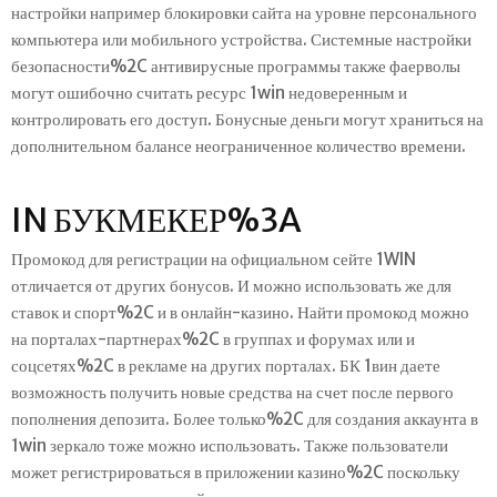
настройки например блокировки сайта на уровне персонального
компьютера или мобильного устройства. Системные настройки
безопасности%2C антивирусные программы также фаерволы
могут ошибочно считать ресурс 1win недоверенным и
контролировать его доступ. Бонусные деньги могут храниться на
дополнительном балансе неограниченное количество времени.
IN БУКМЕКЕР%3A
Промокод для регистрации на официальном сейте 1WIN
отличается от других бонусов. И можно использовать же для
ставок и спорт%2C и в онлайн-казино. Найти промокод можно
на порталах-партнерах%2C в группах и форумах или и
соцсетях%2C в рекламе на других порталах. БК 1вин даете
возможность получить новые средства на счет после первого
пополнения депозита. Более только%2C для создания аккаунта в
1win зеркало тоже можно использовать. Также пользователи
может регистрироваться в приложении казино%2C поскольку