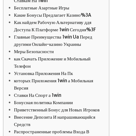
Ставкам На 1win
Бесплатные Азартные Игры
Какие Бонусы Предлагает Казино%3A
Как найдем Рабочую Альтернативу ддя
Доступа К Платформе 1win Сегодня%3F
Главные Преимущества 1win Ua Перед
другими Онлайн-казино Украины
Меры Безопасности
как Скачать Приложение и Мобильный
Телефон
Установка Приложения На Пк
которых Приложения 1win а Мобильная
Версия
Ставки На Спорт а 1win
Бонусная политика Компании
Приветственный Бонус для Новых Игроков
Внесение Депозита И напрашивающийся
Средств
Распространенные проблемы Входа В