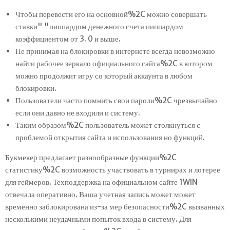
Чтобы перевести его на основной%2C можно совершать
ставки" "пиппардом денежного счета пиппардом
коэффициентом от 3. 0 и выше.
Не принимая на блокировки в интернете всегда невозможно
найти рабочее зеркало официального сайта%2C в котором
можно продолжит игру со который аккаунта в любом
блокировки.
Пользователи часто помнить свои пароли%2C чрезвычайно
если они давно не входили и систему.
Таким образом%2C пользователь может столкнуться с
проблемой открытия сайта и использования но функций.
Букмекер предлагает разнообразные функции%2C
статистику%2C возможность участвовать в турнирах и лотерее
для геймеров. Техподдержка на официальном сайте 1WIN
отвечала оперативно. Ваша учетная запись может может
временно заблокирована из-за мер безопасности%2C вызванных
несколькими неудачными попыток входа в систему. Для