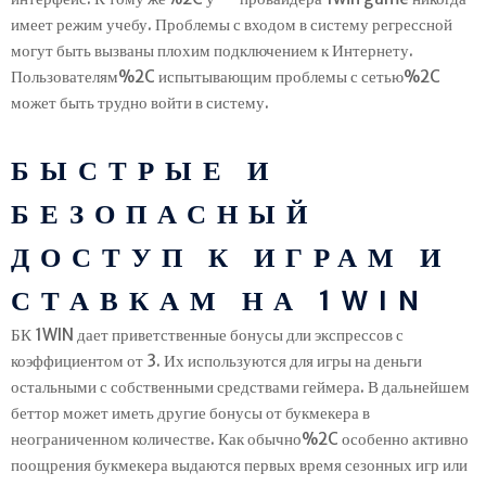
имеет режим учебу. Проблемы с входом в систему регрессной
могут быть вызваны плохим подключением к Интернету.
Пользователям%2C испытывающим проблемы с сетью%2C
может быть трудно войти в систему.
БЫСТРЫЕ И
БЕЗОПАСНЫЙ
ДОСТУП К ИГРАМ И
СТАВКАМ НА 1WIN
БК 1WIN дает приветственные бонусы дли экспрессов с
коэффициентом от 3. Их используются для игры на деньги
остальными с собственными средствами геймера. В дальнейшем
беттор может иметь другие бонусы от букмекера в
неограниченном количестве. Как обычно%2C особенно активно
поощрения букмекера выдаются первых время сезонных игр или