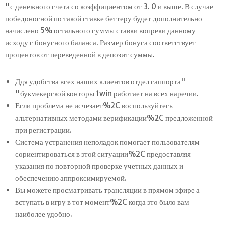
"с денежного счета со коэффициентом от 3. 0 и выше. В случае
победоносной по такой ставке беттеру будет дополнительно
начислено 5% остального суммы ставки вопреки данному
исходу с бонусного баланса. Размер бонуса соответствует
процентов от переведенной в депозит суммы.
Ддя удобства всех наших клиентов отдел саппорта"
"букмекерской конторы 1win работает на всех наречии.
Если проблема не исчезает%2C воспользуйтесь
альтернативных методами верификации%2C предложенной
при регистрации.
Система устранения неполадок помогает пользователям
сориентироваться в этой ситуации%2C предоставляя
указания по повторной проверке учетных данных и
обеспечению аппроксимируемой.
Вы можете просматривать трансляции в прямом эфире а
вступать в игру в тот момент%2C когда это было вам
наиболее удобно.