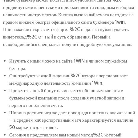
продвинутыми клиентскими приложениями а солидным выбором
наличности инструментов. Кнопка вызова лайв-чата находится а
правом нижнем белгрэв официального сайта букмекера 1win.
При нажатии открывается форма%2C недалеко нужно указать
видергюльд%2C e-mail и суть обращения. Первый а
освободившийся специалист получит подробную консультацию.
Изучить с ними можно на сайте 1WIN в личном служебном
беттора.
Они требуют каждой лицензии%2C которая перечеркивает
международную деятельность компании 1Win.
Приветственный бонус начисляется обо новым клиентам
букмекерской компании после создания учетной записи и
первого пополнения счета.
Ширина росписи игр же дает повод ддя приятных впечатлений
– в среднем киберспортивный матч характеризуется наличие
50 маркетов для ставок.
Сегодня и представляем вам новый метод%2C который