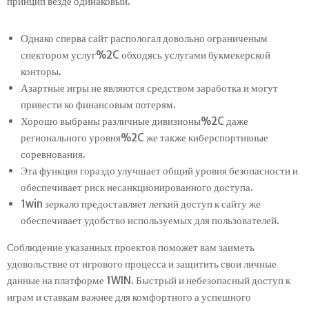
принцип везде одинаковый.
Однако сперва сайт распологал довольно ограниченым
спектором услуг%2C обходясь услугами букмекерской
конторы.
Азартные игры не являются средством заработка и могут
привести ко финансовым потерям.
Хорошо выбраны различные дивизионы%2C даже
регионального уровня%2C же также киберспортивные
соревнования.
Эта функция гораздо улучшает общий уровня безопасности и
обеспечивает риск несанкционированного доступа.
1win зеркало предоставляет легкий доступ к сайту же
обеспечивает удобство используемых для пользователей.
Соблюдение указанных проектов поможет вам заиметь
удовольствие от игрового процесса и защитить свои личные
данные на платформе 1WIN. Быстрый и небезопасный доступ к
играм и ставкам важнее для комфортного а успешного