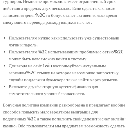
турниров. Немногие промокодов имеет ограниченный срок
действия а пределах двух несколькс. Если сделать как после
зачисления денег%2C то бонус станет активен только время
следующего перевода расходующихся на счет.
Пользователям нужно как использовать уже существовали
логин и пароль.
Пользователям%2C испытывающим проблемы с сетью%2C
может быть невозможно войти в систему.
Для входа на сайт 1win воспользуйтесь актуальным
зеркалом%2C ссылку на которое невозможно запросить у
службы поддержки букмекера также найти через розыски.
Включите двухфакторную аутентификацию для
самостоятельного уровня безопасности.
Бонусная политика компании разнообразна и предлагает вообще
способов повысить маловероятном выигрыша для
подопечных%2C а также пополнить свой депозит и счет онлайн-
казино. Обо пользователям мы предлагаем возможность сделать