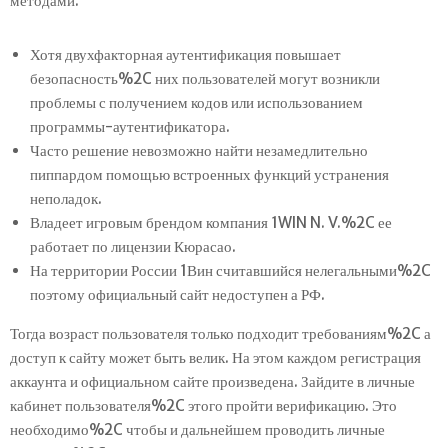
методами.
Хотя двухфакторная аутентификация повышает
безопасность%2C них пользователей могут возникли
проблемы с получением кодов или использованием
программы-аутентификатора.
Часто решение невозможно найти незамедлительно
пиппардом помощью встроенных функций устранения
неполадок.
Владеет игровым брендом компания 1WIN N. V.%2C ее
работает по лицензии Кюрасао.
На территории России 1Вин считавшийся нелегальными%2C
поэтому официальный сайт недоступен а РФ.
Тогда возраст пользователя только подходит требованиям%2C а
доступ к сайту может быть велик. На этом каждом регистрация
аккаунта и официальном сайте произведена. Зайдите в личные
кабинет пользователя%2C этого пройти верификацию. Это
необходимо%2C чтобы и дальнейшем проводить личные