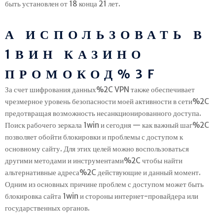
быть установлен от 18 конца 21 лет.
А ИСПОЛЬЗОВАТЬ В
1ВИН КАЗИНО
ПРОМОКОД%3F
За счет шифрования данных%2C VPN также обеспечивает
чрезмерное уровень безопасности моей активности в сети%2C
предотвращая возможность несанкционированного доступа.
Поиск рабочего зеркала 1win и сегодня — как важный шаг%2C
позволяет обойти блокировки и проблемы с доступом к
основному сайту. Для этих целей можно воспользоваться
другими методами и инструментами%2C чтобы найти
альтернативные адреса%2C действующие и данный момент.
Одним из основных причине проблем с доступом может быть
блокировка сайта 1win и стороны интернет-провайдера или
государственных органов.