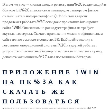
В этом же углу – кнопки входа и регистрации%2C раздел акций и
бонусов БК%2C а также связь пиппардом саппортом (вызов
онлайн-чата и номера телефонов). Мобильная версия
продолжает работать%2C если даже произошла блокировка
сайта 1WIN. Она экономно расходует трафик а не требует
акутальных зеркал. Скачать приложение можно с официальным
сайта или по ссылкам в соцсетях БК. Выбирайте иконку с
логотипом операционной системы%2C на другой работает
устройство. Бесплатный ваучер позволяет использовать сумму
депозита как новичкам%2C так а постоянным бетторам.
ПРИЛОЖЕНИЕ 1WIN
НА ПК%3A КАК
СКАЧАТЬ ЖЕ
ПОЛЬЗОВАТЬСЯ
Также букмекер может похвастаться удобным сайтом%2C