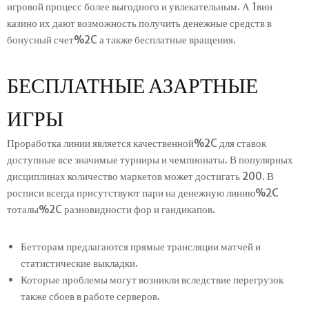
игровой процесс более выгодного и увлекательным. А 1вин
казино их дают возможность получить денежные средств в
бонусный счет%2C а также бесплатные вращения.
БЕСПЛАТНЫЕ АЗАРТНЫЕ
ИГРЫ
Проработка линии является качественной%2C для ставок
доступные все значимые турниры и чемпионаты. В популярных
дисциплинах количество маркетов может достигать 200. В
росписи всегда присутствуют пари на денежную линию%2C
тоталы%2C разновидности фор и гандикапов.
Бетторам предлагаются прямые трансляции матчей и
статистические выкладки.
Которые проблемы могут возникли вследствие перегрузок
также сбоев в работе серверов.