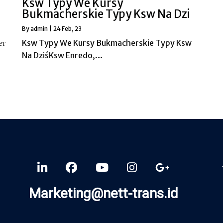
Ksw Typy We Kursy
Bukmacherskie Typy Ksw Na Dzi
By
admin
|
24
Feb, 23
ет
Ksw Typy We Kursy Bukmacherskie Typy Ksw
Na DziśKsw Enredo,…
Marketing@nett-trans.id