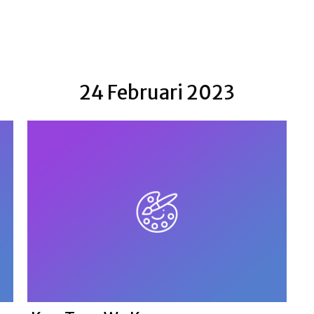
24 Februari 2023