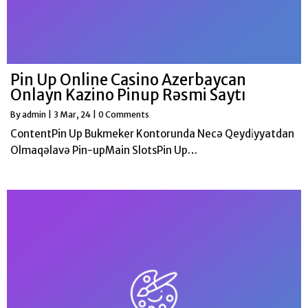
Pin Up Online Casino Azerbaycan ️
Onlayn Kazino Pinup Rəsmi Saytı
By
admin
|
3
Mar, 24
|
0 Comments
ContentPin Up Bukmeker Kontorunda Necə Qeydi̇yyatdan
Olmaqəlavə Pin-upMain SlotsPin Up…