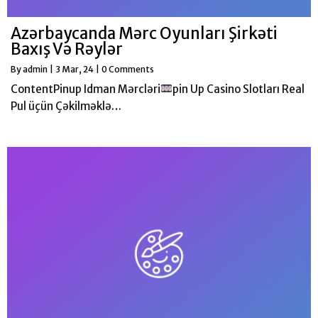
Azərbaycanda Mərc Oyunları Şirkəti
Baxış Və Rəylər
By
admin
|
3
Mar, 24
|
0 Comments
ContentPinup Idman Mərcləri
pin Up Casino Slotları Real
Pul üçün Çəkilməklə…