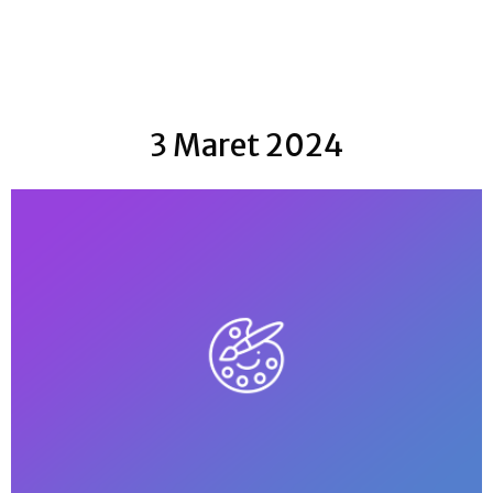
3 Maret 2024