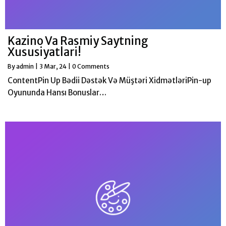
Kazino Va Rasmiy Saytning
Xususiyatlari!
By
admin
|
3
Mar, 24
|
0 Comments
ContentPin Up Bədii Dəstək Və Müştəri XidmətləriPin-up
Oyununda Hansı Bonuslar…