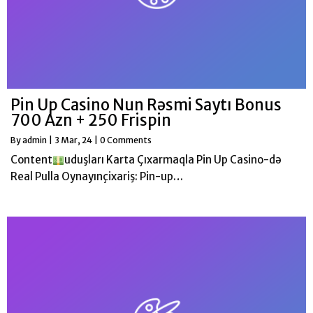
Pin Up Casino Nun Rəsmi Saytı Bonus
700 Azn + 250 Frispin
By
admin
|
3
Mar, 24
|
0 Comments
Content
uduşları Karta Çıxarmaqla Pin Up Casino-də
Real Pulla Oynayınçixariş: Pin-up…