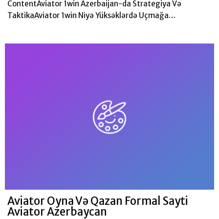
ContentAviator 1win Azerbaijan-da Strategiya Və
TaktikaAviator 1win Niyə Yüksəklərdə Uçmağa…
Aviator Oyna Və Qazan Formal Sayti
Aviator Azerbaycan