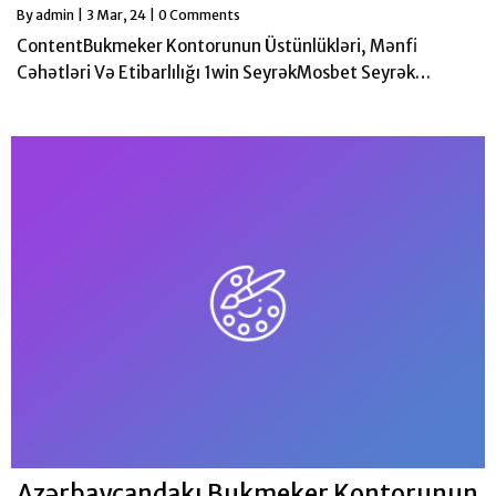
By
admin
|
3
Mar, 24
|
0 Comments
ContentBukmeker Kontorunun Üstünlükləri, Mənfi
Cəhətləri Və Etibarlılığı 1win SeyrəkMosbet Seyrək…
Azərbaycandakı Bukmeker Kontorunun