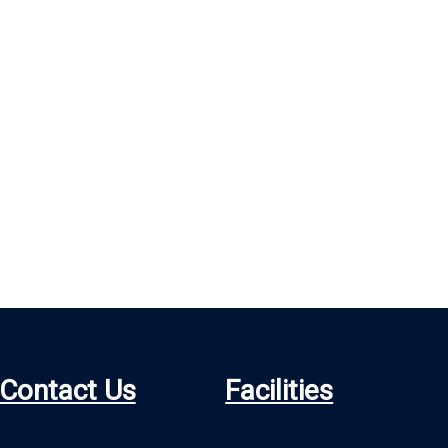
Contact Us
Facilities