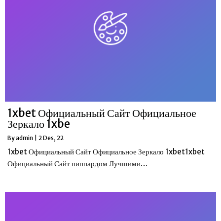
1xbet Официальный Сайт Официальное
Зеркало 1xbe
By
admin
|
2
Des, 22
1xbet Официальный Сайт Официальное Зеркало 1xbet1xbet
Официальный Сайт пиппардом Лучшими…