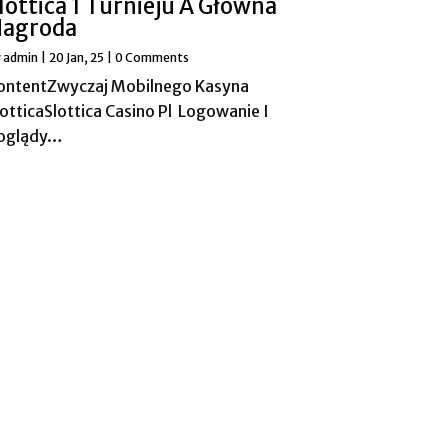
lottica 1 Turnieju A Główna
agroda
y
admin
|
20
Jan, 25
|
0 Comments
ontentZwyczaj Mobilnego Kasyna
lotticaSlottica Casino Pl ️ Logowanie I
oglądy…