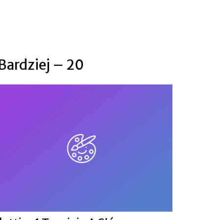
 Bardziej – 20