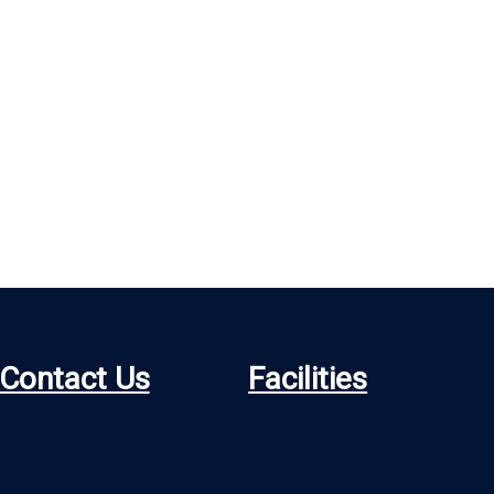
Contact Us
Facilities