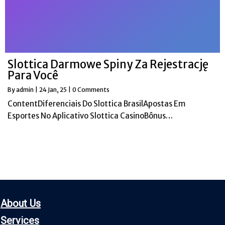
Slottica Darmowe Spiny Za Rejestrację
Para Você
By
admin
|
24
Jan, 25
|
0 Comments
ContentDiferenciais Do Slottica BrasilApostas Em
Esportes No Aplicativo Slottica CasinoBônus…
About Us
Servic
es