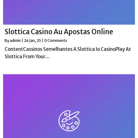
Slottica Casino Au Apostas Online
By
admin
|
24
Jan, 25
|
0 Comments
ContentCassinos Semelhantes A Slottica Io CasinoPlay At
Slottica From Your…