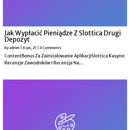
Jak Wypłacić Pieniądze Z Slottica Drugi
Depozyt
By
admin
|
8
Jan, 25
|
0 Comments
ContentBonus Za Zainstalowanie AplikacjiSlottica Kasyno:
Recenzje Zawodników I Recenzja Na…