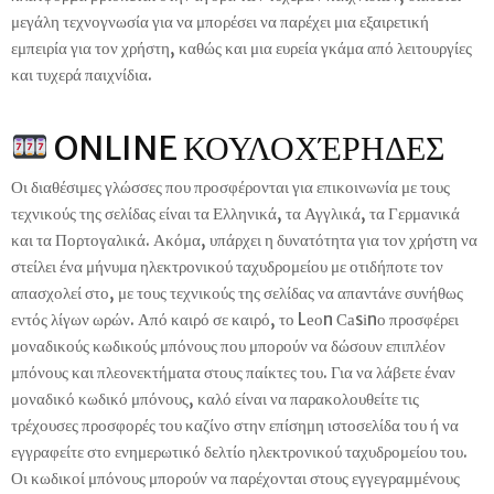
μεγάλη τεχνογνωσία για να μπορέσει να παρέχει μια εξαιρετική
εμπειρία για τον χρήστη, καθώς και μια ευρεία γκάμα από λειτουργίες
και τυχερά παιχνίδια.
ONLINE ΚΟΥΛΟΧΈΡΗΔΕΣ
Οι διαθέσιμες γλώσσες που προσφέρονται για επικοινωνία με τους
τεχνικούς της σελίδας είναι τα Ελληνικά, τα Αγγλικά, τα Γερμανικά
και τα Πορτογαλικά. Ακόμα, υπάρχει η δυνατότητα για τον χρήστη να
στείλει ένα μήνυμα ηλεκτρονικού ταχυδρομείου με οτιδήποτε τον
απασχολεί στο, με τους τεχνικούς της σελίδας να απαντάνε συνήθως
εντός λίγων ωρών. Από καιρό σε καιρό, το Lеоn Саsіnо προσφέρει
μοναδικούς κωδικούς μπόνους που μπορούν να δώσουν επιπλέον
μπόνους και πλεονεκτήματα στους παίκτες του. Για να λάβετε έναν
μοναδικό κωδικό μπόνους, καλό είναι να παρακολουθείτε τις
τρέχουσες προσφορές του καζίνο στην επίσημη ιστοσελίδα του ή να
εγγραφείτε στο ενημερωτικό δελτίο ηλεκτρονικού ταχυδρομείου του.
Οι κωδικοί μπόνους μπορούν να παρέχονται στους εγγεγραμμένους