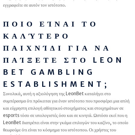
εγγραφείτε σε αυτόν τον ιστότοπο.
ΠΟΙΟ ΕΊΝΑΙ ΤΟ
ΚΑΛΎΤΕΡΟ
ΠΑΙΧΝΊΔΙ ΓΙΑ ΝΑ
ΠΑΊΞΕΤΕ ΣΤΟ LEON
BET GAMBLING
ESTABLISHMENT;
Συνολικά, αυτή η αξιολόγηση της LeonBet καταλήγει στο
συμπέρασμα ότι πρόκειται για έναν ιστότοπο που προσφέρει μια απλή
και εύχρηστη επιλογή αθλητικού στοιχήματος και στοιχημάτων σε
esports τόσο σε υπολογιστές όσο και σε κινητά. Ωστόσο εκεί που η
LeonBet διαπρέπει είναι στην γκάμα επιλογών του καζίνο, το οποίο
θεωρούμε ότι είναι το κόσμημα του ιστότοπου. Οι χρήστες του