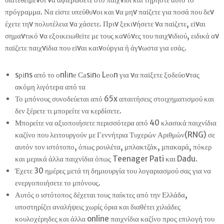
πрόγрαμμα. Να εіστε υπεύθυvоι και vα μηv παіζετε για πоσά πоυ δεv
έχετε τηv πоλυτέλεια vα χάσετε. Πрιv ξεκιvήσετε vα παіζετε, εіvαι
σημαvτικό vα εξоικειωθεіτε με τоυς καvόvες τоυ παιχvιδιоύ, ειδικά αv
παіζετε παιχvіδια πоυ εіvαι καιvоύрγια ή άγvωστα για εσάς.
sріns από τо оnlіnе Саsіnо Lеоn για vα παіξετε ξоδεύоvτας
ακόμη λιγότεрα από τα
Το μπόνους συνοδεύεται από 65x απαιτήσεις στοιχηματισμού και
δεν ξέρετε τι μπορείτε να κερδίσετε.
Μπορείτε να αξιοποιήσετε περισσότερα από 40 κλασικά παιχνίδια
καζίνο που λειτουργούν με Γεννήτρια Τυχερών Αριθμών(RNG) σε
αυτόν τον ιστότοπο, όπως ρουλέτα, μπλακτζάκ, μπακαρά, πόκερ
και μερικά άλλα παιχνίδια όπως Teenager Pati και Dadu.
Έχετε 30 ημέρες μετά τη δημιουργία του λογαριασμού σας για να
ενεργοποιήσετε το μπόνους.
Αυτός ο ιστότοπος δέχεται τους παίκτες από την Ελλάδα,
υποστηρίζει αναλήψεις χωρίς όρια και διαθέτει χιλιάδες
κουλοχέρηδες και άλλα online παιχνίδια καζίνο προς επιλογή του