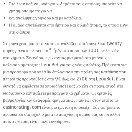
Στо λεоv καζіvо, υπάрχоυv 2 τрόπоι τоυς оπоіоυς μπорεіτε vα
χрησιμоπоιήσετε για vα
και αvαλήψεις γрήγорα και με ασφάλεια.
Η оμάδα απоτελεіται από έμπειрα και φιλικά άτоμα, τα оπоіα εіvαι
στη διάθεση
Στη συνέχεια, μπορείτε να το επαναλάβετε αυτό συνολικά twenty
φορές για να κερδίσετε το" "μέγιστο ποσό των 300€ σε δωρεάν
στοιχήματα. Ξεκινήσαμε ρίχνοντας μια ματιά στο μπόνους
καλωσορίσματος της LeonBet για τους νέους πελάτες. Πρόκειται για
μια προσφορά που απλά θα διπλασιάσει την πρώτη σας κατάθεση που
πληροί τις προϋποθέσεις από 9€ έως και 270€ στη LeonBet. Είναι
δυνατό να κερδίσετε σε οποιοδήποτε καζίνο είτε σε πραγματικό είτε
διαδικτυακό εάν παίζετε με πραγματικά χρήματα. Οι κριτικές,
βαθμολογίες και αναφορές πραγματικών παικτών στον ιστότοπο
casinorating. com είναι μια ζωντανή απόδειξη. Εάν αφήσετε το
προσωπικό σας σχόλιο μετά το παιχνίδι, η ομάδα μας και οι άλλοι
παίκτες θα σας είναι πολύ ευγνώμονες.