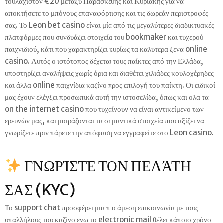
τουλάχιστον €20 μεταξύ Παρασκευής και Κυριακής για να
αποκτήσετε το μπόνους επαναφόρτισης και τις δωρεάν περιστροφές
σας. Το Leon bet casino είναι μία από τις μεγαλύτερες διαδικτυακές
πλατφόρμες που συνδυάζει στοιχεία του bookmaker και τυχερού
παιχνιδιού, κάτι που χαρακτηρίζει κυρίως τα καλυτερα ξενα online
casino. Αυτός ο ιστότοπος δέχεται τους παίκτες από την Ελλάδα,
υποστηρίζει αναλήψεις χωρίς όρια και διαθέτει χιλιάδες κουλοχέρηδες
και άλλα online παιχνίδια καζίνο προς επιλογή του παίκτη. Οι ειδικοί
μας έχουν ελέγξει προσωπικά αυτή την ιστοσελίδα, όπως και ολα τα
on the internet casino που τυχαίνουν να είναι αντικείμενο των
ερευνών μας, και μοιράζονται τα σημαντικά στοιχεία που αξίζει να
γνωρίζετε πριν πάρετε την απόφαση να εγγραφείτε στο Leon casino.
ΓΝΩΡΊΣΤΕ ΤΟΝ ΠΕΛΆΤΗ
ΣΑΣ (KYC)
Το support chat προσφέρει μια πιο άμεση επικοινωνία με τους
υπαλλήλους του καζίνο ενω το electronic mail θέλει κάποιο χρόνο