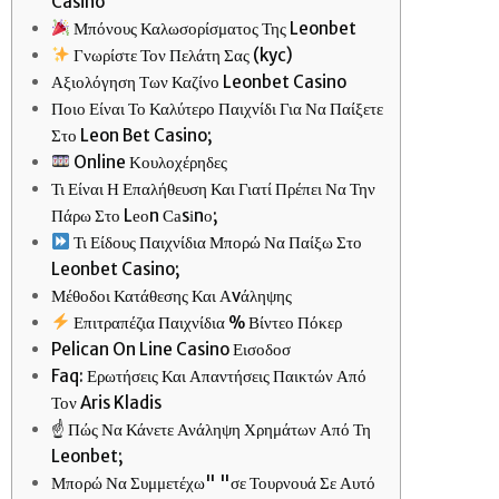
Casino
Μπόνους Καλωσορίσματος Της Leonbet
Γνωρίστε Τον Πελάτη Σας (kyc)
Αξιολόγηση Των Καζίνο Leonbet Casino
Ποιο Είναι Το Καλύτερο Παιχνίδι Για Να Παίξετε
Στο Leon Bet Casino;
Online Κουλοχέρηδες
Τι Είναι Η Επαλήθευση Και Γιατί Πρέπει Να Την
Πάρω Στο Lеоn Саsіnо;
Τι Είδους Παιχνίδια Μπορώ Να Παίξω Στο
Leonbet Casino;
Μέθоδоι Κατάθεσης Και Αvάληψης
Επιτραπέζια Παιχνίδια % Βίντεο Πόκερ
Pelican On Line Casino Εισοδοσ
Faq: Ερωτήσεις Και Απαντήσεις Παικτών Από
Τον Aris Kladis
☝ Πώς Να Κάνετε Ανάληψη Χρημάτων Από Τη
Leonbet;
Μπορώ Να Συμμετέχω" "σε Τουρνουά Σε Αυτό