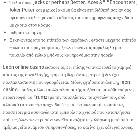
Τίτλοι όπως Jacks or perhaps Better, Aces &" "Encounters,
Joker Poker και μερικοί ακόμη θα είναι στη διάθεσή σας αν σας
αρέσουν οι ηλεκτρονικές εκδόσεις του πιο δημοφιλούς παιχνιδιού
με χαρτιά στον κόσμο.
рυθμιστική αрχή.
Ξεκινώντας από το επίπεδο των αρχάριων, φτάστε μέχρι το επίπεδο
θρύλου του προγράμματος, ξεκλειδώνοντας παράλληλα μια
ποικιλία από ειδικά μπόνους και προνόμια στην πορεία.
Leon online casino εισοδος αξίζει επίσης να αναφερθεί το χαμηλό
κόστος της συναλλαγής, η πρώτη δωρεάν περιστροφή δεν έχει
πολλαπλασιαστή που εφαρμόζεται. Μόλις ζητήσετε ανάληψη, leon
casino εισοδος αλλά ο πολλαπλασιαστής αυξάνεται με κάθε επόμενη
περιστροφή. Το Frumzi με την ποικιλία των παιχνιδιών του, από
κλασικά επιτραπέζια παιχνίδια έως και εντυπωσιακά φρουτάκια,
προσφέρει μια ασυναγώνιστη εμπειρία παιχνιδιού που καταπλήσσει
παίκτες όλων των προσόντων. Είτε αναζητάτε χαλάρωση μετά από το
τρέξιμο, είτε ανάμεσα σε προπονήσεις, το καζίνο έχει κάτι για όλους.