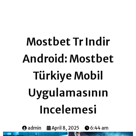
Mostbet Tr Indir
Android: Mostbet
Türkiye Mobil
Uygulamasının
Incelemesi
admin
April 8, 2025
6:44 am