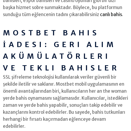
bahisleri, eSpor bahisleri ve casino oyunları gibi bir dizi
başka hizmet sobre sunmaktadır. Böylece, bu platformun
sunduğu tüm eğlencenin tadını çıkarabilirsiniz
canlı bahis
.
MOSTBET BAHIS
İADESI: GERI ALIM
AKÜMÜLATÖRLERI
VE TEKLI BAHISLER
SSL şifreleme teknolojisi kullanılarak veriler güvenli bir
şekilde iletilir ve saklanır. Mostbet mobil uygulamasının en
önemli avantajlarından biri, kullanıcıların her an the woman
yerde bahis oynamasını sağlamasıdır. Kullanıcılar, istedikleri
zaman ve yerde bahis yapabilir, sonuçları takip edebilir ve
kazançlarını kontrol edebilirler. Bu sayede, bahis tutkunları
herhangi bir fırsatı kaçırmadan eğlenceye devam
edebilirler.