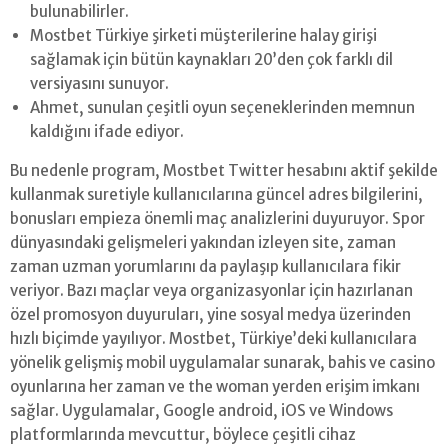
bulunabilirler.
Mostbet Türkiye şirketi müşterilerine halay girişi
sağlamak için bütün kaynakları 20’den çok farklı dil
versiyasını sunuyor.
Ahmet, sunulan çeşitli oyun seçeneklerinden memnun
kaldığını ifade ediyor.
Bu nedenle program, Mostbet Twitter hesabını aktif şekilde
kullanmak suretiyle kullanıcılarına güncel adres bilgilerini,
bonusları empieza önemli maç analizlerini duyuruyor. Spor
dünyasındaki gelişmeleri yakından izleyen site, zaman
zaman uzman yorumlarını da paylaşıp kullanıcılara fikir
veriyor. Bazı maçlar veya organizasyonlar için hazırlanan
özel promosyon duyuruları, yine sosyal medya üzerinden
hızlı biçimde yayılıyor. Mostbet, Türkiye’deki kullanıcılara
yönelik gelişmiş mobil uygulamalar sunarak, bahis ve casino
oyunlarına her zaman ve the woman yerden erişim imkanı
sağlar. Uygulamalar, Google android, iOS ve Windows
platformlarında mevcuttur, böylece çeşitli cihaz