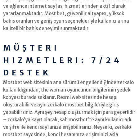
ve eğlence internet sayfası hizmetlerinden aktif olarak
yararlanmaktadır. Most bet, güvenilir altyapısı, yüksek
bahis oranları ve geniş oyun seçenekleriyle kullanıcılarına
kaliteli bir bahis deneyimi sunmaktadır.
MÜŞTERI
HIZMETLERI: 7/24
DESTEK
Mostbet web sitesinin ana sürümü engellendiğinde zerkalo
kullanıldığından, the woman oyuncunun bilgilerinin yedek
kopyası burada saklanır. Resmi web sitesinde hesap
oluşturabilir ve aynı zerkalo mostbet bilgileriyle giriş
yapabilirsiniz. Aynı şey hesap oluşturmak için para geçerlidir
– zerkalo’ya kayıt olarak, sah mostbet’te aynı kullanıcı adı
ve şifre ile kendi sayfanıza erişebilirsiniz. Neyse ki, zerkalo
mostbet sayesinde, kendi hesabınıza erişiminizi asla