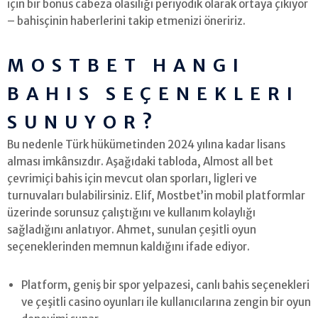
için bir bonus cabeza olasılığı periyodik olarak ortaya çıkıyor
– bahisçinin haberlerini takip etmenizi öneririz.
MOSTBET HANGI
BAHIS SEÇENEKLERI
SUNUYOR?
Bu nedenle Türk hükümetinden 2024 yılına kadar lisans
alması imkânsızdır. Aşağıdaki tabloda, Almost all bet
çevrimiçi bahis için mevcut olan sporları, ligleri ve
turnuvaları bulabilirsiniz. Elif, Mostbet’in mobil platformlar
üzerinde sorunsuz çalıştığını ve kullanım kolaylığı
sağladığını anlatıyor. Ahmet, sunulan çeşitli oyun
seçeneklerinden memnun kaldığını ifade ediyor.
Platform, geniş bir spor yelpazesi, canlı bahis seçenekleri
ve çeşitli casino oyunları ile kullanıcılarına zengin bir oyun