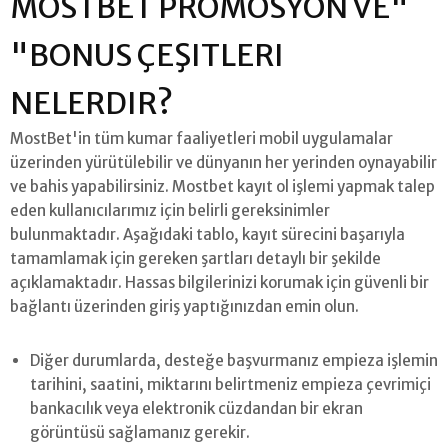
MOSTBET PROMOSYON VE"
"BONUS ÇEŞITLERI
NELERDIR?
MostBet'in tüm kumar faaliyetleri mobil uygulamalar
üzerinden yürütülebilir ve dünyanın her yerinden oynayabilir
ve bahis yapabilirsiniz. Mostbet kayıt ol işlemi yapmak talep
eden kullanıcılarımız için belirli gereksinimler
bulunmaktadır. Aşağıdaki tablo, kayıt sürecini başarıyla
tamamlamak için gereken şartları detaylı bir şekilde
açıklamaktadır. Hassas bilgilerinizi korumak için güvenli bir
bağlantı üzerinden giriş yaptığınızdan emin olun.
Diğer durumlarda, desteğe başvurmanız empieza işlemin
tarihini, saatini, miktarını belirtmeniz empieza çevrimiçi
bankacılık veya elektronik cüzdandan bir ekran
görüntüsü sağlamanız gerekir.