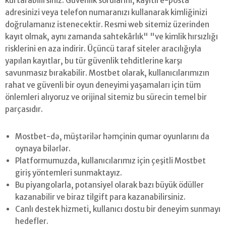
kurtarabilirsiniz. Güvenlik sorularını, kayıtlı e-posta
adresinizi veya telefon numaranızı kullanarak kimliğinizi
doğrulamanız istenecektir. Resmi web sitemiz üzerinden
kayıt olmak, aynı zamanda sahtekârlık" "ve kimlik hırsızlığı
risklerini en aza indirir. Üçüncü taraf siteler aracılığıyla
yapılan kayıtlar, bu tür güvenlik tehditlerine karşı
savunmasız bırakabilir. Mostbet olarak, kullanıcılarımızın
rahat ve güvenli bir oyun deneyimi yaşamaları için tüm
önlemleri alıyoruz ve orijinal sitemiz bu sürecin temel bir
parçasıdır.
Mostbet-də, müştərilər həmçinin qumar oyunlarını da
oynaya bilərlər.
Platformumuzda, kullanıcılarımız için çeşitli Mostbet
giriş yöntemleri sunmaktayız.
Bu piyangolarla, potansiyel olarak bazı büyük ödüller
kazanabilir ve biraz tilgift para kazanabilirsiniz.
Canlı destek hizmeti, kullanıcı dostu bir deneyim sunmayı
hedefler.