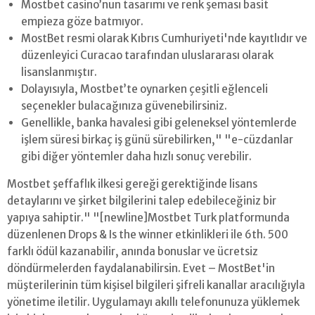
Mostbet casino’nun tasarımı ve renk şeması basit
empieza göze batmıyor.
MostBet resmi olarak Kıbrıs Cumhuriyeti'nde kayıtlıdır ve
düzenleyici Curacao tarafından uluslararası olarak
lisanslanmıştır.
Dolayısıyla, Mostbet’te oynarken çeşitli eğlenceli
seçenekler bulacağınıza güvenebilirsiniz.
Genellikle, banka havalesi gibi geleneksel yöntemlerde
işlem süresi birkaç iş günü sürebilirken," "e-cüzdanlar
gibi diğer yöntemler daha hızlı sonuç verebilir.
Mostbet şeffaflık ilkesi gereği gerektiğinde lisans
detaylarını ve şirket bilgilerini talep edebileceğiniz bir
yapıya sahiptir." "[newline]Mostbet Turk platformunda
düzenlenen Drops & Is the winner etkinlikleri ile 6th. 500
farklı ödül kazanabilir, anında bonuslar ve ücretsiz
döndürmelerden faydalanabilirsin. Evet – MostBet'in
müşterilerinin tüm kişisel bilgileri şifreli kanallar aracılığıyla
yönetime iletilir. Uygulamayı akıllı telefonunuza yüklemek