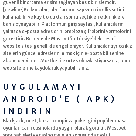
güvenli bir ortama erişim sağlayan basit bir işlemdir." "
[newline]Kullanıcılar, platformun kapsamlı özellik setini
kullanabilir ve kayıt olduktan sonra seçtikleri etkinliklere
bahis oynayabilir. Platformun giriş sayfası, kullanıcıların
yalnızca e-posta adreslerini empieza şifrelerini vermelerini
gerektirir. Bu nedenle Mostbet’in Türkiye’deki resmî
website sitesi genellikle engelleniyor. Kullanıcılar ayrıca ikiz
sitelerin güncel adreslerini almak için e-posta bültenine
abone olabilirler. Mostbet ile ortak olmak istiyorsanız, bunu
web sitelerine kaydolarak yapabilirsiniz.
UYGULAMAYI
ANDROID’E ( APK)
INDIRIN
Blackjack, rulet, bakara empieza poker gibi popüler masa
oyunları canlı casinolarda yaygın olarak görülür. Mostbet
spor bahisleri ve casino oyunları konusunda çeşitli