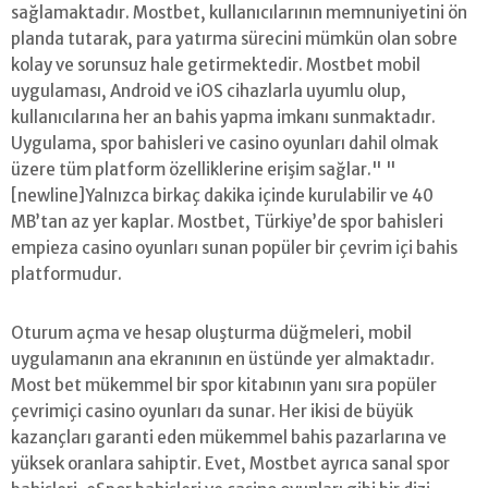
sağlamaktadır. Mostbet, kullanıcılarının memnuniyetini ön
planda tutarak, para yatırma sürecini mümkün olan sobre
kolay ve sorunsuz hale getirmektedir. Mostbet mobil
uygulaması, Android ve iOS cihazlarla uyumlu olup,
kullanıcılarına her an bahis yapma imkanı sunmaktadır.
Uygulama, spor bahisleri ve casino oyunları dahil olmak
üzere tüm platform özelliklerine erişim sağlar." "
[newline]Yalnızca birkaç dakika içinde kurulabilir ve 40
MB’tan az yer kaplar. Mostbet, Türkiye’de spor bahisleri
empieza casino oyunları sunan popüler bir çevrim içi bahis
platformudur.
Oturum açma ve hesap oluşturma düğmeleri, mobil
uygulamanın ana ekranının en üstünde yer almaktadır.
Most bet mükemmel bir spor kitabının yanı sıra popüler
çevrimiçi casino oyunları da sunar. Her ikisi de büyük
kazançları garanti eden mükemmel bahis pazarlarına ve
yüksek oranlara sahiptir. Evet, Mostbet ayrıca sanal spor