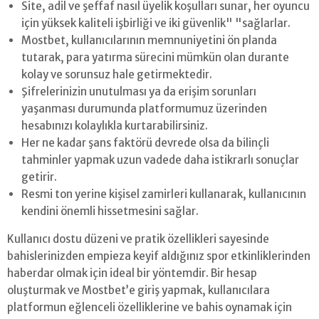
Site, adil ve şeffaf nasıl üyelik koşulları sunar, her oyuncu
için yüksek kaliteli işbirliği ve iki güvenlik" "sağlarlar.
Mostbet, kullanıcılarının memnuniyetini ön planda
tutarak, para yatırma sürecini mümkün olan durante
kolay ve sorunsuz hale getirmektedir.
Şifrelerinizin unutulması ya da erişim sorunları
yaşanması durumunda platformumuz üzerinden
hesabınızı kolaylıkla kurtarabilirsiniz.
Her ne kadar şans faktörü devrede olsa da bilinçli
tahminler yapmak uzun vadede daha istikrarlı sonuçlar
getirir.
Resmi ton yerine kişisel zamirleri kullanarak, kullanıcının
kendini önemli hissetmesini sağlar.
Kullanıcı dostu düzeni ve pratik özellikleri sayesinde
bahislerinizden empieza keyif aldığınız spor etkinliklerinden
haberdar olmak için ideal bir yöntemdir. Bir hesap
oluşturmak ve Mostbet’e giriş yapmak, kullanıcılara
platformun eğlenceli özelliklerine ve bahis oynamak için