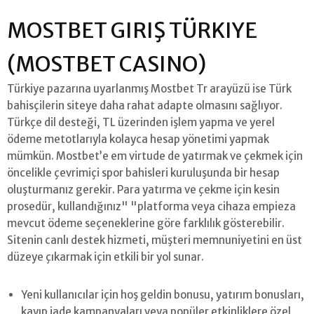
MOSTBET GIRIŞ TÜRKIYE
(MOSTBET CASINO)
Türkiye pazarına uyarlanmış Mostbet Tr arayüzü ise Türk
bahisçilerin siteye daha rahat adapte olmasını sağlıyor.
Türkçe dil desteği, TL üzerinden işlem yapma ve yerel
ödeme metotlarıyla kolayca hesap yönetimi yapmak
mümkün. Mostbet’e em virtude de yatırmak ve çekmek için
öncelikle çevrimiçi spor bahisleri kuruluşunda bir hesap
oluşturmanız gerekir. Para yatırma ve çekme için kesin
prosedür, kullandığınız" "platforma veya cihaza empieza
mevcut ödeme seçeneklerine göre farklılık gösterebilir.
Sitenin canlı destek hizmeti, müşteri memnuniyetini en üst
düzeye çıkarmak için etkili bir yol sunar.
Yeni kullanıcılar için hoş geldin bonusu, yatırım bonusları,
kayıp iade kampanyaları veya popüler etkinliklere özel