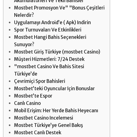
Akümülatörleri Ve Tekli Bahisler
Mostbet Promosyon Ve" "Bonus Çeşitleri
Nelerdir?
Uygulamayı Android’e ( Apk) Indirin
Spor Turnuvaları Ve Etkinlikleri
Mostbet Hangi Bahis Seçenekleri
Sunuyor?
Mostbet Giriş Türkiye (mostbet Casino)
Müşteri Hizmetleri: 7/24 Destek
"mostbet Casino Ve Bahis Sitesi
Türkiye’de
Çevrimiçi Spor Bahisleri
Mostbet’teki Oyuncular Için Bonuslar
Mostbet’te Espor
Canlı Casino
Mobil Erişim: Her Yerde Bahis Heyecanı
Mostbet Casino Incelemesi
Mostbet Türkiye’ye Genel Bakış
Mostbet Canlı Destek