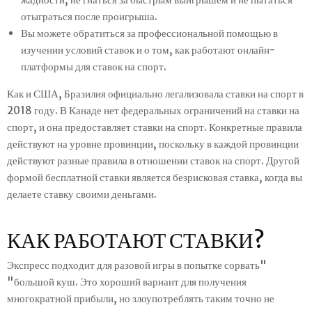
отыграться после проигрыша.
Вы можете обратиться за профессиональной помощью в
изучении условий ставок и о том, как работают онлайн-
платформы для ставок на спорт.
Как и США, Бразилия официально легализовала ставки на спорт в
2018 году. В Канаде нет федеральных ограничений на ставки на
спорт, и она предоставляет ставки на спорт. Конкретные правила
действуют на уровне провинции, поскольку в каждой провинции
действуют разные правила в отношении ставок на спорт. Другой
формой бесплатной ставки является безрисковая ставка, когда вы
делаете ставку своими деньгами.
КАК РАБОТАЮТ СТАВКИ?
Экспресс подходит для разовой игры в попытке сорвать"
"большой куш. Это хороший вариант для получения
многократной прибыли, но злоупотреблять таким точно не