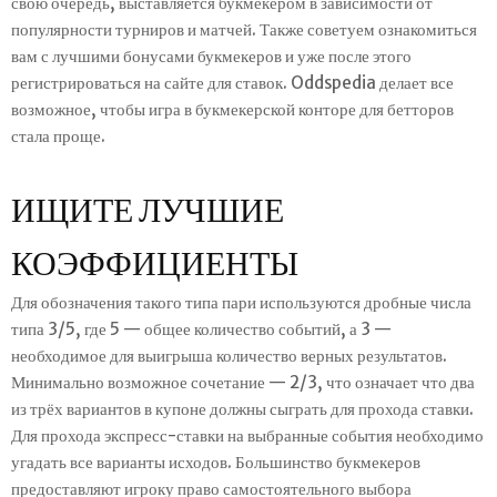
свою очередь, выставляется букмекером в зависимости от
популярности турниров и матчей. Также советуем ознакомиться
вам с лучшими бонусами букмекеров и уже после этого
регистрироваться на сайте для ставок. Oddspedia делает все
возможное, чтобы игра в букмекерской конторе для бетторов
стала проще.
ИЩИТЕ ЛУЧШИЕ
КОЭФФИЦИЕНТЫ
Для обозначения такого типа пари используются дробные числа
типа 3/5, где 5 — общее количество событий, а 3 —
необходимое для выигрыша количество верных результатов.
Минимально возможное сочетание — 2/3, что означает что два
из трёх вариантов в купоне должны сыграть для прохода ставки.
Для прохода экспресс-ставки на выбранные события необходимо
угадать все варианты исходов. Большинство букмекеров
предоставляют игроку право самостоятельного выбора