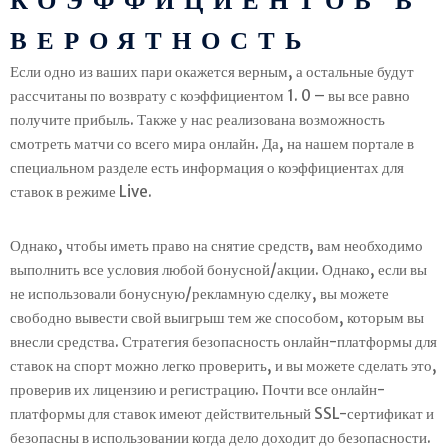
ВЕРОЯТНОСТЬ
Если одно из ваших пари окажется верным, а остальные будут
рассчитаны по возврату с коэффициентом 1. 0 – вы все равно
получите прибыль. Также у нас реализована возможность
смотреть матчи со всего мира онлайн. Да, на нашем портале в
специальном разделе есть информация о коэффициентах для
ставок в режиме Live.
Однако, чтобы иметь право на снятие средств, вам необходимо
выполнить все условия любой бонусной/акции. Однако, если вы
не использовали бонусную/рекламную сделку, вы можете
свободно вывести свой выигрыш тем же способом, которым вы
внесли средства. Стратегия безопасность онлайн-платформы для
ставок на спорт можно легко проверить, и вы можете сделать это,
проверив их лицензию и регистрацию. Почти все онлайн-
платформы для ставок имеют действительный SSL-сертификат и
безопасны в использовании когда дело доходит до безопасности.