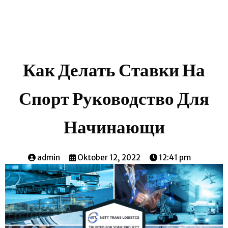
Как Делать Ставки На
Спорт Руководство Для
Начинающи
admin
Oktober 12, 2022
12:41 pm