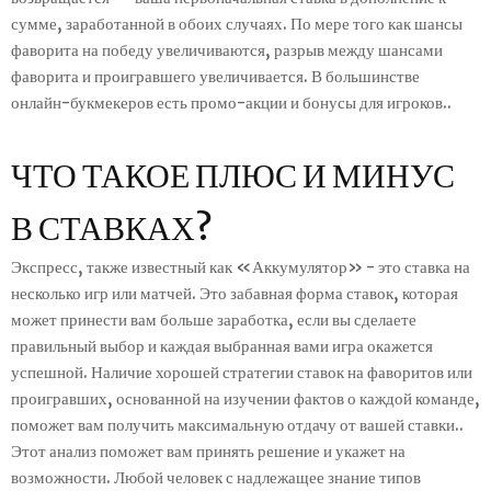
сумме, заработанной в обоих случаях. По мере того как шансы
фаворита на победу увеличиваются, разрыв между шансами
фаворита и проигравшего увеличивается. В большинстве
онлайн-букмекеров есть промо-акции и бонусы для игроков..
ЧТО ТАКОЕ ПЛЮС И МИНУС
В СТАВКАХ?
Экспресс, также известный как «Аккумулятор» - это ставка на
несколько игр или матчей. Это забавная форма ставок, которая
может принести вам больше заработка, если вы сделаете
правильный выбор и каждая выбранная вами игра окажется
успешной. Наличие хорошей стратегии ставок на фаворитов или
проигравших, основанной на изучении фактов о каждой команде,
поможет вам получить максимальную отдачу от вашей ставки..
Этот анализ поможет вам принять решение и укажет на
возможности. Любой человек с надлежащее знание типов