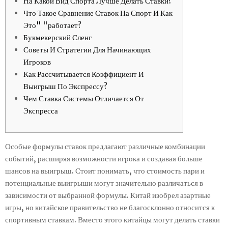
На Какой Вид Спорта Лучше Делать Ставки?
Что Такое Сравнение Ставок На Спорт И Как
Это" "работает?
Букмекерский Сленг
Советы И Стратегии Для Начинающих
Игроков
Как Рассчитывается Коэффициент И
Выигрыш По Экспрессу?
Чем Ставка Системы Отличается От
Экспресса
Особые формулы ставок предлагают различные комбинации
событий, расширяя возможности игрока и создавая больше
шансов на выигрыш. Стоит понимать, что стоимость пари и
потенциальные выигрыши могут значительно различаться в
зависимости от выбранной формулы. Китай изобрел азартные
игры, но китайское правительство не благосклонно относится к
спортивным ставкам. Вместо этого китайцы могут делать ставки