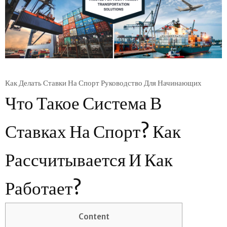
Как Делать Ставки На Спорт Руководство Для Начинающих
Что Такое Система В
Ставках На Спорт? Как
Рассчитывается И Как
Работает?
Content