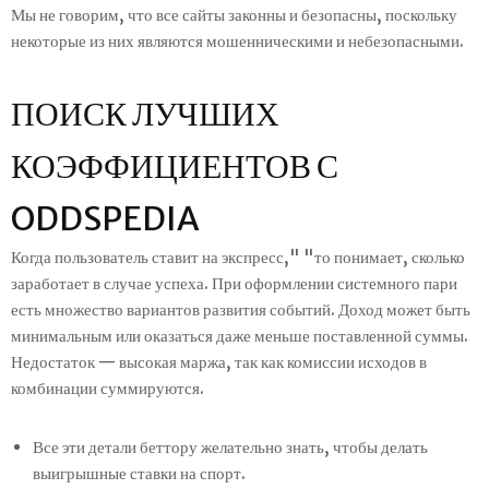
Мы не говорим, что все сайты законны и безопасны, поскольку
некоторые из них являются мошенническими и небезопасными.
ПОИСК ЛУЧШИХ
КОЭФФИЦИЕНТОВ С
ODDSPEDIA
Когда пользователь ставит на экспресс," "то понимает, сколько
заработает в случае успеха. При оформлении системного пари
есть множество вариантов развития событий. Доход может быть
минимальным или оказаться даже меньше поставленной суммы.
Недостаток — высокая маржа, так как комиссии исходов в
комбинации суммируются.
Все эти детали беттору желательно знать, чтобы делать
выигрышные ставки на спорт.