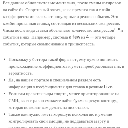
Все данные обновляются моментально, после смены котировок
на сайте бк. Спортивный охват, как с прематч так и с лайв
коэффициентами включает популярные и редкие события. Это
комбинированная ставка, состоящая из нескольких экспрессов.
Числа после вида ставки обозначают количество экспрессов" "и
событий в них. Например, система a few из 4 — это четыре
события, которые скомпонованы в три экспресса.
Поскольку у беттора такой форы нет, ему нужно понимать
происхождение коэффициентов и уметь преобразовывать их в
вероятность.
Да, на нашем портале в специальном разделе есть
информация о коэффициентах для ставок в режиме Live.
Если вам нравятся виды спорта, менее ориентированные на
СМИ, вы все равно сможете найти букмекерскую контору,
которая позволит вам делать на них ставки.
Также вам нужно иметь хорошую психологию и умение
контролировать свои эмоции, не поддаваться азарту и
жадности, не гнаться за быстрым выигрышем и не пытаться