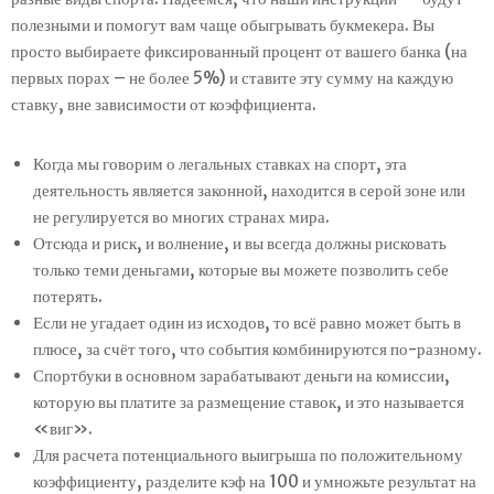
полезными и помогут вам чаще обыгрывать букмекера. Вы
просто выбираете фиксированный процент от вашего банка (на
первых порах – не более 5%) и ставите эту сумму на каждую
ставку, вне зависимости от коэффициента.
Когда мы говорим о легальных ставках на спорт, эта
деятельность является законной, находится в серой зоне или
не регулируется во многих странах мира.
Отсюда и риск, и волнение, и вы всегда должны рисковать
только теми деньгами, которые вы можете позволить себе
потерять.
Если не угадает один из исходов, то всё равно может быть в
плюсе, за счёт того, что события комбинируются по-разному.
Спортбуки в основном зарабатывают деньги на комиссии,
которую вы платите за размещение ставок, и это называется
«виг».
Для расчета потенциального выигрыша по положительному
коэффициенту, разделите кэф на 100 и умножьте результат на