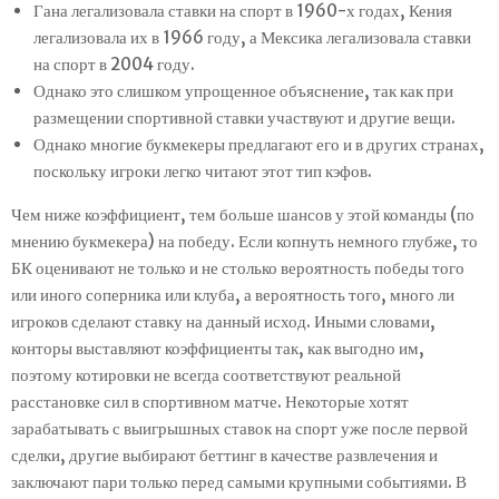
Гана легализовала ставки на спорт в 1960-х годах, Кения
легализовала их в 1966 году, а Мексика легализовала ставки
на спорт в 2004 году.
Однако это слишком упрощенное объяснение, так как при
размещении спортивной ставки участвуют и другие вещи.
Однако многие букмекеры предлагают его и в других странах,
поскольку игроки легко читают этот тип кэфов.
Чем ниже коэффициент, тем больше шансов у этой команды (по
мнению букмекера) на победу. Если копнуть немного глубже, то
БК оценивают не только и не столько вероятность победы того
или иного соперника или клуба, а вероятность того, много ли
игроков сделают ставку на данный исход. Иными словами,
конторы выставляют коэффициенты так, как выгодно им,
поэтому котировки не всегда соответствуют реальной
расстановке сил в спортивном матче. Некоторые хотят
зарабатывать с выигрышных ставок на спорт уже после первой
сделки, другие выбирают беттинг в качестве развлечения и
заключают пари только перед самыми крупными событиями. В