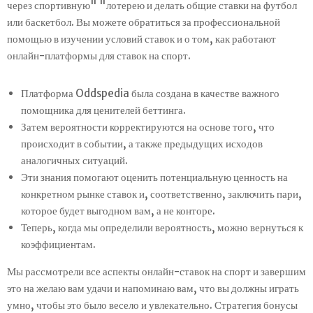
через спортивную" "лотерею и делать общие ставки на футбол
или баскетбол. Вы можете обратиться за профессиональной
помощью в изучении условий ставок и о том, как работают
онлайн-платформы для ставок на спорт.
Платформа Oddspedia была создана в качестве важного
помощника для ценителей беттинга.
Затем вероятности корректируются на основе того, что
происходит в событии, а также предыдущих исходов
аналогичных ситуаций.
Эти знания помогают оценить потенциальную ценность на
конкретном рынке ставок и, соответственно, заключить пари,
которое будет выгодном вам, а не конторе.
Теперь, когда мы определили вероятность, можно вернуться к
коэффициентам.
Мы рассмотрели все аспекты онлайн-ставок на спорт и завершим
это на желаю вам удачи и напоминаю вам, что вы должны играть
умно, чтобы это было весело и увлекательно. Стратегия бонусы