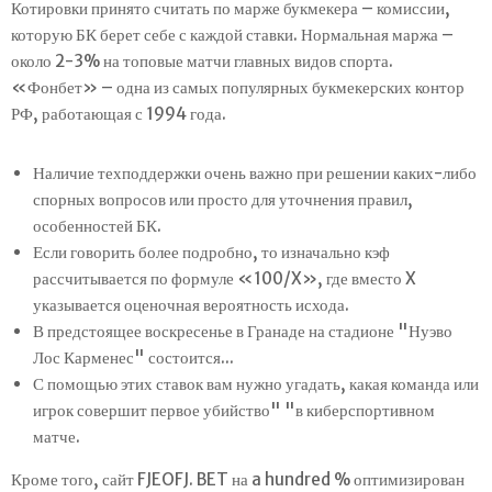
Котировки принято считать по марже букмекера – комиссии,
которую БК берет себе с каждой ставки. Нормальная маржа –
около 2-3% на топовые матчи главных видов спорта.
«Фонбет» – одна из самых популярных букмекерских контор
РФ, работающая с 1994 года.
Наличие техподдержки очень важно при решении каких-либо
спорных вопросов или просто для уточнения правил,
особенностей БК.
Если говорить более подробно, то изначально кэф
рассчитывается по формуле «100/X», где вместо X
указывается оценочная вероятность исхода.
В предстоящее воскресенье в Гранаде на стадионе "Нуэво
Лос Карменес" состоится...
С помощью этих ставок вам нужно угадать, какая команда или
игрок совершит первое убийство" "в киберспортивном
матче.
Кроме того, сайт FJEOFJ. BET на a hundred % оптимизирован