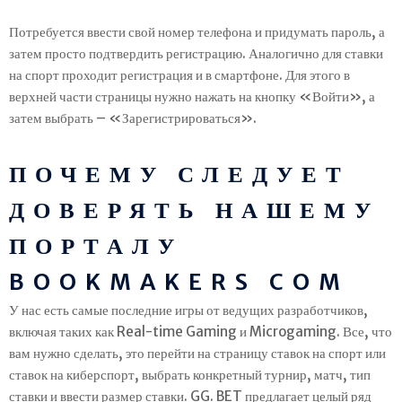
Потребуется ввести свой номер телефона и придумать пароль, а
затем просто подтвердить регистрацию. Аналогично для ставки
на спорт проходит регистрация и в смартфоне. Для этого в
верхней части страницы нужно нажать на кнопку «Войти», а
затем выбрать – «Зарегистрироваться».
ПОЧЕМУ СЛЕДУЕТ
ДОВЕРЯТЬ НАШЕМУ
ПОРТАЛУ
BOOKMAKERS COM
У нас есть самые последние игры от ведущих разработчиков,
включая таких как Real-time Gaming и Microgaming. Все, что
вам нужно сделать, это перейти на страницу ставок на спорт или
ставок на киберспорт, выбрать конкретный турнир, матч, тип
ставки и ввести размер ставки. GG. BET предлагает целый ряд