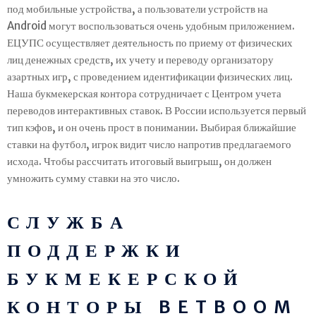
под мобильные устройства, а пользователи устройств на
Android могут воспользоваться очень удобным приложением.
ЕЦУПС осуществляет деятельность по приему от физических
лиц денежных средств, их учету и переводу организатору
азартных игр, с проведением идентификации физических лиц.
Наша букмекерская контора сотрудничает с Центром учета
переводов интерактивных ставок. В России используется первый
тип кэфов, и он очень прост в понимании. Выбирая ближайшие
ставки на футбол, игрок видит число напротив предлагаемого
исхода. Чтобы рассчитать итоговый выигрыш, он должен
умножить сумму ставки на это число.
СЛУЖБА
ПОДДЕРЖКИ
БУКМЕКЕРСКОЙ
КОНТОРЫ BETBOOM