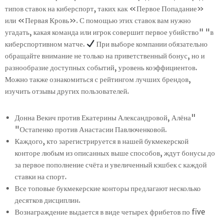
типов ставок на киберспорт, таких как «Первое Попадание»
или «Первая Кровь». С помощью этих ставок вам нужно
угадать, какая команда или игрок совершит первое убийство" "в
киберспортивном матче.
При выборе компании обязательно
обращайте внимание не только на приветственный бонус, но и
разнообразие доступных событий, уровень коэффициентов.
Можно также ознакомиться с рейтингом лучших брендов,
изучить отзывы других пользователей.
Донна Векич против Екатерины Александровой, Алёна"
"Остапенко против Анастасии Павлюченковой.
Каждого, кто зарегистрируется в нашей букмекерской
конторе любым из описанных выше способов, ждут бонусы до
за первое пополнение счёта и увеличенный кэшбек с каждой
ставки на спорт.
Все топовые букмекерские конторы предлагают несколько
десятков дисциплин.
Вознаграждение выдается в виде четырех фрибетов по five