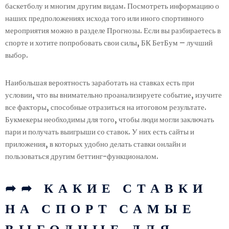
баскетболу и многим другим видам. Посмотреть информацию о
наших предположениях исхода того или иного спортивного
мероприятия можно в разделе Прогнозы. Если вы разбираетесь в
спорте и хотите попробовать свои силы, БК БетБум – лучший
выбор.
Наибольшая вероятность заработать на ставках есть при
условии, что вы внимательно проанализируете событие, изучите
все факторы, способные отразиться на итоговом результате.
Букмекеры необходимы для того, чтобы люди могли заключать
пари и получать выигрыши со ставок. У них есть сайты и
приложения, в которых удобно делать ставки онлайн и
пользоваться другим беттинг-функционалом.
➦➦ КАКИЕ СТАВКИ
НА СПОРТ САМЫЕ
ВЫГОДНЫЕ ДЛЯ