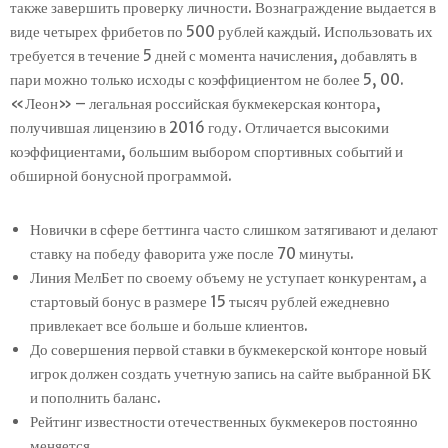
также завершить проверку личности. Вознаграждение выдается в
виде четырех фрибетов по 500 рублей каждый. Использовать их
требуется в течение 5 дней с момента начисления, добавлять в
пари можно только исходы с коэффициентом не более 5, 00.
«Леон» – легальная российская букмекерская контора,
получившая лицензию в 2016 году. Отличается высокими
коэффициентами, большим выбором спортивных событий и
обширной бонусной программой.
Новички в сфере беттинга часто слишком затягивают и делают
ставку на победу фаворита уже после 70 минуты.
Линия МелБет по своему объему не уступает конкурентам, а
стартовый бонус в размере 15 тысяч рублей ежедневно
привлекает все больше и больше клиентов.
До совершения первой ставки в букмекерской конторе новый
игрок должен создать учетную запись на сайте выбранной БК
и пополнить баланс.
Рейтинг известности отечественных букмекеров постоянно
меняется.