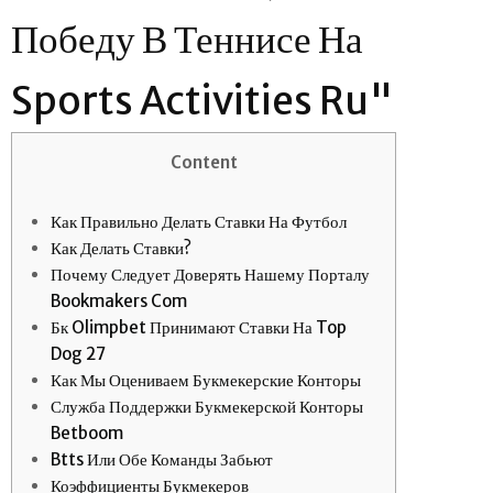
Победу В Теннисе На
Sports Activities Ru"
Content
Как Правильно Делать Ставки На Футбол
Как Делать Ставки?
Почему Следует Доверять Нашему Порталу
Bookmakers Com
Бк Olimpbet Принимают Ставки На Top
Dog 27
Как Мы Оцениваем Букмекерские Конторы
Служба Поддержки Букмекерской Конторы
Betboom
Btts Или Обе Команды Забьют
Коэффициенты Букмекеров