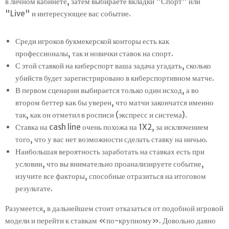
в личном кабинете, затем выбираете вкладки "Спорт" или
"Live" и интересующее вас событие.
Среди игроков букмекерской конторы есть как
профессионалы, так и новички ставок на спорт.
С этой ставкой на киберспорт ваша задача угадать, сколько
убийств будет зарегистрировано в киберспортивном матче.
В первом сценарии выбирается только один исход, а во
втором беттер как бы уверен, что матчи закончатся именно
так, как он отметил в росписи (экспресс и система).
Ставка на cash line очень похожа на 1X2, за исключением
того, что у вас нет возможности сделать ставку на ничью.
Наибольшая вероятность заработать на ставках есть при
условии, что вы внимательно проанализируете событие,
изучите все факторы, способные отразиться на итоговом
результате.
Разумеется, в дальнейшем стоит отказаться от подобной игровой
модели и перейти к ставкам «по-крупному». Довольно давно