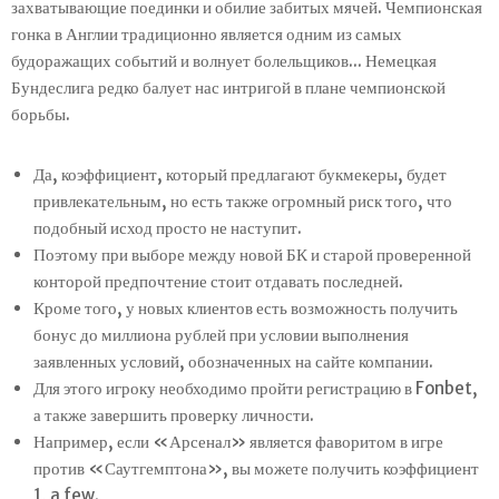
захватывающие поединки и обилие забитых мячей. Чемпионская
гонка в Англии традиционно является одним из самых
будоражащих событий и волнует болельщиков... Немецкая
Бундеслига редко балует нас интригой в плане чемпионской
борьбы.
Да, коэффициент, который предлагают букмекеры, будет
привлекательным, но есть также огромный риск того, что
подобный исход просто не наступит.
Поэтому при выборе между новой БК и старой проверенной
конторой предпочтение стоит отдавать последней.
Кроме того, у новых клиентов есть возможность получить
бонус до миллиона рублей при условии выполнения
заявленных условий, обозначенных на сайте компании.
Для этого игроку необходимо пройти регистрацию в Fonbet,
а также завершить проверку личности.
Например, если «Арсенал» является фаворитом в игре
против «Саутгемптона», вы можете получить коэффициент
1, a few.