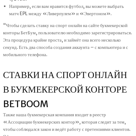
Например, если вам нравится футбол, вы можете выбрать
матч EPL между «Ливерпулем» и «Эвертоном».
"Чтобы сделать ставку на спорт онлайн на сайте букмекерской
конторы БетБум, пользователю необходимо зарегистрироваться.
Эта процедура крайне проста, и займёт она всего несколько
секунд. Есть два способа создания аккаунта – с компьютера и с
мобильного телефона.
СТАВКИ НА СПОРТ ОНЛАЙН
В БУКМЕКЕРСКОЙ КОНТОРЕ
BETBOOM
Также наша букмекерская компания входит в реестр
«Ассоциации букмекерских контор», которая следит за тем,
чтобы соблюдался закон и ведёт работу с претензиями клиентов.