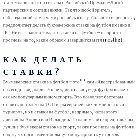
эта компания плотно связана с Российской Премьер-Лигой
партнерскими соглашениями. Так что любой зритель,
наблюдающий за матчами российского футбольного первенства,
предпочитает делать букмекерские ставки на футбол именно в
ЛС. Не все знают о том, что ставки на футбол – не просто
прогнозы на то, каким образом завершится матч
mostbet
.
КАК ДЕЛАТЬ
СТАВКИ?
Букмекерские ставки на футбол – это" "самый востребованный
на сегодня вид пари. Это не удивительно, ведь футбол является
самым популярным видом спорта. Это позволяет беттерам
ставить не только на ТОП игры европейских чемпионатов и
турниров, но и ставки на футбол, например, четвертого
дивизиона Англии или Исландии. На нашем сайте представлены
лучшие букмекеры ставок на спорт, также прогнозы на футбол и
спорт, которые имеют большую популярность у игроков.