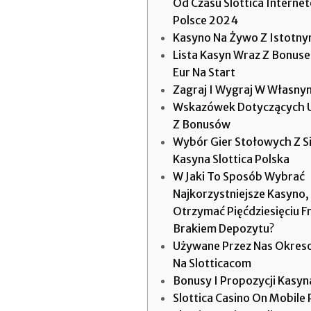
Od Czasu Slottica Intern
Polsce 2024
Kasyno Na Żywo Z Istotny
Lista Kasyn Wraz Z Bonuse
Eur Na Start
Zagraj I Wygraj W Własny
Wskazówek Dotyczących 
Z Bonusów
Wybór Gier Stołowych Z S
Kasyna Slottica Polska
W Jaki To Sposób Wybrać
Najkorzystniejsze Kasyno,
Otrzymać Pięćdziesięciu Fr
Brakiem Depozytu?
Używane Przez Nas Okreso
Na Slotticacom
Bonusy I Propozycji Kasyna
Slottica Casino On Mobile