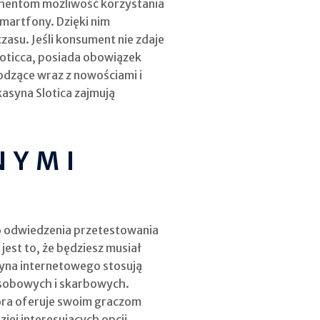
ahentom możliwość korzystania
martfony. Dzięki nim
asu. Jeśli konsument nie zdaje
Sloticca, posiada obowiązek
odzące wraz z nowościami i
kasyna Slotica zajmują
NYMI
 odwiedzenia przetestowania
jest to, że będziesz musiał
syna internetowego stosują
osobowych i skarbowych.
tóra oferuje swoim graczom
iej interesujących opcji