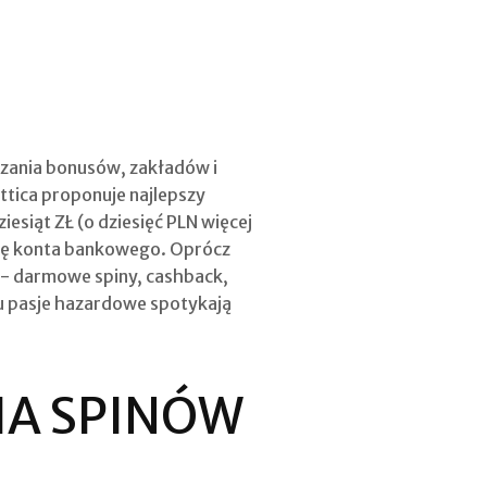
zania bonusów, zakładów i
ttica proponuje najlepszy
esiąt ZŁ (o dziesięć PLN więcej
cję konta bankowego. Oprócz
 - darmowe spiny, cashback,
cu pasje hazardowe spotykają
IA SPINÓW