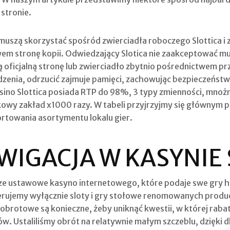
stronie.
 muszą skorzystać spośród zwierciadła roboczego Slottica i 
em stronę kopii. Odwiedzający Slotica nie zaakceptować mu
ą oficjalną stronę lub zwierciadło zbytnio pośrednictwem pr
enia, odrzucić zajmuje pamięci, zachowując bezpieczeństwo b
ino Slottica posiada RTP do 98%, 3 typy zmienności, mnożn
wy zakład x1000 razy. W tabeli przyjrzyjmy się głównym 
rtowania asortymentu lokalu gier.
AWIGACJA W KASYNIE
jsze ustawowe kasyno internetowego, które podaje swe gry 
rujemy wyłącznie sloty i gry stołowe renomowanych produ
 obrotowe są konieczne, żeby uniknąć kwestii, w której rab
w. Ustaliliśmy obrót na relatywnie małym szczeblu, dzięki 