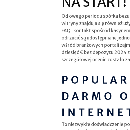
NA START!
Od owego periodu spółka bezust
witryny znajdują się również uż
FAQ i kontakt spośród kasynem.
odrzucić są udostępniane jedno
wśród branżowych portali zajm
dziesięć € bez depozytu 2024 z
szczegółowej ocenie zostało za
POPULAR
DARMO O
INTERNE
To niezwykłe doświadczenie poz