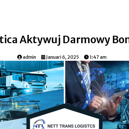
ttica Aktywuj Darmowy Bo
admin
Januari 6, 2025
1:47 am