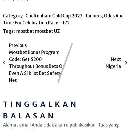
Category :
Cheltenham Gold Cup 2023: Runners, Odds And
Time For Celebration Race - 172
Tags :
mostbet
mostbet UZ
Previous
Mostbet Bonus Program
Code: Get $200
Next
Throughout Bonus Bets Or
Nigeria
Even A $1k 1st Bet Safety
Net
TINGGALKAN
BALASAN
Alamat email Anda tidak akan dipublikasikan.
Ruas yang