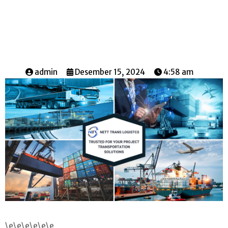
admin
Desember 15, 2024
4:58 am
\e\e\e\e\e\e