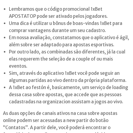
Lembramos que o código promocional 1xBet
APOSTATOP pode ser ativado pelos jogadores.
Uma dica é utilizar u bônus de boas-vindas 1xBet para
comprar vantagens durante um seu cadastro.
Em nossa avaliação, constatamos que o aplicativo é ágil,
além sobre ser adaptado para apostas esportivas.
Por outro lado, as combinadas são diferentes, já la cual
elas requerem the seleção de a couple of ou mais
eventos.
Sim, através do aplicativo 1xBet você pode seguir an
algumas partidas ao vivo dentro da própria plataforma.
A 1xBet ao festón é, basicamente, um serviço de loading
dessa casa sobre apostas, que accede que as pessoas
cadastradas na organizacion assistam a jogos ao vivo.
As duas opções de canais ativos na casa sobre apostas
online podem ser acessadas a new partir do botão
“Contatos”. A partir dele, você poderá encontrar o