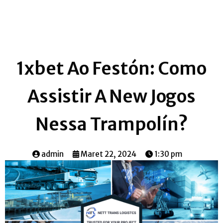
1xbet Ao Festón: Como
Assistir A New Jogos
Nessa Trampolín?
admin
Maret 22, 2024
1:30 pm