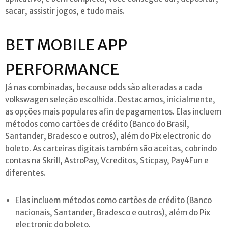
sacar, assistir jogos, e tudo mais.
BET MOBILE APP
PERFORMANCE
Já nas combinadas, because odds são alteradas a cada
volkswagen seleção escolhida. Destacamos, inicialmente,
as opções mais populares afin de pagamentos. Elas incluem
métodos como cartões de crédito (Banco do Brasil,
Santander, Bradesco e outros), além do Pix electronic do
boleto. As carteiras digitais também são aceitas, cobrindo
contas na Skrill, AstroPay, Vcreditos, Sticpay, Pay4Fun e
diferentes.
Elas incluem métodos como cartões de crédito (Banco
nacionais, Santander, Bradesco e outros), além do Pix
electronic do boleto.