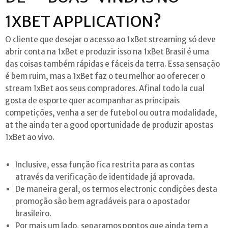
1XBET APPLICATION?
O cliente que desejar o acesso ao 1xBet streaming só deve
abrir conta na 1xBet e produzir isso na 1xBet Brasil é uma
das coisas também rápidas e fáceis da terra. Essa sensação
é bem ruim, mas a 1xBet faz o teu melhor ao oferecer o
stream 1xBet aos seus compradores. Afinal todo la cual
gosta de esporte quer acompanhar as principais
competições, venha a ser de futebol ou outra modalidade,
at the ainda ter a good oportunidade de produzir apostas
1xBet ao vivo.
Inclusive, essa função fica restrita para as contas
através da verificação de identidade já aprovada.
De maneira geral, os termos electronic condições desta
promoção são bem agradáveis para o apostador
brasileiro.
Por mais um lado, separamos pontos que ainda tem a