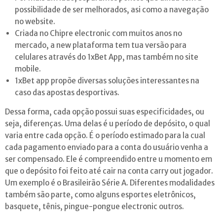
possibilidade de ser melhorados, asi como a navegação
no website.
Criada no Chipre electronic com muitos anos no
mercado, a new plataforma tem tua versão para
celulares através do 1xBet App, mas também no site
mobile.
1xBet app propõe diversas soluções interessantes na
caso das apostas desportivas.
Dessa forma, cada opção possui suas especificidades, ou
seja, diferenças. Uma delas é u período de depósito, o qual
varia entre cada opção. É o período estimado para la cual
cada pagamento enviado para a conta do usuário venha a
ser compensado. Ele é compreendido entre u momento em
que o depósito foi feito até cair na conta carry out jogador.
Um exemplo é o Brasileirão Série A. Diferentes modalidades
também são parte, como alguns esportes eletrônicos,
basquete, tênis, pingue-pongue electronic outros.