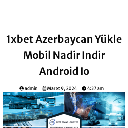
1xbet Azerbaycan Yükle
Mobil Nadir Indir
Android Io
admin
Maret 9, 2024
4:37 am