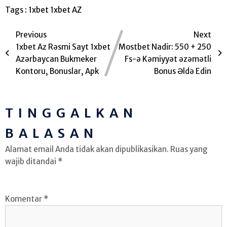
Tags :
1xbet
1xbet AZ
Previous
Next
1xbet Az Rəsmi Sayt 1xbet
Mostbet Nadir: 550 + 250
Azərbaycan Bukmeker
Fs-ə Kəmiyyət əzəmətli
Kontoru, Bonuslar, Apk
Bonus Əldə Edin
TINGGALKAN
BALASAN
Alamat email Anda tidak akan dipublikasikan.
Ruas yang
wajib ditandai
*
Komentar
*