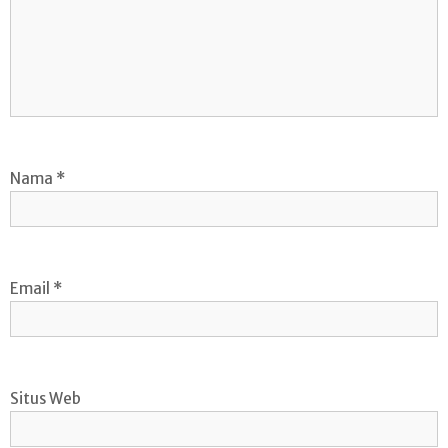
Nama
*
Email
*
Situs Web