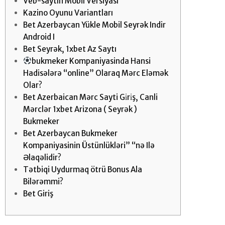
Veb-saytın Mobil Versiyası
Kazino Oyunu Variantları
Bet Azerbaycan Yükle Mobil Seyrək Indir
Android I
Bet Seyrək, 1xbet Az Saytı
bukmeker Kompaniyasinda Hansi
Hadisələrə “online” Olaraq Mərc Eləmək
Olar?
Bet Azerbaican Mərc Sayti Gi̇ri̇ş, Canli
Mərclər 1xbet Arizona ( Seyrək )
Bukmeker
Bet Azerbaycan Bukmeker
Kompaniyasinin Üstünlükləri” “nə Ilə
Əlaqəlidir?
Tətbiqi Uydurmaq ötrü Bonus Ala
Bilərəmmi?
Bet Giriş