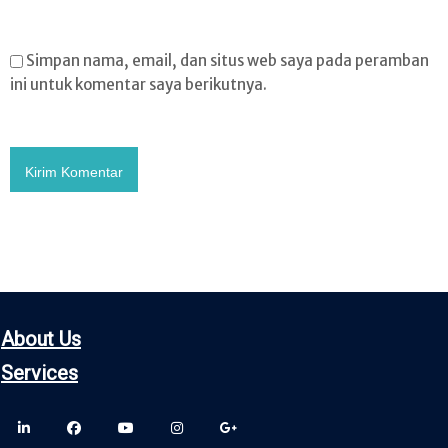
Simpan nama, email, dan situs web saya pada peramban
ini untuk komentar saya berikutnya.
About Us
Servic
es