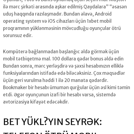
ilə mərc şirkəti arasında aşkar edilmiş Qaydalara” “əsasən
uduş haqqında razılaşmadır. Bundan əlavə, Android
operating system və iOS cihazları üçün 1xbet mobil
proqramının yüklənməsinin mövcudluğu oyunçular ötrü
sorunsuz edir.
Kompüterə bağlanmadan başlanğıc əldə görmək üçün
mobil tətbiqetmə mal. 100 dollara qədər bonus əldə edin
Bundan sonra, mərc yerləşdirə və şəxsi hesabınızın elliklə
funksiyalarından istifadə edə biləcəksiniz. Çox məqsədlər
üçün geri vurulma həddi 1 ilə 20 manata qədərdir.
Bookmaker bir hesabı ümumən qurğular üçün əsl kimi təmin
etdi. Əgər oyunçunun izafi bir hesabı varsa, sistemdə
avtorizasiya kifayət edəcəkdir.
BET YÜKL?YIN SEYRƏK: