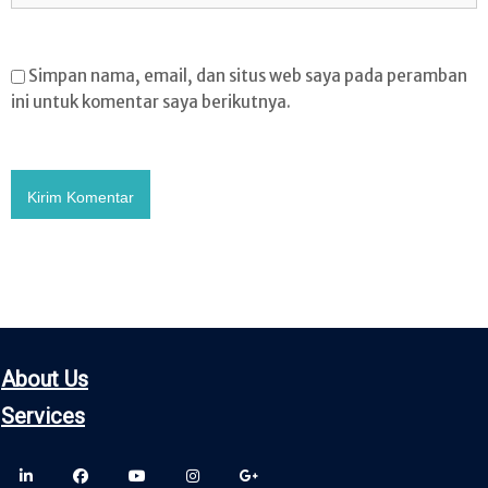
Simpan nama, email, dan situs web saya pada peramban
ini untuk komentar saya berikutnya.
About Us
Servic
es