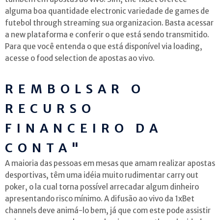
alguma boa quantidade electronic variedade de games de
futebol through streaming sua organizacion. Basta acessar
a new plataforma e conferir o que está sendo transmitido.
Para que você entenda o que está disponível via loading,
acesse o food selection de apostas ao vivo.
REMBOLSAR O
RECURSO
FINANCEIRO DA
CONTA"
A maioria das pessoas em mesas que amam realizar apostas
desportivas, têm uma idéia muito rudimentar carry out
poker, o la cual torna possível arrecadar algum dinheiro
apresentando risco mínimo. A difusão ao vivo da 1xBet
channels deve animá-lo bem, já que com este pode assistir