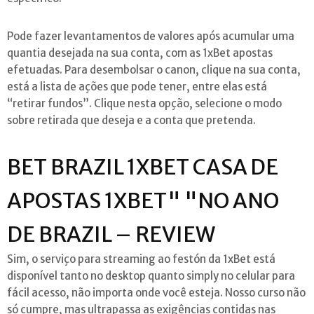
Pode fazer levantamentos de valores após acumular uma
quantia desejada na sua conta, com as 1xBet apostas
efetuadas. Para desembolsar o canon, clique na sua conta,
está a lista de ações que pode tener, entre elas está
“retirar fundos”. Clique nesta opção, selecione o modo
sobre retirada que deseja e a conta que pretenda.
BET BRAZIL 1XBET CASA DE
APOSTAS 1XBET" "NO ANO
DE BRAZIL – REVIEW
Sim, o serviço para streaming ao festón da 1xBet está
disponível tanto no desktop quanto simply no celular para
fácil acesso, não importa onde você esteja. Nosso curso não
só cumpre, mas ultrapassa as exigências contidas nas