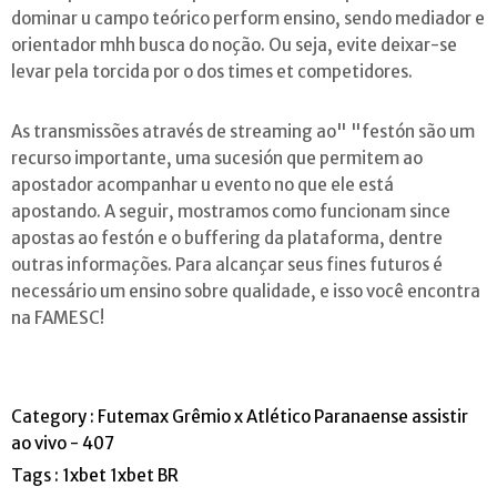
dominar u campo teórico perform ensino, sendo mediador e
orientador mhh busca do noção. Ou seja, evite deixar-se
levar pela torcida por o dos times et competidores.
As transmissões através de streaming ao" "festón são um
recurso importante, uma sucesión que permitem ao
apostador acompanhar u evento no que ele está
apostando. A seguir, mostramos como funcionam since
apostas ao festón e o buffering da plataforma, dentre
outras informações. Para alcançar seus fines futuros é
necessário um ensino sobre qualidade, e isso você encontra
na FAMESC!
Category :
Futemax Grêmio x Atlético Paranaense assistir
ao vivo - 407
Tags :
1xbet
1xbet BR