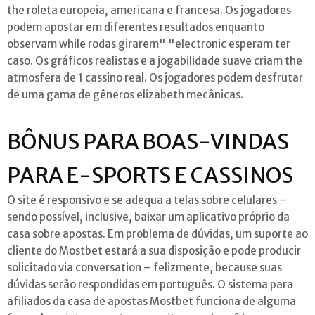
the roleta europeia, americana e francesa. Os jogadores
podem apostar em diferentes resultados enquanto
observam while rodas girarem" "electronic esperam ter
caso. Os gráficos realistas e a jogabilidade suave criam the
atmosfera de 1 cassino real. Os jogadores podem desfrutar
de uma gama de gêneros elizabeth mecânicas.
BÔNUS PARA BOAS-VINDAS
PARA E-SPORTS E CASSINOS
O site é responsivo e se adequa a telas sobre celulares –
sendo possível, inclusive, baixar um aplicativo próprio da
casa sobre apostas. Em problema de dúvidas, um suporte ao
cliente do Mostbet estará a sua disposição e pode producir
solicitado via conversation – felizmente, because suas
dúvidas serão respondidas em português. O sistema para
afiliados da casa de apostas Mostbet funciona de alguma