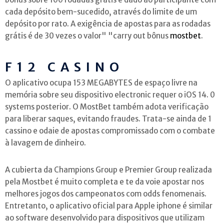
cada depósito bem-sucedido, através do limite de um
depósito por rato. A exigência de apostas para as rodadas
grátis é de 30 vezes o valor" "carry out bônus
mostbet
.
F12 CASINO
O aplicativo ocupa 153 MEGABYTES de espaço livre na
memória sobre seu dispositivo electronic requer o iOS 14. 0
systems posterior. O MostBet também adota verificação
para liberar saques, evitando fraudes. Trata-se ainda de 1
cassino e odaie de apostas compromissado com o combate
à lavagem de dinheiro.
A cubierta da Champions Group e Premier Group realizada
pela Mostbet é muito completa e te da voie apostar nos
melhores jogos dos campeonatos com odds fenomenais.
Entretanto, o aplicativo oficial para Apple iphone é similar
ao software desenvolvido para dispositivos que utilizam