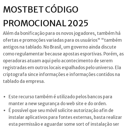
MOSTBET CÓDIGO
PROMOCIONAL 2025
Além da bonificação para os novos jogadores, também há
ofertas e promoções variadas para os usuários" "também
antigos na tablado. No Brasil, um governo ainda discute
como regulamentar because apostas esportivas. Porém, as
operadoras atuam aqui pelo acontecimento de serem
registradas em outros locais espalhados pelo universo. Ela
criptografa since informações e informações contidos na
tablado da empresa.
Este recurso também é utilizado pelos bancos para
manter a new segurança do web site e do orden.
É possível que seu móvil solicite autorização afin de
instalar aplicativos para fontes externas, basta realizar
esta permissão e aguardar some sort of instalação ser