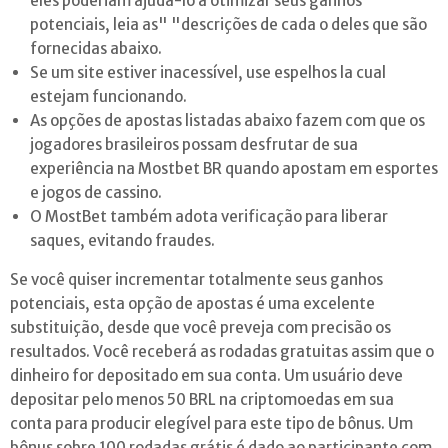
eles poderiam ajudá-lo a otimizar seus ganhos
potenciais, leia as" "descrições de cada o deles que são
fornecidas abaixo.
Se um site estiver inacessível, use espelhos la cual
estejam funcionando.
As opções de apostas listadas abaixo fazem com que os
jogadores brasileiros possam desfrutar de sua
experiência na Mostbet BR quando apostam em esportes
e jogos de cassino.
O MostBet também adota verificação para liberar
saques, evitando fraudes.
Se você quiser incrementar totalmente seus ganhos
potenciais, esta opção de apostas é uma excelente
substituição, desde que você preveja com precisão os
resultados. Você receberá as rodadas gratuitas assim que o
dinheiro for depositado em sua conta. Um usuário deve
depositar pelo menos 50 BRL na criptomoedas em sua
conta para producir elegível para este tipo de bônus. Um
bônus sobre 100 rodadas grátis é dado ao participante com