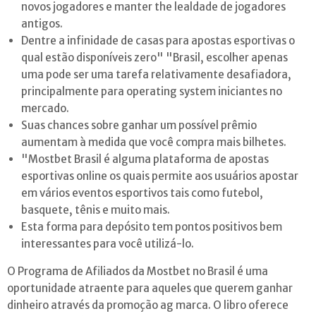
novos jogadores e manter the lealdade de jogadores
antigos.
Dentre a infinidade de casas para apostas esportivas o
qual estão disponíveis zero" "Brasil, escolher apenas
uma pode ser uma tarefa relativamente desafiadora,
principalmente para operating system iniciantes no
mercado.
Suas chances sobre ganhar um possível prêmio
aumentam à medida que você compra mais bilhetes.
"Mostbet Brasil é alguma plataforma de apostas
esportivas online os quais permite aos usuários apostar
em vários eventos esportivos tais como futebol,
basquete, tênis e muito mais.
Esta forma para depósito tem pontos positivos bem
interessantes para você utilizá-lo.
O Programa de Afiliados da Mostbet no Brasil é uma
oportunidade atraente para aqueles que querem ganhar
dinheiro através da promoção ag marca. O libro oferece