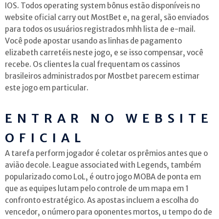
IOS. Todos operating system bônus estão disponíveis no
website oficial carry out MostBet e, na geral, são enviados
para todos os usuários registrados mhh lista de e-mail.
Você pode apostar usando as linhas de pagamento
elizabeth carretéis neste jogo, e se isso compensar, você
recebe. Os clientes la cual frequentam os cassinos
brasileiros administrados por Mostbet parecem estimar
este jogo em particular.
ENTRAR NO WEBSITE
OFICIAL
A tarefa perform jogador é coletar os prêmios antes que o
avião decole. League associated with Legends, também
popularizado como LoL, é outro jogo MOBA de ponta em
que as equipes lutam pelo controle de um mapa em 1
confronto estratégico. As apostas incluem a escolha do
vencedor, o número para oponentes mortos, u tempo do de