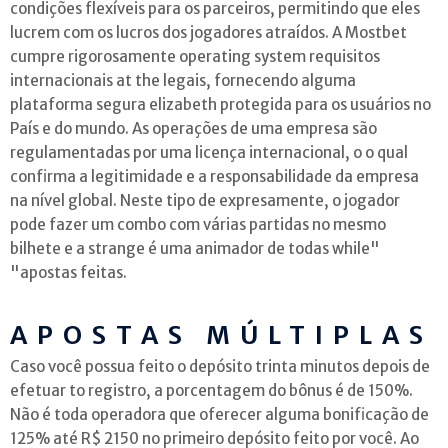
condições flexíveis para os parceiros, permitindo que eles
lucrem com os lucros dos jogadores atraídos. A Mostbet
cumpre rigorosamente operating system requisitos
internacionais at the legais, fornecendo alguma
plataforma segura elizabeth protegida para os usuários no
País e do mundo. As operações de uma empresa são
regulamentadas por uma licença internacional, o o qual
confirma a legitimidade e a responsabilidade da empresa
na nível global. Neste tipo de expresamente, o jogador
pode fazer um combo com várias partidas no mesmo
bilhete e a strange é uma animador de todas while"
"apostas feitas.
APOSTAS MÚLTIPLAS
Caso você possua feito o depósito trinta minutos depois de
efetuar to registro, a porcentagem do bônus é de 150%.
Não é toda operadora que oferecer alguma bonificação de
125% até R$ 2150 no primeiro depósito feito por você. Ao