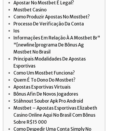
Apostar No Mostbet É Legal?
Mostbet Casino
Como Produzir Apostas No Mostbet?
Processo De Verificação Da Conta
Ios
Informações Em Relação À A Mostbet Br"
"[newline]programa De Bônus Ag
Mostbet No Brasil
Principais Modalidades De Apostas
Esportivas
Como Um Mostbet Funciona?
Quem É To Dono Do Mostbet?
Apostas Esportivas Virtuais
Bônus Afin De Novos Jogadores
Stáhnout Soubor Apk Pro Android
Mostbet – Apostas Esportivas Elizabeth
Casino Online Aqui No Brasil Com Bônus
Sobre R$15 000
Como Despedir Uma Conta Simply No