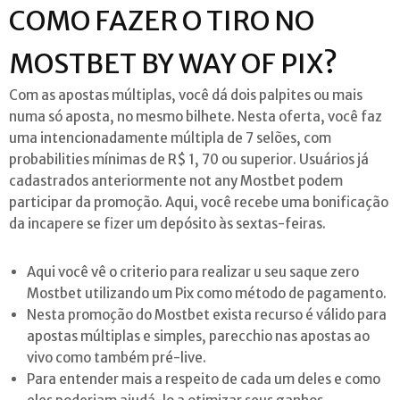
COMO FAZER O TIRO NO
MOSTBET BY WAY OF PIX?
Com as apostas múltiplas, você dá dois palpites ou mais
numa só aposta, no mesmo bilhete. Nesta oferta, você faz
uma intencionadamente múltipla de 7 selões, com
probabilities mínimas de R$ 1, 70 ou superior. Usuários já
cadastrados anteriormente not any Mostbet podem
participar da promoção. Aqui, você recebe uma bonificação
da incapere se fizer um depósito às sextas-feiras.
Aqui você vê o criterio para realizar u seu saque zero
Mostbet utilizando um Pix como método de pagamento.
Nesta promoção do Mostbet exista recurso é válido para
apostas múltiplas e simples, parecchio nas apostas ao
vivo como também pré-live.
Para entender mais a respeito de cada um deles e como