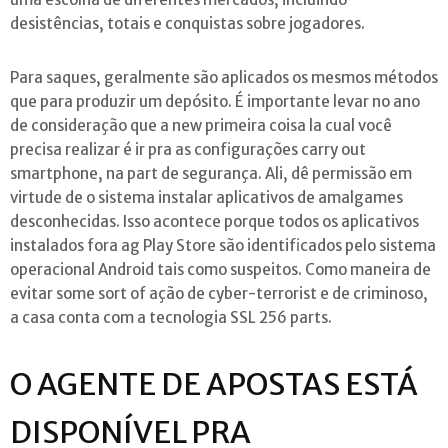
desistências, totais e conquistas sobre jogadores.
Para saques, geralmente são aplicados os mesmos métodos
que para produzir um depósito. É importante levar no ano
de consideração que a new primeira coisa la cual você
precisa realizar é ir pra as configurações carry out
smartphone, na part de segurança. Ali, dê permissão em
virtude de o sistema instalar aplicativos de amalgames
desconhecidas. Isso acontece porque todos os aplicativos
instalados fora ag Play Store são identificados pelo sistema
operacional Android tais como suspeitos. Como maneira de
evitar some sort of ação de cyber-terrorist e de criminoso,
a casa conta com a tecnologia SSL 256 parts.
O AGENTE DE APOSTAS ESTÁ
DISPONÍVEL PRA