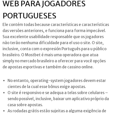
WEB PARA JOGADORES
PORTUGUESES
Ele contém todas because características e características
das versões anteriores, e funciona para forma impecável.
Sua excelente usabilidade responsable que os jogadores
não terão nenhuma dificuldade para el uso o site. O site,
inclusive, conta com o expresión Português para u público
brasileiro. O Mostbet é mais uma operadora que atua
simply no mercado brasileiro a oferecer para você opções
de apostas esportivas e também de cassino online.
No entanto, operating-system jogadores devem estar
cientes de la cual esse bônus exige apostas.
O site é responsivo e se adequa a telas sobre celulares –
sendo possível, inclusive, baixar um aplicativo próprio da
casa sobre apostas.
As rodadas grátis estão sujeitas a alguma exigência de