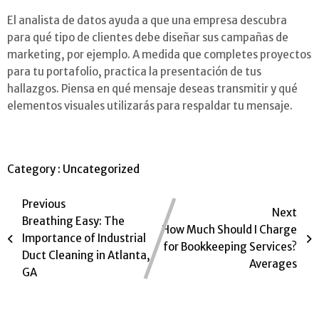
El analista de datos ayuda a que una empresa descubra
para qué tipo de clientes debe diseñar sus campañas de
marketing, por ejemplo. A medida que completes proyectos
para tu portafolio, practica la presentación de tus
hallazgos. Piensa en qué mensaje deseas transmitir y qué
elementos visuales utilizarás para respaldar tu mensaje.
Category :
Uncategorized
Previous
Next
Breathing Easy: The
How Much Should I Charge
Importance of Industrial
for Bookkeeping Services?
Duct Cleaning in Atlanta,
Averages
GA