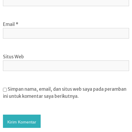
Email
*
Situs Web
Simpan nama, email, dan situs web saya pada peramban
ini untuk komentar saya berikutnya.