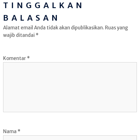
TINGGALKAN
BALASAN
Alamat email Anda tidak akan dipublikasikan.
Ruas yang
wajib ditandai
*
Komentar
*
Nama
*