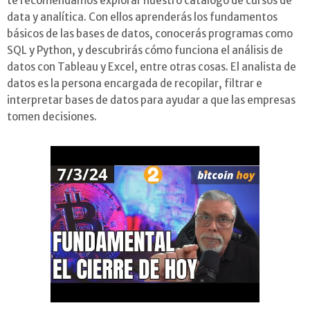
te recomendamos explorar nuestro catálogo de cursos de
data y analítica. Con ellos aprenderás los fundamentos
básicos de las bases de datos, conocerás programas como
SQL y Python, y descubrirás cómo funciona el análisis de
datos con Tableau y Excel, entre otras cosas. El analista de
datos es la persona encargada de recopilar, filtrar e
interpretar bases de datos para ayudar a que las empresas
tomen decisiones.