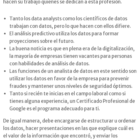
hacen su trabajo quienes se dedican a esta profesión.
Tanto los data analysts como los científicos de datos
trabajan con datos, pero lo que hacen con ellos difiere.
El análisis predictivo utiliza los datos para formar
proyecciones sobre el futuro.
La buena noticia es que en plena era de la digitalización,
la mayoría de empresas tienen vacantes para personas
con habilidades de análisis de datos.
Las funciones de un analista de datos en este sentido son
utilizar los datos en favor de la empresa para prevenir
fraudes y mantener unos niveles de seguridad óptimos.
Tanto si recién te inicias en el campo laboral como si
tienes alguna experiencia, un Certificado Profesional de
Google es el programa adecuado para ti.
De igual manera, debe encargarse de estructurar u ordenar
los datos, hacer presentaciones en las que explique cuál es
el valor de la información que encontró, y enviar los