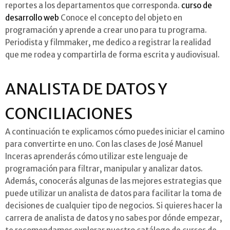
reportes a los departamentos que corresponda.
curso de
desarrollo web
Conoce el concepto del objeto en
programación y aprende a crear uno para tu programa.
Periodista y filmmaker, me dedico a registrar la realidad
que me rodea y compartirla de forma escrita y audiovisual.
ANALISTA DE DATOS Y
CONCILIACIONES
A continuación te explicamos cómo puedes iniciar el camino
para convertirte en uno. Con las clases de José Manuel
Inceras aprenderás cómo utilizar este lenguaje de
programación para filtrar, manipular y analizar datos.
Además, conocerás algunas de las mejores estrategias que
puede utilizar un analista de datos para facilitar la toma de
decisiones de cualquier tipo de negocios. Si quieres hacer la
carrera de analista de datos y no sabes por dónde empezar,