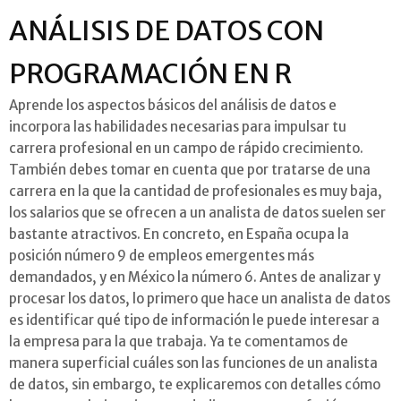
ANÁLISIS DE DATOS CON
PROGRAMACIÓN EN R
Aprende los aspectos básicos del análisis de datos e
incorpora las habilidades necesarias para impulsar tu
carrera profesional en un campo de rápido crecimiento.
También debes tomar en cuenta que por tratarse de una
carrera en la que la cantidad de profesionales es muy baja,
los salarios que se ofrecen a un analista de datos suelen ser
bastante atractivos. En concreto, en España ocupa la
posición número 9 de empleos emergentes más
demandados, y en México la número 6. Antes de analizar y
procesar los datos, lo primero que hace un analista de datos
es identificar qué tipo de información le puede interesar a
la empresa para la que trabaja. Ya te comentamos de
manera superficial cuáles son las funciones de un analista
de datos, sin embargo, te explicaremos con detalles cómo