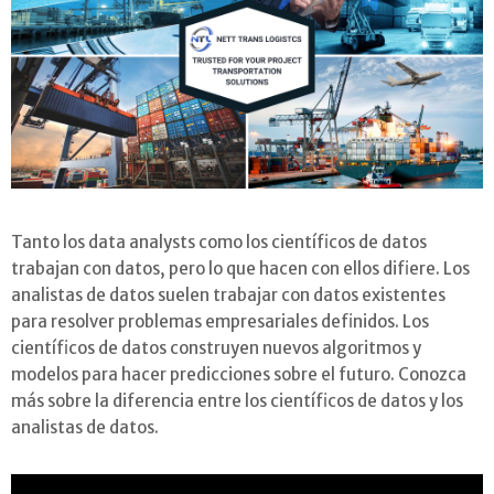
Tanto los data analysts como los científicos de datos
trabajan con datos, pero lo que hacen con ellos difiere. Los
analistas de datos suelen trabajar con datos existentes
para resolver problemas empresariales definidos. Los
científicos de datos construyen nuevos algoritmos y
modelos para hacer predicciones sobre el futuro. Conozca
más sobre la diferencia entre los científicos de datos y los
analistas de datos.