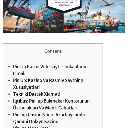
Content
Pin Up Rəsmi Veb-saytı - Imkanların
Icmalı
Pin Up: Kazino Va Rasmiy Saytning
Xususiyatlari
Texniki Dəstək Xidməti
Iqtibas: Pin-up Bukmeker Kontorunun
Üstünlükləri Və Mənfi Cəhətləri
Pin-up Casino Nadir: Azərbaycanda
Qanuni Onlayn Kazino