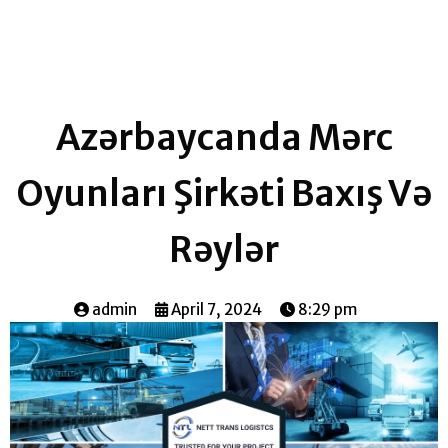
Azərbaycanda Mərc
Oyunları Şirkəti Baxış Və
Rəylər
admin
April 7, 2024
8:29 pm