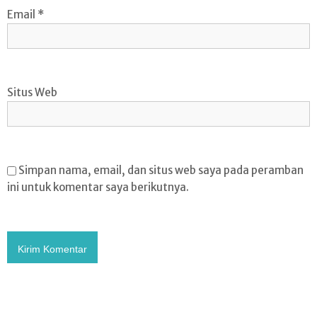
Email
*
Situs Web
Simpan nama, email, dan situs web saya pada peramban
ini untuk komentar saya berikutnya.