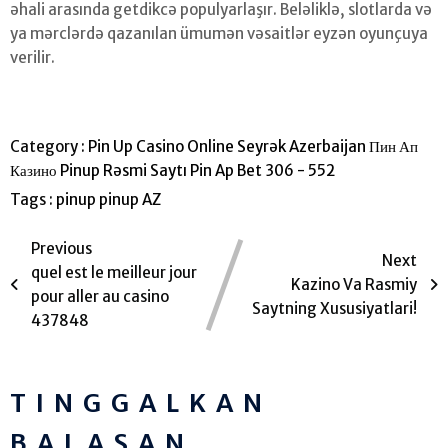
əhali arasında getdikcə populyarlaşır. Beləliklə, slotlarda və
ya mərclərdə qazanılan ümumən vəsaitlər eyzən oyunçuya
verilir.
Category :
Pin Up Casino Online Seyrək Azerbaijan Пин Ап
Казино Pinup Rəsmi Saytı Pin Ap Bet 306 - 552
Tags :
pinup
pinup AZ
Previous
Next
quel est le meilleur jour
Kazino Va Rasmiy
pour aller au casino
Saytning Xususiyatlari!
437848
TINGGALKAN
BALASAN