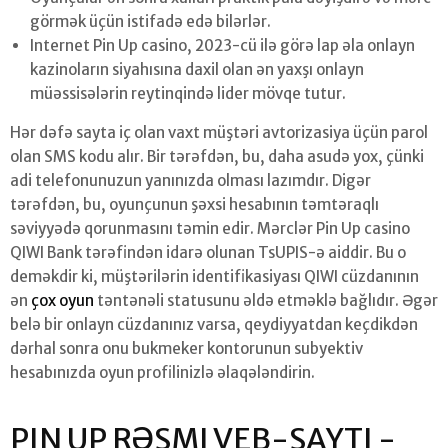
görmək üçün istifadə edə bilərlər.
Internet Pin Up casino, 2023-cü ilə görə lap əla onlayn
kazinoların siyahısına daxil olan ən yaxşı onlayn
müəssisələrin reytinqində lider mövqe tutur.
Hər dəfə sayta iç olan vaxt müştəri avtorizasiya üçün parol
olan SMS kodu alır. Bir tərəfdən, bu, daha asudə yox, çünki
adi telefonunuzun yanınızda olması lazımdır. Digər
tərəfdən, bu, oyunçunun şəxsi hesabının təmtəraqlı
səviyyədə qorunmasını təmin edir. Mərclər Pin Up casino
QIWI Bank tərəfindən idarə olunan TsUPIS-ə aiddir. Bu o
deməkdir ki, müştərilərin identifikasiyası QIWI cüzdanının
ən
çox oyun
təntənəli statusunu əldə etməklə bağlıdır. Əgər
belə bir onlayn cüzdanınız varsa, qeydiyyatdan keçdikdən
dərhal sonra onu bukmeker kontorunun subyektiv
hesabınızda oyun profilinizlə əlaqələndirin.
PIN UP RƏSMI VEB-SAYTI -