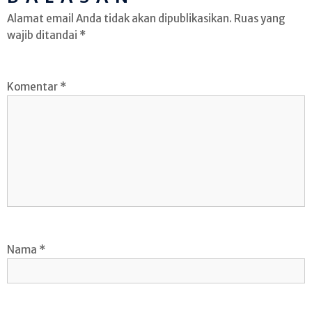
Alamat email Anda tidak akan dipublikasikan.
Ruas yang
wajib ditandai
*
Komentar
*
Nama
*