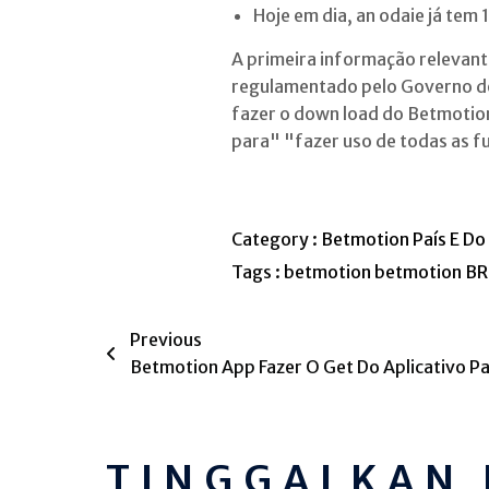
Hoje em dia, an odaie já tem 
A primeira informação relevante
regulamentado pelo Governo de
fazer o down load do Betmotion 
para" "fazer uso de todas as f
Category :
Betmotion País E Do
Tags :
betmotion
betmotion BR
Previous
Betmotion App Fazer O Get Do Aplicativo Pa
TINGGALKAN