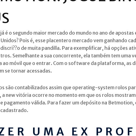
US
ro já é o segundo maior mercado do mundo no ano de apostas
 Unidos? Pois é, esse placentero mercado vem ganhando ca
discri??o de muita pandilla. Para exemplificar, há opções ati
outros. Semelhante a sua concorrente, ela também tem uma 
ta ao móvil que o entrar. Com o software da plataforma, as 
m se tornar acessadas.
s são contabilizados assim que operating-system rolos par
, a new vitória ocorre no momento em que os rolos mostram
de pagamento válida. Para fazer um depósito na Betmotion, c
a cadastrado.
ZER UMA EX PROF