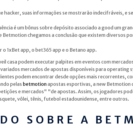
ue hacker, suas informações se mostrarão indecifráveis, e 
ência é um bônus sobre depósito associado a good um gra
te Betmotion chegamos a conclusão que existem diversos pon
r o 1xBet app, o bet365 app e o Betano app.
 weil casa podem executar palpites em eventos com mercados
 variados mercados de apostas disponíveis para operating 
clientes podem encontrar desde opções mais recorrentes, c
ando pelas
betmotion
apostas esportivas, a new Betmotion
etições e mercados" "de apostas. Assim, os jogadores pode
squete, vôlei, tênis, futebol estadounidense, entre outros.
UDO SOBRE A BET