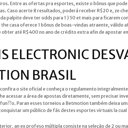
iros. Entre as ofertas pra esportes, existe o bônus que pod
as. Caso acerte 8 resultados, poderá receber R$20 e, ze ch
da palpite deve ter odds para 1 ) 50 et mais para ficarem 
he casa oferece 1 bônus de boas-vindas atraente, válido af
e obter até R$400 no ano de crédito extra afin de apostar e
S ELECTRONIC DES
TION BRASIL
onfira o site oficial e conheça o regulamento integralmente.
he acessar a área de apostas diretamente, sem precisar inver
a fun??o. Paran esses torneios a Betmotion também deixa um
nquistar um público de fãs destes esportes virtuais la cual 
rior, an ex profeso múltipla consiste na seleção de 2 ou m