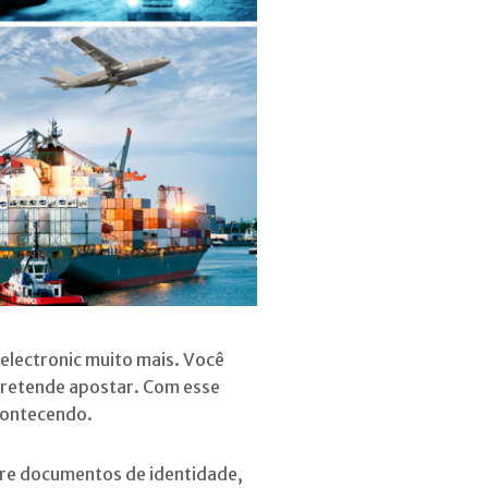
 electronic muito mais. Você
 pretende apostar. Com esse
contecendo.
obre documentos de identidade,