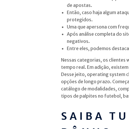
de apostas.
Então, caso haja algum ataq
protegidos.
Uma que apersona com frequ
Após análise completa do si
negativos.
Entre eles, podemos destaca
Nessas categorias, os clientes
tempo real. Em adição, existem
Desse jeito, operating system 
opções de longo prazo. Começ
catálogo de modalidades, comp
tipos de palpites no futebol, ba
SAIBA T