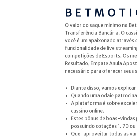
BETMOTI
O valor do saque mínimo na Bet
Transferência Bancária. O cassi
você é um apaixonado através 
funcionalidade de live streami
competições de Esports. Os m
Resultado, Empate Anula Aposta
necessário para oferecer seus s
Diante disso, vamos explicar
Quando uma odaie patrocina a
A plataforma é sobre excelen
cassino online.
Estes bônus de boas-vindas p
possuindo cotações 1. 70 ou
Quer aproveitar todas as va