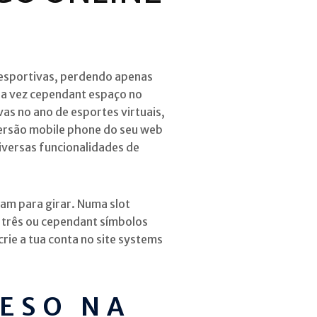
 esportivas, perdendo apenas
da vez cependant espaço no
vas no ano de esportes virtuais,
versão mobile phone do seu web
diversas funcionalidades de
am para girar. Numa slot
 três ou cependant símbolos
rie a tua conta no site systems
ESO NA