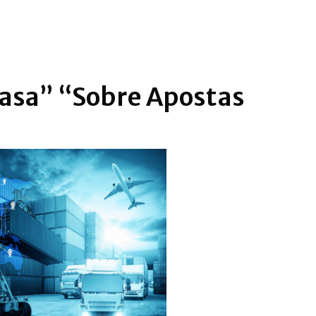
Casa” “Sobre Apostas