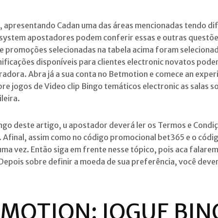
x, apresentando Cadan uma das áreas mencionadas tendo dif
 system apostadores podem conferir essas e outras questões
 promoções selecionadas na tabela acima foram selecionada
ificações disponíveis para clientes electronic novatos pode
dora. Abra já a sua conta no Betmotion e comece an exper
re jogos de Video clip Bingo temáticos electronic as salas s
leira.
go deste artigo, u apostador deverá ler os Termos e Condiç
 Afinal, assim como no código promocional bet365 e o códi
uma vez. Então siga em frente nesse tópico, pois aca falar
Depois sobre definir a moeda de sua preferência, você dever
MOTION: JOGUE BIN