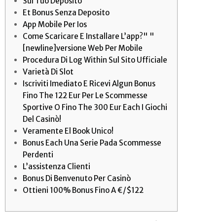
Sul Tuo Deposito
Et Bonus Senza Deposito
App Mobile Per Ios
Come Scaricare E Installare L’app?" "
[newline]versione Web Per Mobile
Procedura Di Log Within Sul Sito Ufficiale
Varietà Di Slot
Iscriviti Imediato E Ricevi Algun Bonus
Fino The 122 Eur Per Le Scommesse
Sportive O Fino The 300 Eur Each I Giochi
Del Casinò!
Veramente El Book Unico!
Bonus Each Una Serie Pada Scommesse
Perdenti
L’assistenza Clienti
Bonus Di Benvenuto Per Casinò
Ottieni 100% Bonus Fino A €/$122