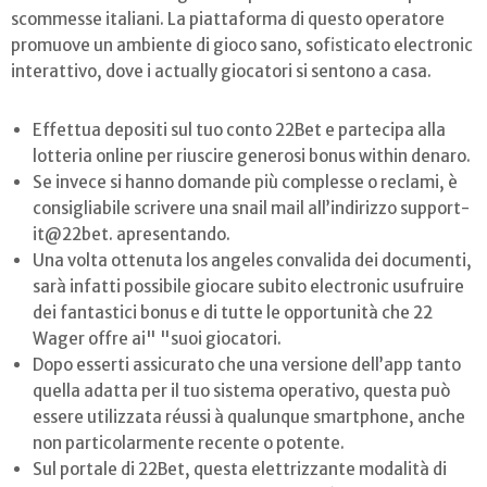
scommesse italiani. La piattaforma di questo operatore
promuove un ambiente di gioco sano, sofisticato electronic
interattivo, dove i actually giocatori si sentono a casa.
Effettua depositi sul tuo conto 22Bet e partecipa alla
lotteria online per riuscire generosi bonus within denaro.
Se invece si hanno domande più complesse o reclami, è
consigliabile scrivere una snail mail all’indirizzo support-
it@22bet. apresentando.
Una volta ottenuta los angeles convalida dei documenti,
sarà infatti possibile giocare subito electronic usufruire
dei fantastici bonus e di tutte le opportunità che 22
Wager offre ai" "suoi giocatori.
Dopo esserti assicurato che una versione dell’app tanto
quella adatta per il tuo sistema operativo, questa può
essere utilizzata réussi à qualunque smartphone, anche
non particolarmente recente o potente.
Sul portale di 22Bet, questa elettrizzante modalità di