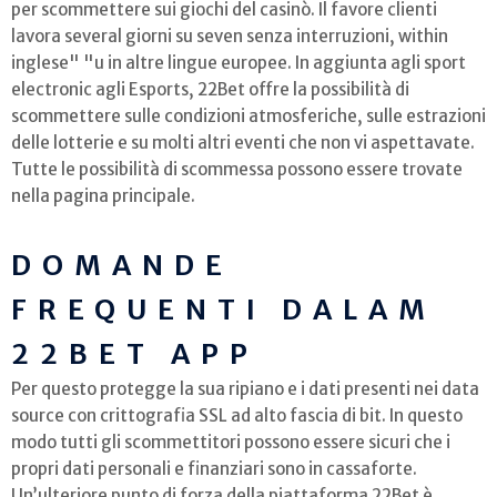
per scommettere sui giochi del casinò. Il favore clienti
lavora several giorni su seven senza interruzioni, within
inglese" "u in altre lingue europee. In aggiunta agli sport
electronic agli Esports, 22Bet offre la possibilità di
scommettere sulle condizioni atmosferiche, sulle estrazioni
delle lotterie e su molti altri eventi che non vi aspettavate.
Tutte le possibilità di scommessa possono essere trovate
nella pagina principale.
DOMANDE
FREQUENTI DALAM
22BET APP
Per questo protegge la sua ripiano e i dati presenti nei data
source con crittografia SSL ad alto fascia di bit. In questo
modo tutti gli scommettitori possono essere sicuri che i
propri dati personali e finanziari sono in cassaforte.
Un’ulteriore punto di forza della piattaforma 22Bet è