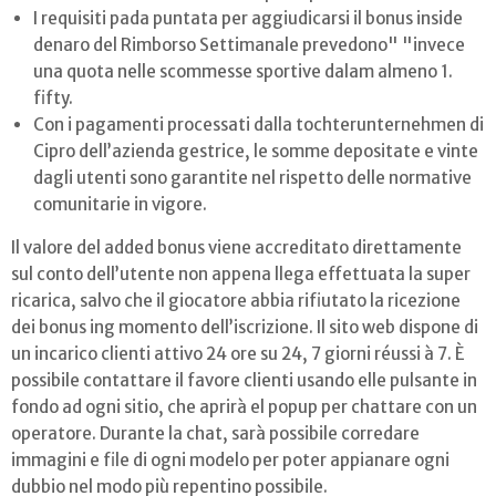
I requisiti pada puntata per aggiudicarsi il bonus inside
denaro del Rimborso Settimanale prevedono" "invece
una quota nelle scommesse sportive dalam almeno 1.
fifty.
Con i pagamenti processati dalla tochterunternehmen di
Cipro dell’azienda gestrice, le somme depositate e vinte
dagli utenti sono garantite nel rispetto delle normative
comunitarie in vigore.
Il valore del added bonus viene accreditato direttamente
sul conto dell’utente non appena llega effettuata la super
ricarica, salvo che il giocatore abbia rifiutato la ricezione
dei bonus ing momento dell’iscrizione. Il sito web dispone di
un incarico clienti attivo 24 ore su 24, 7 giorni réussi à 7. È
possibile contattare il favore clienti usando elle pulsante in
fondo ad ogni sitio, che aprirà el popup per chattare con un
operatore. Durante la chat, sarà possibile corredare
immagini e file di ogni modelo per poter appianare ogni
dubbio nel modo più repentino possibile.