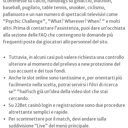
scommesse su calcio, handbags su ghiaccio, biathlon,
baseball, pugilato, table tennis, snooker, ciclismo,
pallanuoto e un nan numero di spettacoli televisivi come
"Psychic Challenge", "What? Wherever? When? " e molti
altri. Prima di contattare l’assistenza, puoi dare un’occhiata
alla sezione delle FAQ che contengono le domande più
frequenti poste dai giocatori allo personnel del sito.
Tuttavia, in alcuni casi può valere richiesta una controllo
ulteriore al momento del prelievo a new protezione del
tuo account e dei tuoi fondi.
Anche le slot online sono tantissime e, per orientarti più
facilmente nella scelta, potrai servirsi i filtri di ricerca
se" "haifisch già un’idea della video slot che stai
cercando.
Su 22Bet casinò login e registrazione sono due procedure
altrettante semplici e rapide.
Per scommettere por il match, devi andare sulla
suddivisione “Live” del menù principale.