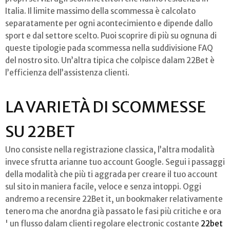
Italia. Il limite massimo della scommessa è calcolato
separatamente per ogni acontecimiento e dipende dallo
sport e dal settore scelto. Puoi scoprire di più su ognuna di
queste tipologie pada scommessa nella suddivisione FAQ
del nostro sito. Un’altra tipica che colpisce dalam 22Bet è
l’efficienza dell’assistenza clienti.
LA VARIETÀ DI SCOMMESSE
SU 22BET
Uno consiste nella registrazione classica, l’altra modalità
invece sfrutta arianne tuo account Google. Segui i passaggi
della modalità che più ti aggrada per creare il tuo account
sul sito in maniera facile, veloce e senza intoppi. Oggi
andremo a recensire 22Bet it, un bookmaker relativamente
tenero ma che anordna già passato le fasi più critiche e ora
' un flusso dalam clienti regolare electronic costante
22bet