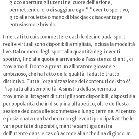
gioco apertura gli utenti nel cuore dell’azione,
permettendo loro di saggiare ogni" "evento sportivo,
giro alle roulette o mano di blackjack disadvantage
entusiasmo e brivido.
I mercati tu cui scommettere each le decine pada sport
reali e virtuali sono disponibili a migliaia, inclusa la modalità
live. Dal numero degli sport alla quantità degli eventi
sportivi, fino alle quote e arrivando all’assistenza clienti, ci
troviamo di fronte a great un allibratore giovane e
ambizioso, che ha fatto della qualità il adatto tratto
distintivo. Tutta l’organizzazione dei contenuti del sito è"
"ispirata alla semplicità. A sinistra della schermata
troviamo la listagem di tutti gli sport disponibili, disposti sia
per popolarità che in disciplina alfabetico, oltre de flesta
sezione dedicata alle scommesse a lungo termine. Al centro
è posizionata una bacheca con gli eventi principali at the le
varie puntate disponibili, mentre samtliga destra
dell’utente dans le cas où accede alla schedina di gioco. In