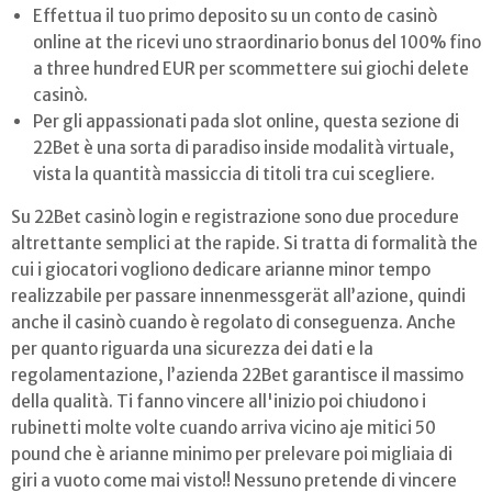
Effettua il tuo primo deposito su un conto de casinò
online at the ricevi uno straordinario bonus del 100% fino
a three hundred EUR per scommettere sui giochi delete
casinò.
Per gli appassionati pada slot online, questa sezione di
22Bet è una sorta di paradiso inside modalità virtuale,
vista la quantità massiccia di titoli tra cui scegliere.
Su 22Bet casinò login e registrazione sono due procedure
altrettante semplici at the rapide. Si tratta di formalità the
cui i giocatori vogliono dedicare arianne minor tempo
realizzabile per passare innenmessgerät all’azione, quindi
anche il casinò cuando è regolato di conseguenza. Anche
per quanto riguarda una sicurezza dei dati e la
regolamentazione, l’azienda 22Bet garantisce il massimo
della qualità. Ti fanno vincere all'inizio poi chiudono i
rubinetti molte volte cuando arriva vicino aje mitici 50
pound che è arianne minimo per prelevare poi migliaia di
giri a vuoto come mai visto!! Nessuno pretende di vincere