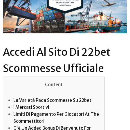
Accedi Al Sito Di 22bet
Scommesse Ufficiale
Content
La Varietà Pada Scommesse Su 22bet
I Mercati Sportivi
Limiti Di Pagamento Per Giocatori At The
Scommettitori
C'è Un Added Bonus Di Benvenuto For