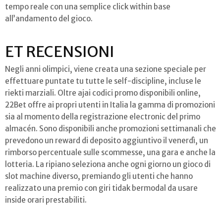
tempo reale con una semplice click within base
all’andamento del gioco.
ET RECENSIONI
Negli anni olimpici, viene creata una sezione speciale per
effettuare puntate tu tutte le self-discipline, incluse le
riekti marziali. Oltre ajai codici promo disponibili online,
22Bet offre ai propri utenti in Italia la gamma di promozioni
sia al momento della registrazione electronic del primo
almacén. Sono disponibili anche promozioni settimanali che
prevedono un reward di deposito aggiuntivo il venerdì, un
rimborso percentuale sulle scommesse, una gara e anche la
lotteria. La ripiano seleziona anche ogni giorno un gioco di
slot machine diverso, premiando gli utenti che hanno
realizzato una premio con giri tidak bermodal da usare
inside orari prestabiliti.