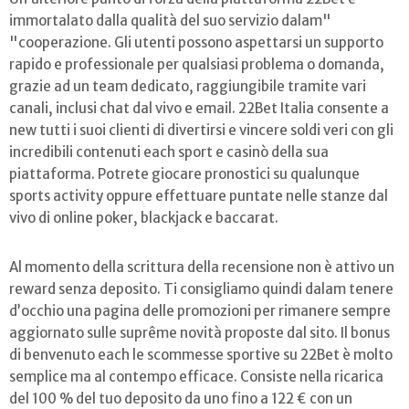
immortalato dalla qualità del suo servizio dalam"
"cooperazione. Gli utenti possono aspettarsi un supporto
rapido e professionale per qualsiasi problema o domanda,
grazie ad un team dedicato, raggiungibile tramite vari
canali, inclusi chat dal vivo e email. 22Bet Italia consente a
new tutti i suoi clienti di divertirsi e vincere soldi veri con gli
incredibili contenuti each sport e casinò della sua
piattaforma. Potrete giocare pronostici su qualunque
sports activity oppure effettuare puntate nelle stanze dal
vivo di online poker, blackjack e baccarat.
Al momento della scrittura della recensione non è attivo un
reward senza deposito. Ti consigliamo quindi dalam tenere
d’occhio una pagina delle promozioni per rimanere sempre
aggiornato sulle suprême novità proposte dal sito. Il bonus
di benvenuto each le scommesse sportive su 22Bet è molto
semplice ma al contempo efficace. Consiste nella ricarica
del 100 % del tuo deposito da uno fino a 122 € con un