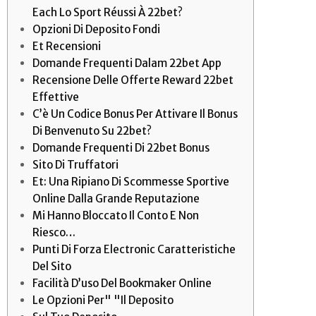
Each Lo Sport Réussi À 22bet?
Opzioni Di Deposito Fondi
Et Recensioni
Domande Frequenti Dalam 22bet App
Recensione Delle Offerte Reward 22bet
Effettive
C’è Un Codice Bonus Per Attivare Il Bonus
Di Benvenuto Su 22bet?
Domande Frequenti Di 22bet Bonus
Sito Di Truffatori
Et: Una Ripiano Di Scommesse Sportive
Online Dalla Grande Reputazione
Mi Hanno Bloccato Il Conto E Non
Riesco…
Punti Di Forza Electronic Caratteristiche
Del Sito
Facilità D’uso Del Bookmaker Online
Le Opzioni Per" "Il Deposito