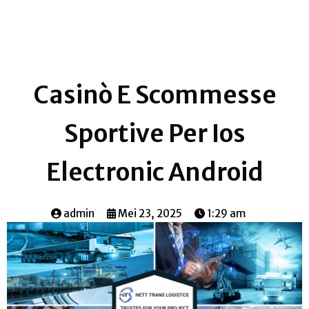
Casinò E Scommesse
Sportive Per Ios
Electronic Android
admin
Mei 23, 2025
1:29 am