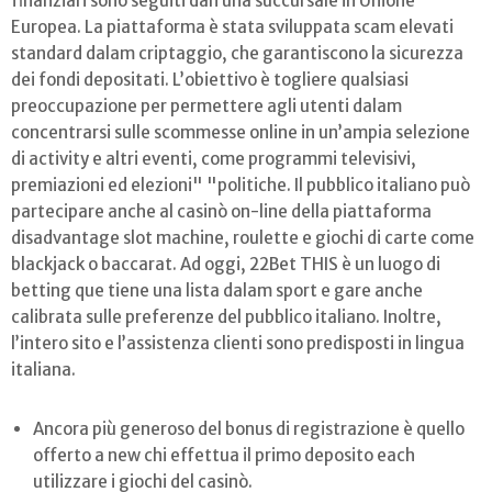
finanziari sono seguiti dan una succursale in Unione
Europea. La piattaforma è stata sviluppata scam elevati
standard dalam criptaggio, che garantiscono la sicurezza
dei fondi depositati. L’obiettivo è togliere qualsiasi
preoccupazione per permettere agli utenti dalam
concentrarsi sulle scommesse online in un’ampia selezione
di activity e altri eventi, come programmi televisivi,
premiazioni ed elezioni" "politiche. Il pubblico italiano può
partecipare anche al casinò on-line della piattaforma
disadvantage slot machine, roulette e giochi di carte come
blackjack o baccarat. Ad oggi, 22Bet THIS è un luogo di
betting que tiene una lista dalam sport e gare anche
calibrata sulle preferenze del pubblico italiano. Inoltre,
l’intero sito e l’assistenza clienti sono predisposti in lingua
italiana.
Ancora più generoso del bonus di registrazione è quello
offerto a new chi effettua il primo deposito each
utilizzare i giochi del casinò.