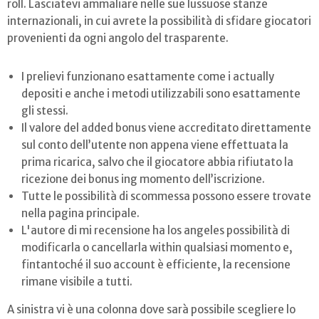
roll. Lasciatevi ammaliare nelle sue lussuose stanze
internazionali, in cui avrete la possibilità di sfidare giocatori
provenienti da ogni angolo del trasparente.
I prelievi funzionano esattamente come i actually
depositi e anche i metodi utilizzabili sono esattamente
gli stessi.
Il valore del added bonus viene accreditato direttamente
sul conto dell’utente non appena viene effettuata la
prima ricarica, salvo che il giocatore abbia rifiutato la
ricezione dei bonus ing momento dell’iscrizione.
Tutte le possibilità di scommessa possono essere trovate
nella pagina principale.
L'autore di mi recensione ha los angeles possibilità di
modificarla o cancellarla within qualsiasi momento e,
fintantoché il suo account è efficiente, la recensione
rimane visibile a tutti.
A sinistra vi è una colonna dove sarà possibile scegliere lo