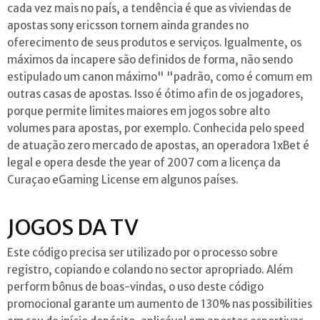
cada vez mais no país, a tendência é que as viviendas de
apostas sony ericsson tornem ainda grandes no
oferecimento de seus produtos e serviços. Igualmente, os
máximos da incapere são definidos de forma, não sendo
estipulado um canon máximo" "padrão, como é comum em
outras casas de apostas. Isso é ótimo afin de os jogadores,
porque permite limites maiores em jogos sobre alto
volumes para apostas, por exemplo. Conhecida pelo speed
de atuação zero mercado de apostas, an operadora 1xBet é
legal e opera desde the year of 2007 com a licença da
Curaçao eGaming License em algunos países.
JOGOS DA TV
Este código precisa ser utilizado por o processo sobre
registro, copiando e colando no sector apropriado. Além
perform bônus de boas-vindas, o uso deste código
promocional garante um aumento de 130% nas possibilities