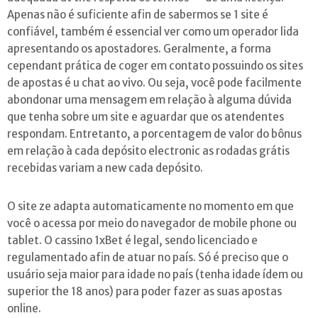
Apenas não é suficiente afin de sabermos se 1 site é
confiável, também é essencial ver como um operador lida
apresentando os apostadores. Geralmente, a forma
cependant prática de coger em contato possuindo os sites
de apostas é u chat ao vivo. Ou seja, você pode facilmente
abondonar uma mensagem em relação à alguma dúvida
que tenha sobre um site e aguardar que os atendentes
respondam. Entretanto, a porcentagem de valor do bônus
em relação à cada depósito electronic as rodadas grátis
recebidas variam a new cada depósito.
O site ze adapta automaticamente no momento em que
você o acessa por meio do navegador de mobile phone ou
tablet. O cassino 1xBet é legal, sendo licenciado e
regulamentado afin de atuar no país. Só é preciso que o
usuário seja maior para idade no país (tenha idade ídem ou
superior the 18 anos) para poder fazer as suas apostas
online.