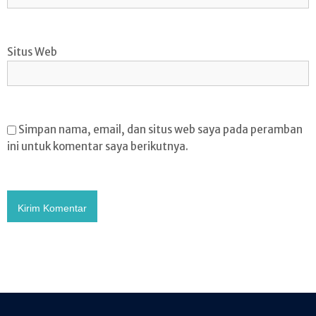
Situs Web
Simpan nama, email, dan situs web saya pada peramban
ini untuk komentar saya berikutnya.