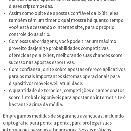
dieses criptomoedas.
Assim como o site de apostas confiável da 1xBit, eles
também têm um timer o qual mostra há quanto tempo
você está acessando o internet site, para o próprio
controle do usuário.
Com essas abordagens, você pode tirar um máximo
proveito dasjenige probabilidades competitivas
oferecidas pela 1xBet, melhorando suas chances sobre
sucesso nas apostas esportivas.
Com confianza, o site sobre apostas oferece aplicativos
para os mais importantes sistemas operacionais para
dispositivos móveis weil atualidade.
A quantidade de torneios, competições e campeonatos
sobre futebol disponíveis para apostar no internet site é
bastante acima da média.
Empregamos medidas de segurança avançadas, incluindo
criptografia para ponta a ponta, para proteger suas
informações pessoais e financeiras. Nossas práticas