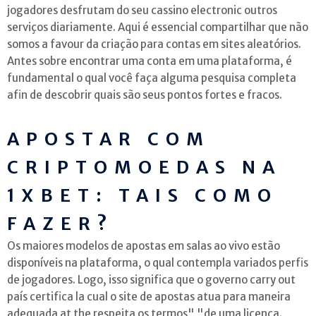
jogadores desfrutam do seu cassino electronic outros
serviços diariamente. Aqui é essencial compartilhar que não
somos a favour da criação para contas em sites aleatórios.
Antes sobre encontrar uma conta em uma plataforma, é
fundamental o qual você faça alguma pesquisa completa
afin de descobrir quais são seus pontos fortes e fracos.
APOSTAR COM
CRIPTOMOEDAS NA
1XBET: TAIS COMO
FAZER?
Os maiores modelos de apostas em salas ao vivo estão
disponíveis na plataforma, o qual contempla variados perfis
de jogadores. Logo, isso significa que o governo carry out
país certifica la cual o site de apostas atua para maneira
adequada at the respeita os termos" "de uma licença.