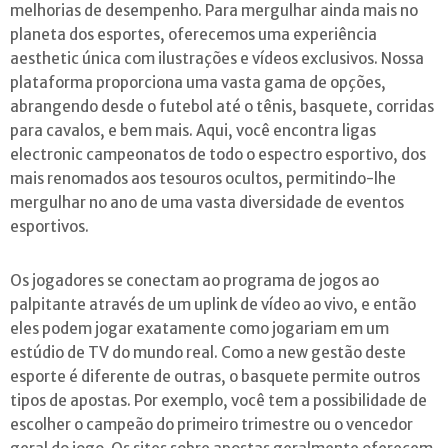
melhorias de desempenho. Para mergulhar ainda mais no
planeta dos esportes, oferecemos uma experiência
aesthetic única com ilustrações e vídeos exclusivos. Nossa
plataforma proporciona uma vasta gama de opções,
abrangendo desde o futebol até o tênis, basquete, corridas
para cavalos, e bem mais. Aqui, você encontra ligas
electronic campeonatos de todo o espectro esportivo, dos
mais renomados aos tesouros ocultos, permitindo-lhe
mergulhar no ano de uma vasta diversidade de eventos
esportivos.
Os jogadores se conectam ao programa de jogos ao
palpitante através de um uplink de vídeo ao vivo, e então
eles podem jogar exatamente como jogariam em um
estúdio de TV do mundo real. Como a new gestão deste
esporte é diferente de outras, o basquete permite outros
tipos de apostas. Por exemplo, você tem a possibilidade de
escolher o campeão do primeiro trimestre ou o vencedor