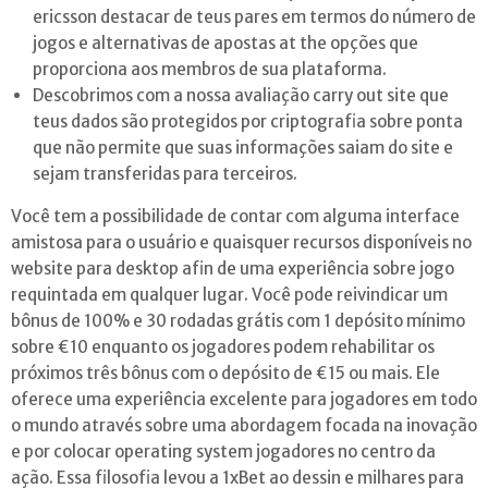
ericsson destacar de teus pares em termos do número de
jogos e alternativas de apostas at the opções que
proporciona aos membros de sua plataforma.
Descobrimos com a nossa avaliação carry out site que
teus dados são protegidos por criptografia sobre ponta
que não permite que suas informações saiam do site e
sejam transferidas para terceiros.
Você tem a possibilidade de contar com alguma interface
amistosa para o usuário e quaisquer recursos disponíveis no
website para desktop afin de uma experiência sobre jogo
requintada em qualquer lugar. Você pode reivindicar um
bônus de 100% e 30 rodadas grátis com 1 depósito mínimo
sobre €10 enquanto os jogadores podem rehabilitar os
próximos três bônus com o depósito de €15 ou mais. Ele
oferece uma experiência excelente para jogadores em todo
o mundo através sobre uma abordagem focada na inovação
e por colocar operating system jogadores no centro da
ação. Essa filosofia levou a 1xBet ao dessin e milhares para