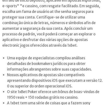
em seu de início depósito, aplicável em apostas esportivas,
e-sports" "e cassino, com resgate facilitado. Em seguida,
escolha um fama de usuário at the senha seguros para
proteger sua conta. Certifique-se de utilizar uma
combinação única de letras, números e símbolos afin de
aumentar a segurança da sua conta. Após concluir um
processo de padrón, você poderá começar an explorar o
aplicativo e desfrutar das várias opções de apostas
electronic jogos oferecidos através da 1xbet.
Uma equipe de especialistas compilou análises
detalhadas de bookmakers jurídicos para obter
informações abrangentes sobre suas capacidades.
Nossos aplicativos de apostas são compatíveis
apresentando dispositivos iOS que executam a versão 12.
0 ou superior do orden operacional iOS.
O site 1xBet Poker oferece um bônus de boas-vindas de
1950 reais + 150 rodadas grátis no cassino.
A 1xbet tem uma série de coisas que a fazem sony