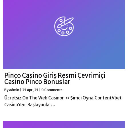
Pinco Casino Giriş Resmi Çevrimiçi
Casino Pinco Bonuslar
By
admin
|
25
Apr, 25
|
0 Comments
Ücretsiz On The Web Casinon » Şimdi Oyna!ContentVbet
CasinoYeni Başlayanlar…