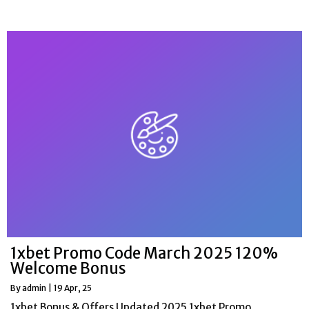
1xbet Promo Code March 2025 120%
Welcome Bonus
By
admin
|
19
Apr, 25
1xbet Bonus & Offers Updated 2025 1xbet Promo