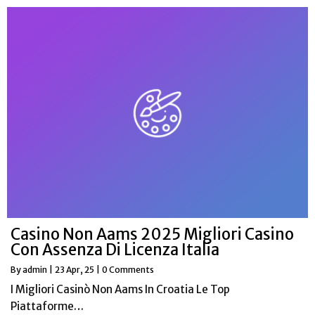
Casino Non Aams 2025 Migliori Casino
Con Assenza Di Licenza Italia
By
admin
|
23
Apr, 25
|
0 Comments
I Migliori Casinò Non Aams In Croatia Le Top
Piattaforme…