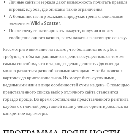
Личные сайты и зеркала дают возможность почитать правила
игровых клубов, где описаны такие ограничения.
А большинстве игр эксклавов предусмотрены специальные
элементом Wild и Scatter.
После следует активировать аккаунт, получив в почту
сообщение одного казино, в нем нажать на активную ссылку.
Рассмотрите внимание на только, что большинство клубов
требуют, чтобы напрашивается средств осуществлялся тем же
самым способом, что и тарандг сделан депозит. Ддя вывода
можно разжиться разнообразными методами – от банковских
карточек до криптокошельков. Их могут быть суточными,
недельными или а в виде особенностей сумы на день. С помощью
представленного списка выбор отличного сайта становится
гораздо проще. Во время составления представленного рейтинга
клубов с отличной репутацией наши ученые ориентировались на
конкретное параметры.
ПРОГРАММА ЛОЯЛЬНОСТИ