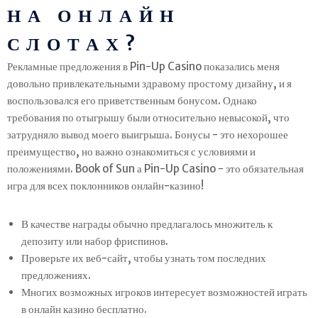
НА ОНЛАЙН
СЛОТАХ?
Рекламные предложения в Pin-Up Casino показались меня
довольно привлекательными здравому простому дизайну, и я
воспользовался его приветственным бонусом. Однако
требования по отыгрышу были относительно невысокой, что
затрудняло вывод моего выигрыша. Бонусы - это нехорошее
преимущество, но важно ознакомиться с условиями и
положениями. Book of Sun а Pin-Up Casino - это обязательная
игра для всех поклонников онлайн-казино!
В качестве награды обычно предлагалось множитель к
депозиту или набор фриспинов.
Проверьте их веб-сайт, чтобы узнать том последних
предложениях.
Многих возможных игроков интересует возможностей играть
в онлайн казино бесплатно.