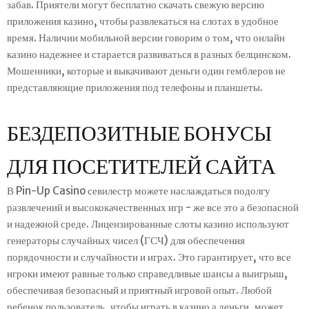
забав. Приятели могут бесплатно скачать свежую версию
приложения казино, чтобы развлекаться на слотах в удобное
время. Наличии мобильной версии говорим о том, что онлайн
казино надежнее и старается развиваться в разных белцинском.
Мошенники, которые и выкачивают деньги один гемблеров не
представляющие приложения под телефоны и планшеты.
БЕЗДЕПОЗИТНЫЕ БОНУСЫ
ДЛЯ ПОСЕТИТЕЛЕЙ САЙТА
В Pin-Up Casino севилестр можете наслаждаться подолгу
развлечений и высококачественных игр - же все это а безопасной
и надежной среде. Лицензированные слоты казино используют
генераторы случайных чисел (ГСЧ) для обеспечения
порядочности и случайности и играх. Это гарантирует, что все
игроки имеют равные только справедливые шансы а выигрыш,
обеспечивая безопасный и приятный игровой опыт. Любой
ребенок пользователь, чтобы играть в казино а деньги, может