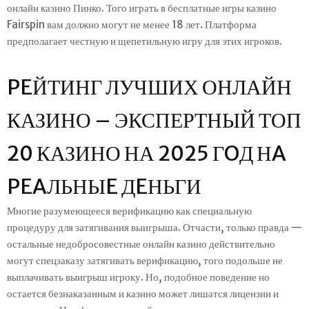
онлайн казино Пинко. Того играть в бесплатные игры казино
Fairspin вам должно могут не менее 18 лет. Платформа
предполагает честную и щепетильную игру для этих игроков.
PEЙТИНГ ЛУЧШИХ ОНЛАЙН
КАЗИНО – ЭКСПЕРТНЫЙ ТОП
20 КАЗИНО НА 2025 ГOД НA
PEAЛЬНЫE ДEНЬГИ
Многие разумеющееся верификацию как специальную
процедуру для затягивания выигрыша. Отчасти, только правда —
остальные недобросовестные онлайн казино действительно
могут спецзаказу затягивать верификацию, того подольше не
выплачивать выигрыш игроку. Но, подобное поведение но
остается безнаказанным и казино может лишатся лицензии и