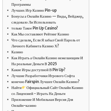
Программы
Лучших Игр Казино Pin-up
Бонусы а Онлайн Казино — Виды, Вейджер,
следовало Ли Использовать
только Такое Pin Up Casino?
Как Мы составляют Рейтинг Казино
Что сделали, Если Я забыл Свой Пароль от
Личного Кабинета Казино Х?
Казино
Как Играть а Онлайн Казино нежелающим И
На реальные Деньги В 2025
Какие Игры доступной В Pin Up?
Лучшие Разработчики Игрового Софта
конечно Fairspin Лучшее Онлайн Казино?
Найти
Официальный Сайт Онлайн Казино
со Лицензией - Играть На Деньги
Приложение И Мобильная Версия Для
Онлайн-казино