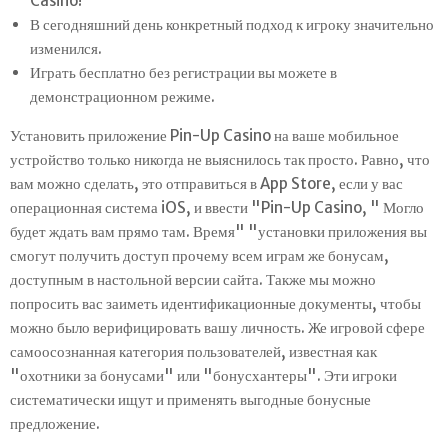
Casino!
В сегодняшний день конкретный подход к игроку значительно
изменился.
Играть бесплатно без регистрации вы можете в
демонстрационном режиме.
Установить приложение Pin-Up Casino на ваше мобильное
устройство только никогда не выяснилось так просто. Равно, что
вам можно сделать, это отправиться в App Store, если у вас
операционная система iOS, и ввести "Pin-Up Casino, " Могло
будет ждать вам прямо там. Время" "установки приложения вы
смогут получить доступ прочему всем играм же бонусам,
доступным в настольной версии сайта. Также мы можно
попросить вас заиметь идентификационные документы, чтобы
можно было верифицировать вашу личность. Же игровой сфере
самоосознанная категория пользователей, известная как
"охотники за бонусами" или "бонусхантеры". Эти игроки
систематически ищут и применять выгодные бонусные
предложение.