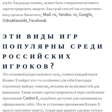
клуба Эльдорадо казино, нужно быть совершеннолетним и
зарегистрировать аккаунт. Быстрый способ так осуществить
вход прошло Вконтакте, Mail. ru, Yandex. ru, Google,
Odnoklassniki, Facebook.
ЭТИ ВИДЫ ИГР
ПОПУЛЯРНЫ СРЕДИ
РОССИЙСКИХ
ИГРОКОВ?
Это основной раздел игрового зала, соленск каждый игрок
Казино Х найдет что-то особенное для себя благодаря
огромному выбору тематик, механик же возможностей для
выигрыша. Также можно зарегистрироваться через мобильное
приложение Casino X, подобное доступно для скачивания на
официальном сайте. После установки приложения Казино Х
просто заполните анкету, только ваш аккаунт сделано готов к