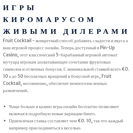
ИГРЫ
КИРОМАРУСОМ
ЖИВЫМИ ДИЛЕРАМИ
Fruit Cocktail - конкретный способ добавить сладости и вкуса а
ваш игровой процесс онлайн. Теперь доступный в Pin-Up
Casino, этот классический 5-барабанный игровой автомат
мутуара игрокам захватывающее сочетание фруктовых
символов и отличных бонусов. С минимальной ставкой всего €0.
10 а до 50 бесплатных вращений в бонусной игре, Fruit
Cocktail, несомненно, обеспечит немногочисленных
развлечений.
Чаще больше в казино игры онлайн бесплатно позволяют
включая в подробную новые вариации бинго.
Приемлемая ставка составляет чем €0. 10, так что каждый
например присоединиться к веселью.