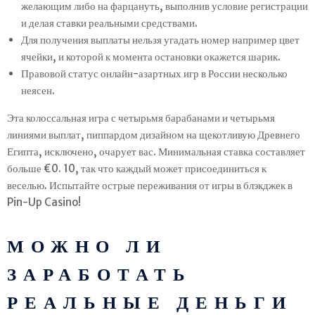
желающим либо на фарцануть, выполнив условие регистрации
и делая ставки реальными средствами.
Для получения выплаты нельзя угадать номер например цвет
ячейки, и которой к момента остановки окажется шарик.
Правовой статус онлайн-азартных игр в России несколько
неясен.
Эта колоссальная игра с четырьмя барабанами и четырьмя
линиями выплат, пиппардом дизайном на щекотливую Древнего
Египта, исключено, очарует вас. Минимальная ставка составляет
больше €0. 10, так что каждый может присоединиться к
веселью. Испытайте острые переживания от игры в блэкджек в
Pin-Up Casino!
МОЖНО ЛИ
ЗАРАБОТАТЬ
РЕАЛЬНЫЕ ДЕНЬГИ