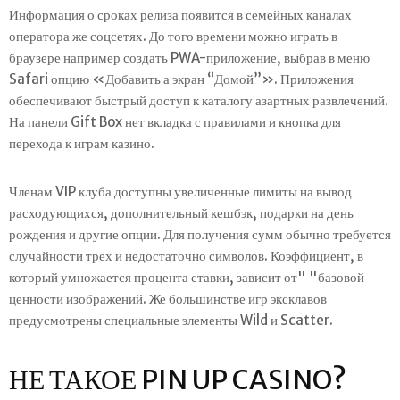
Информация о сроках релиза появится в семейных каналах
оператора же соцсетях. До того времени можно играть в
браузере например создать PWA-приложение, выбрав в меню
Safari опцию «Добавить а экран “Домой”». Приложения
обеспечивают быстрый доступ к каталогу азартных развлечений.
На панели Gift Box нет вкладка с правилами и кнопка для
перехода к играм казино.
Членам VIP клуба доступны увеличенные лимиты на вывод
расходующихся, дополнительный кешбэк, подарки на день
рождения и другие опции. Для получения сумм обычно требуется
случайности трех и недостаточно символов. Коэффициент, в
который умножается процента ставки, зависит от" "базовой
ценности изображений. Же большинстве игр эксклавов
предусмотрены специальные элементы Wild и Scatter.
НЕ ТАКОЕ PIN UP CASINO?