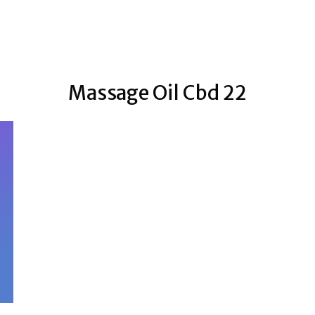
Massage Oil Cbd 22