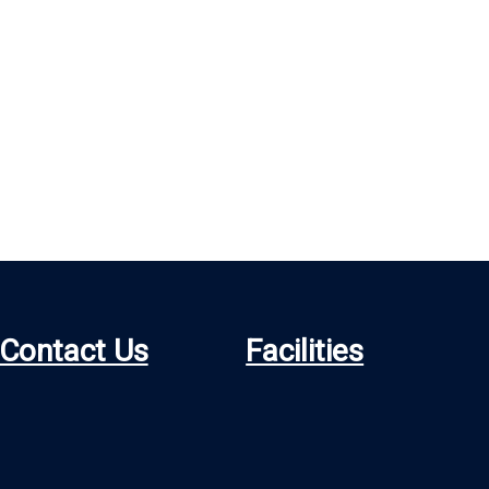
Contact Us
Facilities