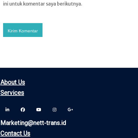
ini untuk komentar saya berikutnya.
About Us
Servic
es
Marketing@nett-trans.id
Contact Us