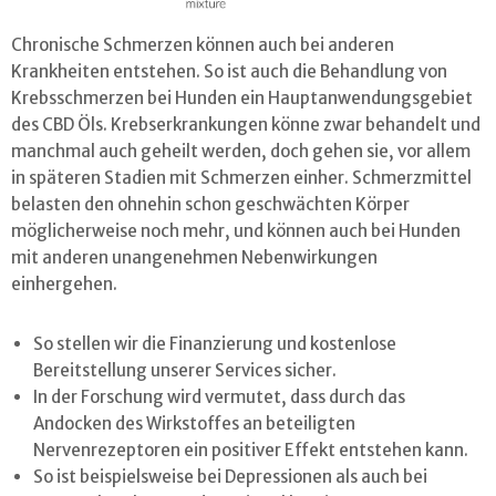
Chronische Schmerzen können auch bei anderen
Krankheiten entstehen. So ist auch die Behandlung von
Krebsschmerzen bei Hunden ein Hauptanwendungsgebiet
des CBD Öls. Krebserkrankungen könne zwar behandelt und
manchmal auch geheilt werden, doch gehen sie, vor allem
in späteren Stadien mit Schmerzen einher. Schmerzmittel
belasten den ohnehin schon geschwächten Körper
möglicherweise noch mehr, und können auch bei Hunden
mit anderen unangenehmen Nebenwirkungen
einhergehen.
So stellen wir die Finanzierung und kostenlose
Bereitstellung unserer Services sicher.
In der Forschung wird vermutet, dass durch das
Andocken des Wirkstoffes an beteiligten
Nervenrezeptoren ein positiver Effekt entstehen kann.
So ist beispielsweise bei Depressionen als auch bei