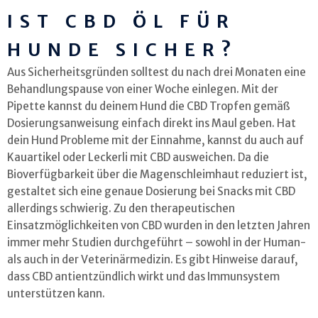
IST CBD ÖL FÜR
HUNDE SICHER?
Aus Sicherheitsgründen solltest du nach drei Monaten eine
Behandlungspause von einer Woche einlegen. Mit der
Pipette kannst du deinem Hund die CBD Tropfen gemäß
Dosierungsanweisung einfach direkt ins Maul geben. Hat
dein Hund Probleme mit der Einnahme, kannst du auch auf
Kauartikel oder Leckerli mit CBD ausweichen. Da die
Bioverfügbarkeit über die Magenschleimhaut reduziert ist,
gestaltet sich eine genaue Dosierung bei Snacks mit CBD
allerdings schwierig. Zu den therapeutischen
Einsatzmöglichkeiten von CBD wurden in den letzten Jahren
immer mehr Studien durchgeführt – sowohl in der Human-
als auch in der Veterinärmedizin. Es gibt Hinweise darauf,
dass CBD antientzündlich wirkt und das Immunsystem
unterstützen kann.