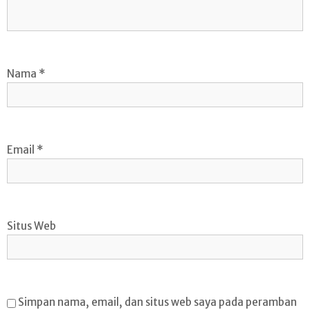
Nama
*
Email
*
Situs Web
Simpan nama, email, dan situs web saya pada peramban