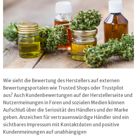
Wie sieht die Bewertung des Herstellers auf externen
Bewertungsportalen wie Trusted Shops oder Trustpilot
aus? Auch Kundenbewertungen auf der Herstellerseite und
Nutzermeinungen in Foren und sozialen Medien können
Aufschluß über die Seriosität des Händlers und der Marke
geben. Anzeichen für vertrauenswürdige Händler sind ein
sichtbares Impressum mit Kontaktdaten und positive
Kundenmeinungen auf unabhängigen