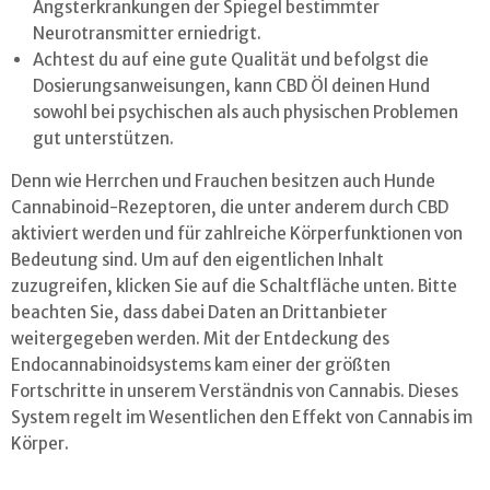
Angsterkrankungen der Spiegel bestimmter
Neurotransmitter erniedrigt.
Achtest du auf eine gute Qualität und befolgst die
Dosierungsanweisungen, kann CBD Öl deinen Hund
sowohl bei psychischen als auch physischen Problemen
gut unterstützen.
Denn wie Herrchen und Frauchen besitzen auch Hunde
Cannabinoid-Rezeptoren, die unter anderem durch CBD
aktiviert werden und für zahlreiche Körperfunktionen von
Bedeutung sind. Um auf den eigentlichen Inhalt
zuzugreifen, klicken Sie auf die Schaltfläche unten. Bitte
beachten Sie, dass dabei Daten an Drittanbieter
weitergegeben werden. Mit der Entdeckung des
Endocannabinoidsystems kam einer der größten
Fortschritte in unserem Verständnis von Cannabis. Dieses
System regelt im Wesentlichen den Effekt von Cannabis im
Körper.