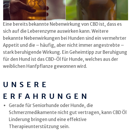
Eine bereits bekannte Nebenwirkung von CBD ist, dass es
sich auf die Leberenzyme auswirken kann. Weitere
bekannte Nebenwirkungen bei Hunden sind ein vermehrter
Appetit und die – häufig, aber nicht immer angestrebte –
stark beruhigende Wirkung. Ein Geheimtipp zur Beruhigung
für den Hund ist das CBD-Öl für Hunde, welches aus der
weiblichen Hanfpflanze gewonnen wird.
UNSERE
ERFAHRUNGEN
Gerade für Seniorhunde oder Hunde, die
Schmerzmedikamente nicht gut vertragen, kann CBD Öl
Linderung bringen und eine effektive
Therapieunterstützung sein.