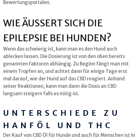
Bewertungsportalen.
WIE ÄUSSERT SICH DIE E
PILEPSIE BEI HUNDEN?
Wenn das schwierig ist, kann man es den Hund auch
ablecken lassen. Die Dosierung ist von den oben bereits
genannten Faktoren abhängig. Zu Beginn fängt man mit
einem Tropfen an, und achtet dann für einige Tage erst
mal darauf, wie der Hund auf das CBD reagiert. Anhand
seiner Reaktionen, kann man dann die Dosis an CBD
langsam steigern falls es nötig ist.
UNTERSCHIEDE ZU
HANFÖL UND THC
Der Kauf von CBD Öl für Hunde und auch für Menschen ist in