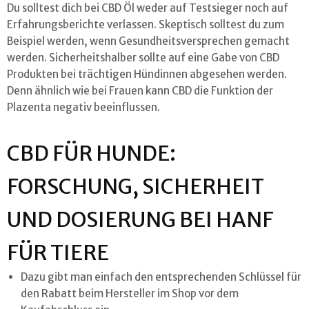
Du solltest dich bei CBD Öl weder auf Testsieger noch auf
Erfahrungsberichte verlassen. Skeptisch solltest du zum
Beispiel werden, wenn Gesundheitsversprechen gemacht
werden. Sicherheitshalber sollte auf eine Gabe von CBD
Produkten bei trächtigen Hündinnen abgesehen werden.
Denn ähnlich wie bei Frauen kann CBD die Funktion der
Plazenta negativ beeinflussen.
CBD FÜR HUNDE:
FORSCHUNG, SICHERHEIT
UND DOSIERUNG BEI HANF
FÜR TIERE
Dazu gibt man einfach den entsprechenden Schlüssel für
den Rabatt beim Hersteller im Shop vor dem