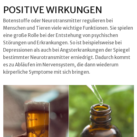
POSITIVE WIRKUNGEN
Botenstoffe oder Neurotransmitter regulieren bei
Menschen und Tieren viele wichtige Funktionen. Sie spielen
eine große Rolle bei der Entstehung von psychischen
Störungen und Erkrankungen. So ist beispielsweise bei
Depressionen als auch bei Angsterkrankungen der Spiegel
bestimmter Neurotransmitter erniedrigt. Dadurch kommt
es zu Abläufen im Nervensystem, die dann wiederum
körperliche Symptome mit sich bringen.