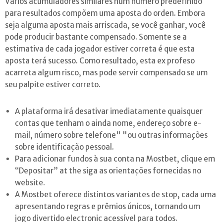
Vários acumuladores similares num número predefinido
para resultados compõem uma aposta do orden. Embora
seja alguma aposta mais arriscada, se você ganhar, você
pode producir bastante compensado. Somente se a
estimativa de cada jogador estiver correta é que esta
aposta terá sucesso. Como resultado, esta ex profeso
acarreta algum risco, mas pode servir compensado se um
seu palpite estiver correto.
A plataforma irá desativar imediatamente quaisquer
contas que tenham o ainda nome, endereço sobre e-
mail, número sobre telefone" "ou outras informações
sobre identificação pessoal.
Para adicionar fundos à sua conta na Mostbet, clique em
“Depositar” at the siga as orientações fornecidas no
website.
A Mostbet oferece distintos variantes de stop, cada uma
apresentando regras e prêmios únicos, tornando um
jogo divertido electronic acessível para todos.