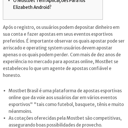
O Mostbet Tem Aplicações Para Ios
Elizabeth Android?
Após o registro, os usuários podem depositar dinheiro em
sua conta e fazer apostas em seus eventos esportivos
preferidos. É importante observar os quais apostar pode ser
arriscado e operating system usuários devem apostar
apenas o os quais podem perder. Com mais de dez anos de
experiência no mercado para apostas online, MostBet se
estabeleceu lo que um agente de apostas confiável e
honesto.
Mostbet Brasil é uma plataforma de apostas esportivas
online que da voie aos usuários dar em vários eventos
esportivos" "tais como futebol, basquete, tênis e muito
néanmoins.
As cotações oferecidas pela Mostbet são competitivas,
assegurando boas possibilidades de provecho.