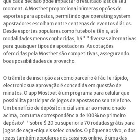
que cada decisão pode impactar o resultado last de seu
moment. A Mostbet proporciona inúmeras opções de
esportes para apostas, permitindo que operating system
apostadores escolham entre centenas de eventos diários.
Desde esportes populares como futebol e tênis, até
modalidades menos conhecidas, há" "diversas alternativas
para quaisquer tipos de apostadores. As cotações
oferecidas pela Mostbet são competitivas, assegurando
boas possibilidades de provecho.
O trâmite de inscrição asi como parceiro é fácil e rápido,
electronic sua aprovação é concedida em questão de
minutos. O app Mostbet é um programa para celular que
possibilita participar de jogos de apostas no seu telefone.
Um benefício de depósito inicial similar ao mencionado
acima, com uma correspondência de 100% no primeiro
depósito" "sobre $ 20 ou superior e 70 rodadas grátis para
jogos de caça-níqueis selecionados. O pôquer ao vivo, o dos
jogos também populares nos cassinos online, é uma das