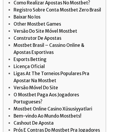
Como Realizar Apostas No Mostbet?
Registro Sobre Conta Mostbet Zero Brasil
Baixar No Ios
Other Mostbet Games
Versão Do Site Móvel Mostbet
Construtor De Apostas
Mostbet Brasil – Cassino Online &
Apostas Esportivas
Esports Betting
Licença Oficial
Ligas At The Torneios Populares Pra
Apostar Na Mostbet
Versão Móvel Do Site
O Mostbet Paga Aos Jogadores
Portugueses?
Mostbet Online Casino Xüsusiyyətləri
Bem-vindo Ao Mundo Mostbets!
Cashout De Aposta
Prós E Contras Do Mostbet Pra Jogadores