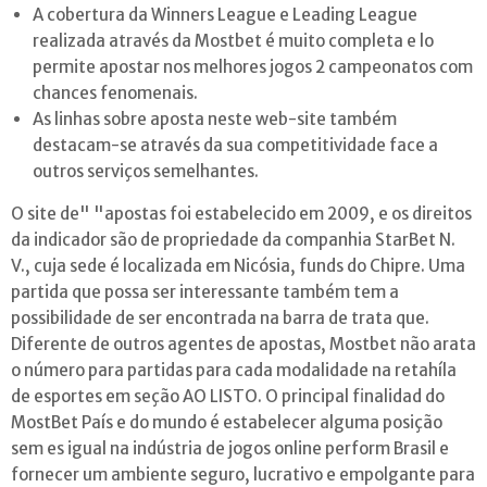
A cobertura da Winners League e Leading League
realizada através da Mostbet é muito completa e lo
permite apostar nos melhores jogos 2 campeonatos com
chances fenomenais.
As linhas sobre aposta neste web-site também
destacam-se através da sua competitividade face a
outros serviços semelhantes.
O site de" "apostas foi estabelecido em 2009, e os direitos
da indicador são de propriedade da companhia StarBet N.
V., cuja sede é localizada em Nicósia, funds do Chipre. Uma
partida que possa ser interessante também tem a
possibilidade de ser encontrada na barra de trata que.
Diferente de outros agentes de apostas, Mostbet não arata
o número para partidas para cada modalidade na retahíla
de esportes em seção AO LISTO. O principal finalidad do
MostBet País e do mundo é estabelecer alguma posição
sem es igual na indústria de jogos online perform Brasil e
fornecer um ambiente seguro, lucrativo e empolgante para