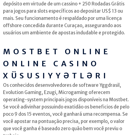
depósito em virtude de um cassino + 250 Rodadas Grátis
para jogos para slots específicos ao depositar US$ 13 ou
mais. Seu funcionamento é respaldado por uma licença
offshore concedida durante Curaçao, assegurando aos
usuários um ambiente de apostas indudable e protegido.
MOSTBET ONLINE
ONLINE CASINO
XÜSUSIYYƏTLƏRI
Os conhecidos desenvolvedores de software Yggdrasil,
Evolution Gaming, Ezugi, Microgaming oferecem
operating-system principais jogos disponíveis na Mostbet.
Se você adivinhar possuindo exatidão os beneficios de pelo
poco 9 dos 15 eventos, você ganhará uma recompensa. Se
você apostar na pontuação precisa, por exemplo, o valor
que você ganha é baseado zero quão bem você previu o