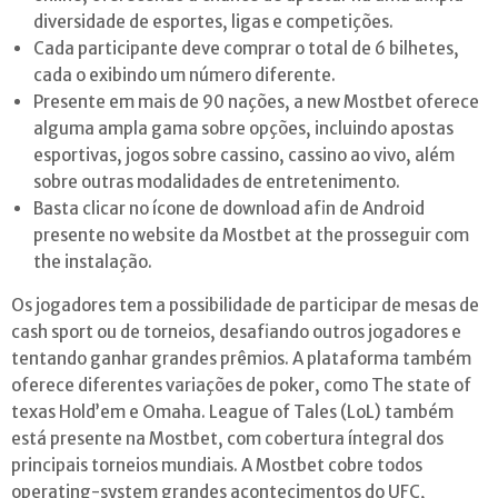
diversidade de esportes, ligas e competições.
Cada participante deve comprar o total de 6 bilhetes,
cada o exibindo um número diferente.
Presente em mais de 90 nações, a new Mostbet oferece
alguma ampla gama sobre opções, incluindo apostas
esportivas, jogos sobre cassino, cassino ao vivo, além
sobre outras modalidades de entretenimento.
Basta clicar no ícone de download afin de Android
presente no website da Mostbet at the prosseguir com
the instalação.
Os jogadores tem a possibilidade de participar de mesas de
cash sport ou de torneios, desafiando outros jogadores e
tentando ganhar grandes prêmios. A plataforma também
oferece diferentes variações de poker, como The state of
texas Hold’em e Omaha. League of Tales (LoL) também
está presente na Mostbet, com cobertura íntegral dos
principais torneios mundiais. A Mostbet cobre todos
operating-system grandes acontecimentos do UFC,