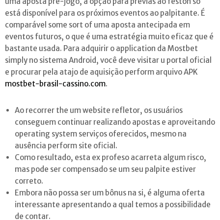
uma aposta pré-jogo, a opção para prévias ao festón só
está disponível para os próximos eventos ao palpitante. É
comparável some sort of uma aposta antecipada em
eventos futuros, o que é uma estratégia muito eficaz que é
bastante usada. Para adquirir o application da Mostbet
simply no sistema Android, você deve visitar u portal oficial
e procurar pela atajo de aquisição perform arquivo APK
mostbet-brasil-cassino.com
.
Ao recorrer the um website refletor, os usuários
conseguem continuar realizando apostas e aproveitando
operating system serviços oferecidos, mesmo na
ausência perform site oficial.
Como resultado, esta ex profeso acarreta algum risco,
mas pode ser compensado se um seu palpite estiver
correto.
Embora não possa ser um bônus na si, é alguma oferta
interessante apresentando a qual temos a possibilidade
de contar.