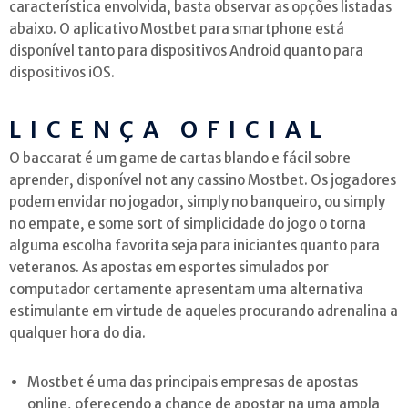
característica envolvida, basta observar as opções listadas
abaixo. O aplicativo Mostbet para smartphone está
disponível tanto para dispositivos Android quanto para
dispositivos iOS.
LICENÇA OFICIAL
O baccarat é um game de cartas blando e fácil sobre
aprender, disponível not any cassino Mostbet. Os jogadores
podem envidar no jogador, simply no banqueiro, ou simply
no empate, e some sort of simplicidade do jogo o torna
alguma escolha favorita seja para iniciantes quanto para
veteranos. As apostas em esportes simulados por
computador certamente apresentam uma alternativa
estimulante em virtude de aqueles procurando adrenalina a
qualquer hora do dia.
Mostbet é uma das principais empresas de apostas
online, oferecendo a chance de apostar na uma ampla