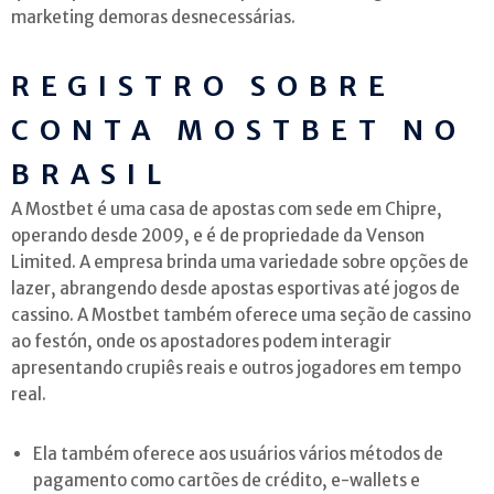
marketing demoras desnecessárias.
REGISTRO SOBRE
CONTA MOSTBET NO
BRASIL
A Mostbet é uma casa de apostas com sede em Chipre,
operando desde 2009, e é de propriedade da Venson
Limited. A empresa brinda uma variedade sobre opções de
lazer, abrangendo desde apostas esportivas até jogos de
cassino. A Mostbet também oferece uma seção de cassino
ao festón, onde os apostadores podem interagir
apresentando crupiês reais e outros jogadores em tempo
real.
Ela também oferece aos usuários vários métodos de
pagamento como cartões de crédito, e-wallets e