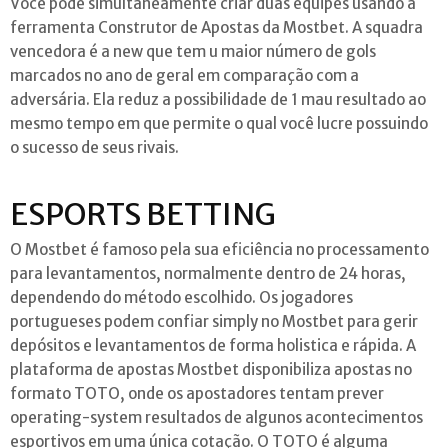
Você pode simultaneamente criar duas equipes usando a
ferramenta Construtor de Apostas da Mostbet. A squadra
vencedora é a new que tem u maior número de gols
marcados no ano de geral em comparação com a
adversária. Ela reduz a possibilidade de 1 mau resultado ao
mesmo tempo em que permite o qual você lucre possuindo
o sucesso de seus rivais.
ESPORTS BETTING
O Mostbet é famoso pela sua eficiência no processamento
para levantamentos, normalmente dentro de 24 horas,
dependendo do método escolhido. Os jogadores
portugueses podem confiar simply no Mostbet para gerir
depósitos e levantamentos de forma holistica e rápida. A
plataforma de apostas Mostbet disponibiliza apostas no
formato TOTO, onde os apostadores tentam prever
operating-system resultados de algunos acontecimentos
esportivos em uma única cotação. O TOTO é alguma