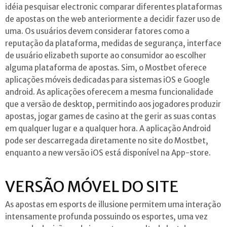
idéia pesquisar electronic comparar diferentes plataformas
de apostas on the web anteriormente a decidir fazer uso de
uma. Os usuários devem considerar fatores como a
reputação da plataforma, medidas de segurança, interface
de usuário elizabeth suporte ao consumidor ao escolher
alguma plataforma de apostas. Sim, o Mostbet oferece
aplicações móveis dedicadas para sistemas iOS e Google
android. As aplicações oferecem a mesma funcionalidade
que a versão de desktop, permitindo aos jogadores produzir
apostas, jogar games de casino at the gerir as suas contas
em qualquer lugar e a qualquer hora. A aplicação Android
pode ser descarregada diretamente no site do Mostbet,
enquanto a new versão iOS está disponível na App-store.
VERSÃO MÓVEL DO SITE
As apostas em esports de illusione permitem uma interação
intensamente profunda possuindo os esportes, uma vez