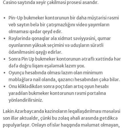
Casino saytında xeyir çəkilməsi prosesi asandır.
Pin-Up bukmeker kontorunun bir daha müştərisi rəsmi
veb saytın belə bir çatışmazlığını video yayımların
olmaması qədər qeyd edir.
Rəylərində qonaqlar əla xidmət səviyyəsini, qumar
oyunlarının yüksək seçimini və uduşların sürətli
ödənilməsini qayğı edirlər.
Sonra Pin Up bukmeker kontorunun ətraflı xəttində hər
dəfə doğru liqanı eşələmək lazım yox.
Oyunçu hesabında olması lazım olan minimum
məbləğlərə nail olanda, qazancı hesabından çəkə bilər.
Onu kliklədikdən sonra poçtdan artıq oyun hesabı
yaradılan bukmeker kontorunun rəsmi portalına
yönləndirilirsiniz.
Lakin Azərbaycanda kazinoların leqallaşdırılması məsələsi
son illər aktualdır, çünki bu zolaq əhali arasında getdikcə
populyarlaşır. Onlayn ofislər haqqında məlumat olmayan,