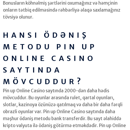
Bonusların köhnəlmiş şərtlərini oxumağınız və həmçinin
onların tətbiq edilməsində rəhbərliyə əlaqə saxlamağınız
tövsiyə olunur.
HANSI ÖDƏNIŞ
METODU PIN UP
ONLINE CASINO
SAYTINDA
MÖVCUDDUR?
Pin up Online Casino saytında 2000-dən daha hədis
mövcuddur. Bu oyunlar arasında rulet, qartal oyunları,
slotlar, kazinoya özünüzə qatılmaq və daha bir daha fərqli
obrazli oyunlar var. Pin up Online Casino saytında daha
məşhur ödəniş metodu bank transferdir. Bu sayt əlahiddə
kripto valyuta ilə ödəniş götürmə etməkdədir. Pin up Online