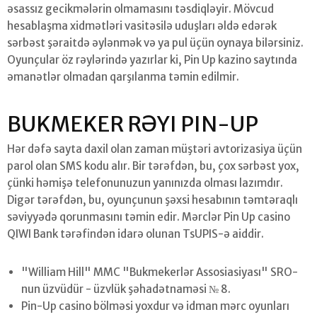
əsassız gecikmələrin olmamasını təsdiqləyir. Mövcud
hesablaşma xidmətləri vasitəsilə uduşları əldə edərək
sərbəst şəraitdə əylənmək və ya pul üçün oynaya bilərsiniz.
Oyunçular öz rəylərində yazırlar ki, Pin Up kazino saytında
əmanətlər olmadan qarşılanma təmin edilmir.
BUKMEKER RƏYI PIN-UP
Hər dəfə sayta daxil olan zaman müştəri avtorizasiya üçün
parol olan SMS kodu alır. Bir tərəfdən, bu, çox sərbəst yox,
çünki həmişə telefonunuzun yanınızda olması lazımdır.
Digər tərəfdən, bu, oyunçunun şəxsi hesabının təmtəraqlı
səviyyədə qorunmasını təmin edir. Mərclər Pin Up casino
QIWI Bank tərəfindən idarə olunan TsUPIS-ə aiddir.
"William Hill" MMC "Bukmekerlər Assosiasiyası" SRO-
nun üzvüdür - üzvlük şəhadətnaməsi № 8.
Pin-Up casino bölməsi yoxdur və idman mərc oyunları