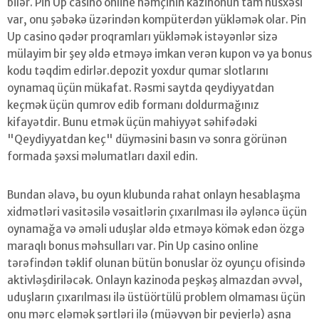
bilər. Pin Up casino online həmçinin kazinonun tam nüsxəsi
var, onu şəbəkə üzərindən kompüterdən yükləmək olar. Pin
Up casino qədər proqramları yükləmək istəyənlər sizə
mülayim bir şey əldə etməyə imkan verən kupon və ya bonus
kodu təqdim edirlər.depozit yoxdur qumar slotlarını
oynamaq üçün mükafat. Rəsmi saytda qeydiyyatdan
keçmək üçün qumrov edib formanı doldurmağınız
kifayətdir. Bunu etmək üçün mahiyyət səhifədəki
"Qeydiyyatdan keç" düyməsini basın və sonra görünən
formada şəxsi məlumatları daxil edin.
Bundan əlavə, bu oyun klubunda rahat onlayn hesablaşma
xidmətləri vasitəsilə vəsaitlərin çıxarılması ilə əyləncə üçün
oynamağa və əməli uduşlar əldə etməyə kömək edən özgə
maraqlı bonus məhsulları var. Pin Up casino online
tərəfindən təklif olunan bütün bonuslar öz oyunçu ofisində
aktivləşdiriləcək. Onlayn kazinoda peşkəş almazdan əvvəl,
uduşların çıxarılması ilə üstüörtülü problem olmaması üçün
onu mərc eləmək şərtləri ilə (müəyyən bir peyjerlə) aşna