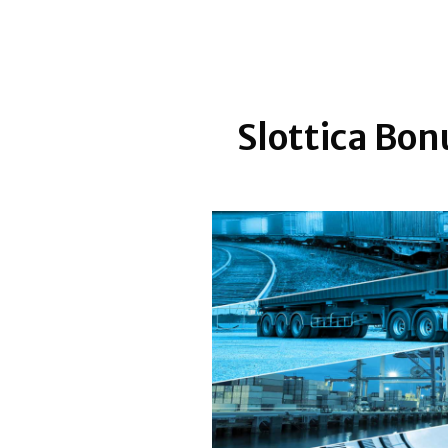
Slottica Bo