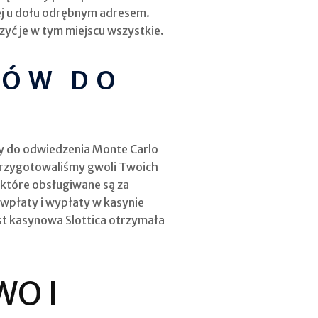
niej u dołu odrębnym adresem.
yć je w tym miejscu wszystkie.
TÓW DO
y do odwiedzenia Monte Carlo
 przygotowaliśmy gwoli Twoich
 które obsługiwane są za
 wpłaty i wypłaty w kasynie
t kasynowa Slottica otrzymała
WO I