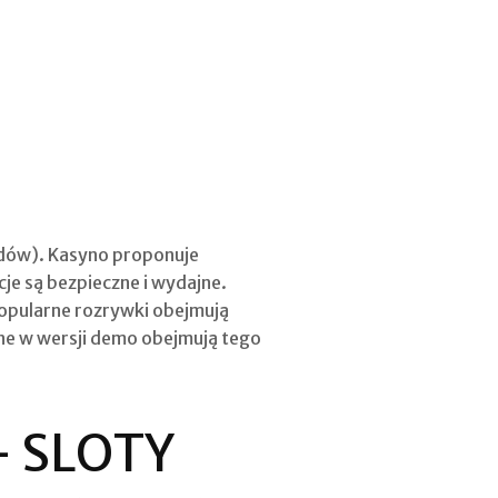
adów). Kasyno proponuje
je są bezpieczne i wydajne.
Popularne rozrywki obejmują
pne w wersji demo obejmują tego
 SLOTY