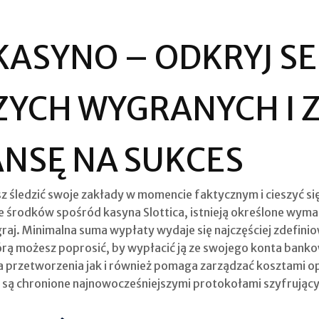
KASYNO – ODKRYJ S
ZYCH WYGRANYCH I 
ANSĘ NA SUKCES
sz śledzić swoje zakłady w momencie faktycznym i cieszyć s
ie środków spośród kasyna Slottica, istnieją określone wym
graj. Minimalna suma wypłaty wydaje się najczęściej zdefini
tórą możesz poprosić, by wypłacić ją ze swojego konta bank
a przetworzenia jak i również pomaga zarządzać kosztami o
ca są chronione najnowocześniejszymi protokołami szyfrując