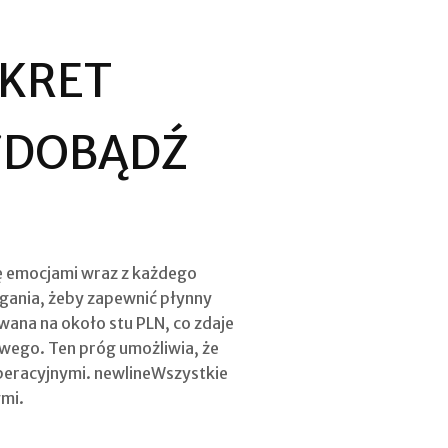
EKRET
ZDOBĄDŹ
ię emocjami wraz z każdego
agania, żeby zapewnić płynny
owana na około stu PLN, co zdaje
owego. Ten próg umożliwia, że
peracyjnymi. newlineWszystkie
ymi.