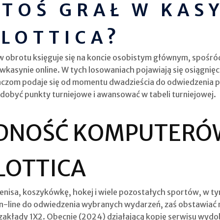
KTOŚ GRAŁ W KAS
SLOTTICA?
w obrotu księguje się na koncie osobistym głównym, spośró
 wkasynie online. W tych losowaniach pojawiają się osiągnię
raczom podaje się od momentu dwadzieścia do odwiedzenia pi
zdobyć punkty turniejowe i awansować w tabeli turniejowej.
DNOŚĆ KOMPUTERÓ
LOTTICA
nisa, koszykówkę, hokej i wiele pozostałych sportów, w ty
on-line do odwiedzenia wybranych wydarzeń, zaś obstawia
 zakłady 1X2. Obecnie (2024) działającą kopię serwisu w