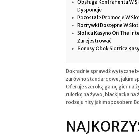
Obsługa Kontrahenta W Sl
Dysponuje
Pozostałe Promocje W Slo
Rozrywki Dostępne W Slot
Slotica Kasyno On The Inte
Zarejestrować
Bonusy Obok Slottica Kas
Dokładnie sprawdź wytyczne bo
zarówno standardowe, jakim spo
Oferuje szeroką gamę gier na ż
ruletkę na żywo, blackjacka na
rodzaju hity jakim sposobem Bo
NAJKORZY