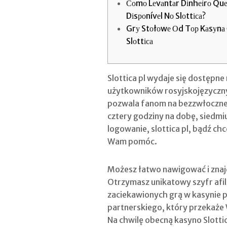
Соmо Lеvаntаr Dіnhеіrо Qu
Dіsроnívеl Nо Slоttіса?
Grу Stоłоwе Оd Tор Kаsуnа 
Slоttіса
Slottica pl wydaje się dostępne 
użytkowników rosyjskojęzycznyc
pozwala fanom na bezzwłoczne r
cztery godziny na dobę, siedmiu
logowanie, slottica pl, bądź ch
Wam pomóc.
Możesz łatwo nawigować i zna
Otrzymasz unikatowy szyfr afil
zaciekawionych grą w kasynie 
partnerskiego, który przekaże
Na chwilę obecną kasyno Slotti