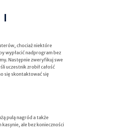
 I
terów, chociaż niektóre
Aby wypłacić nadprogram bez
amy. Następnie zweryfikuj swe
li uczestnik zrobił całość
o się skontaktować się
użą pulą nagród a także
 kasynie, ale bez konieczności