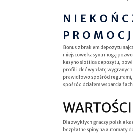
NIEKOŃC
PROMOC
Bonus z brakiem depozytu najc
miejscowe kasyna mogą pozwoli
kasyno slottica depozytu, powi
profil i zleć wypłatę wygranych
prawidłowo spośród regułami, 
spośród działem wsparcia fach
WARTOŚCI
Dla zwykłych graczy polskie kas
bezpłatne spiny na automaty do