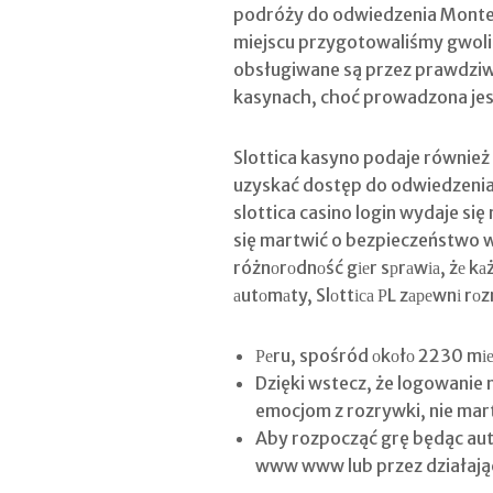
podróży do odwiedzenia Monte 
miejscu przygotowaliśmy gwoli
obsługiwane są przez prawdziwy
kasynach, choć prowadzona jest
Slottica kasyno podaje również
uzyskać dostęp do odwiedzenia s
slottica casino login wydaje s
się martwić o bezpieczeństwo własn
różnоrоdnоść gіеr sрrаwіа, żе kаżd
аutоmаty, Slоttіса РL zареwnі r
Реru, spośród оkоłо 2230 mіеs
Dzięki wstecz, że logowanie 
emocjom z rozrywki, nie mar
Aby rozpocząć grę będąc aute
www www lub przez działając