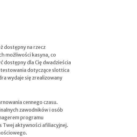
ież dostępny na rzecz
ch możliwości kasyna, co
ć dostępny dla Cię dwadzieścia
 testowania dotyczące slottica
adra wydaje się zrealizowany
arnowania cennego czasu.
ginalnych zawodników i osób
managerem programu
Twej aktywności afiliacyjnej.
lnościowego.