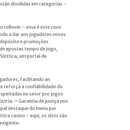
stão divididas em categorias –
o rollover – esse é este caso
modo a dar aos jogadores novos
e depósito e promoções
 de apostas tempo de jogo,
lottica, um portal de
ogadores, facilitando an
 reforça a confiabilidade do
espeitadas no setor por jogos
stria. ⭢ Garantia de justiça nos
ncipal destaque do menu por
tica casino – aqui, os slots são
exigente.