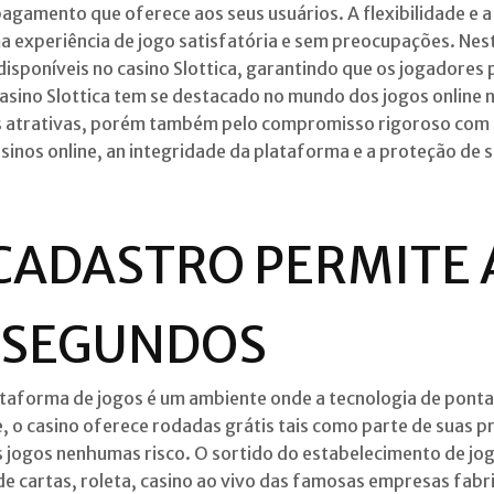
gamento que oferece aos seus usuários. A flexibilidade e 
ma experiência de jogo satisfatória e sem preocupações. Nes
isponíveis no casino Slottica, garantindo que os jogadores
casino Slottica tem se destacado no mundo dos jogos online 
 atrativas, porém também pelo compromisso rigoroso com a 
sinos online, an integridade da plataforma e a proteção de 
CADASTRO PERMITE 
 SEGUNDOS
ataforma de jogos é um ambiente onde a tecnologia de pont
, o casino oferece rodadas grátis tais como parte de suas 
ogos nenhumas risco. O sortido do estabelecimento de jogo
 de cartas, roleta, casino ao vivo das famosas empresas fab