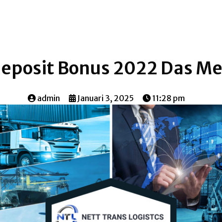
 Deposit Bonus 2022 Das Me
admin
Januari 3, 2025
11:28 pm