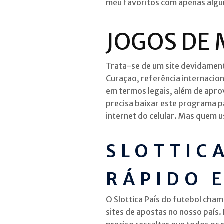
meu favoritos com apenas algun
JOGOS DE
Trata-se de um site devidament
Curaçao, referência internacion
em termos legais, além de apro
precisa baixar este programa p
internet do celular. Mas quem u
SLOTTIC
RÁPIDO E
O Slottica País do futebol cha
sites de apostas no nosso país