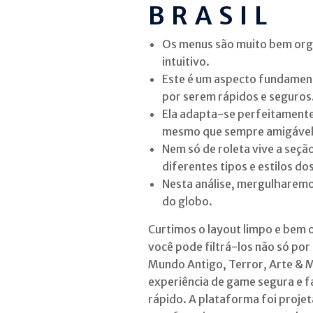
BRASIL
Os menus são muito bem organ
intuitivo.
Este é um aspecto fundamenta
por serem rápidos e seguros
Ela adapta-se perfeitamente
mesmo que sempre amigável 
Nem só de roleta vive a seçã
diferentes tipos e estilos do
Nesta análise, mergulharemo
do globo.
Curtimos o layout limpo e bem o
você pode filtrá-los não só p
Mundo Antigo, Terror, Arte & M
experiência de game segura e fa
rápido. A plataforma foi projet