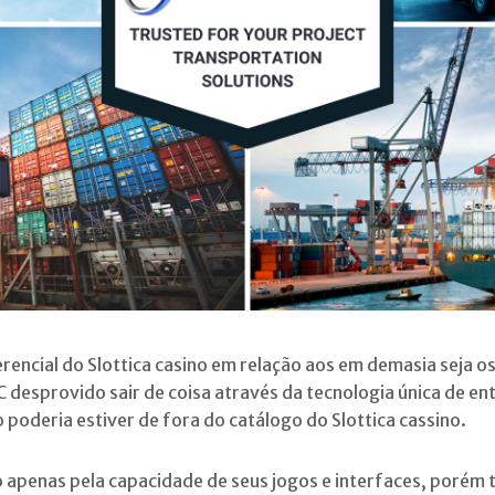
erencial do Slottica casino em relação aos em demasia seja os
sprovido sair de coisa através da tecnologia única de ent
o poderia estiver de fora do catálogo do Slottica cassino.
ão apenas pela capacidade de seus jogos e interfaces, porém