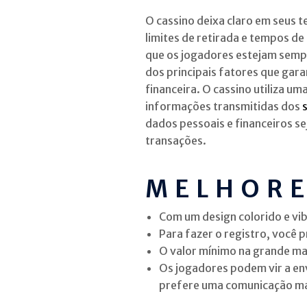
O cassino deixa claro em seus t
limites de retirada e tempos de
que os jogadores estejam semp
dos principais fatores que gar
financeira. O cassino utiliza u
informações transmitidas dos
dados pessoais e financeiros s
transações.
MELHORE
Com um design colorido e vib
Para fazer o registro, você p
O valor mínimo na grande ma
Os jogadores podem vir a en
prefere uma comunicação ma