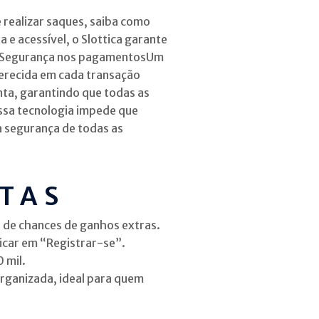
e realizar saques, saiba como
e acessível, o Slottica garante
 ⭢ Segurança nos pagamentosUm
ferecida em cada transação
onta, garantindo que todas as
ssa tecnologia impede que
a segurança de todas as
TAS
a de chances de ganhos extras.
clicar em “Registrar-se”.
 mil.
rganizada, ideal para quem