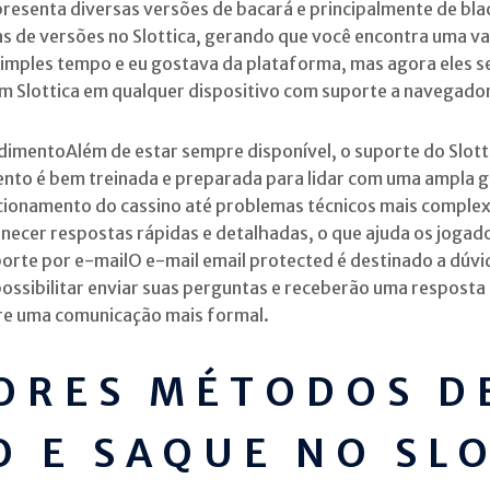
resenta diversas versões de bacará e principalmente de blac
s de versões no Slottica, gerando que você encontra uma va
simples tempo e eu gostava da plataforma, mas agora eles s
 em Slottica em qualquer dispositivo com suporte a navegado
ndimentoAlém de estar sempre disponível, o suporte do Slott
mento é bem treinada e preparada para lidar com uma ampla
ncionamento do cassino até problemas técnicos mais comple
necer respostas rápidas e detalhadas, o que ajuda os jogado
orte por e-mailO e-mail email protected é destinado a dúvi
ssibilitar enviar suas perguntas e receberão uma resposta 
re uma comunicação mais formal.
ORES MÉTODOS D
O E SAQUE NO SL