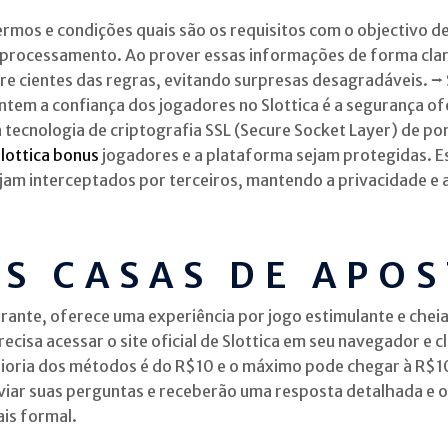
ermos e condições quais são os requisitos com o objectivo d
 processamento. Ao prover essas informações de forma clara 
re cientes das regras, evitando surpresas desagradáveis.
antem a confiança dos jogadores no Slottica é a segurança o
ma tecnologia de criptografia SSL (Secure Socket Layer) de p
slottica bonus
jogadores e a plataforma sejam protegidas. E
ejam interceptados por terceiros, mantendo a privacidade e 
S CASAS DE APOS
rante, oferece uma experiência por jogo estimulante e chei
recisa acessar o site oficial de Slottica em seu navegador e 
ioria dos métodos é do R$10 e o máximo pode chegar à R$10
viar suas perguntas e receberão uma resposta detalhada e o
is formal.