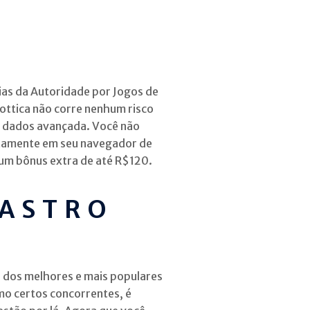
ias da Autoridade por Jogos de
lottica não corre nenhum risco
e dados avançada. Você não
eitamente em seu navegador de
 um bônus extra de até R$120.
DASTRO
1 dos melhores e mais populares
mo certos concorrentes, é