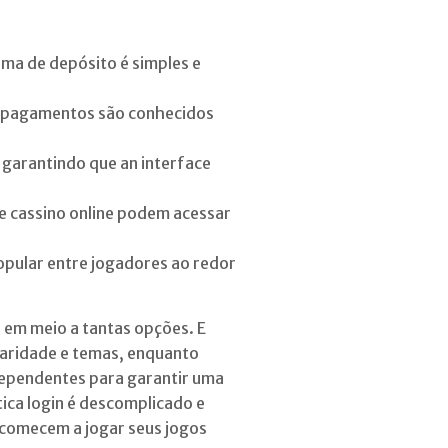
ema de depósito é simples e
os pagamentos são conhecidos
 garantindo que an interface
de cassino online podem acessar
opular entre jogadores ao redor
r em meio a tantas opções. E
laridade e temas, enquanto
dependentes para garantir uma
tica login é descomplicado e
s comecem a jogar seus jogos