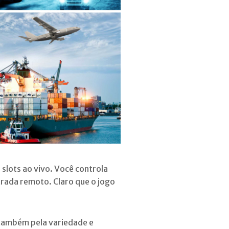
 slots ao vivo. Você controla
rada remoto. Claro que o jogo
 também pela variedade e