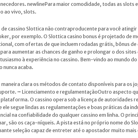
rnecedores. newlinePara maior comodidade, todas as slots e
 ao vivo, slots.
 de cassino Slottica não contraproducente para você atingir 
oker, por exemplo. O Slottica casino bonus é projetado de 
ional, com ofertas de que incluem rodadas grátis, bônus d
 para aumentar as chances de ganho e prolongar o dos sites
tusiasmo à experiência no cassino. Bem-vindo ao mundo do S
o nunca acaba.
de maneira clara os métodos de contato disponíveis para os j
uporte. ⭢ Licenciamento e regulamentaçãoOutro aspecto que
a plataforma. O cassino opera sob a licença de autoridades r
e ele segue lindas as regulamentações e boas práticas da indú
encial na confiabilidade do qualquer cassino em linha. O pri
r, são os caça-níqueis. A pista está no próprio nome do Slot
nante seleção capaz de entreter até o apostador muito mais 