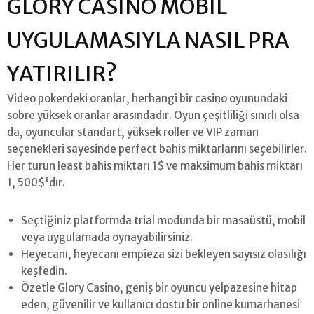
GLORY CASINO MOBIL
UYGULAMASIYLA NASIL PRA
YATIRILIR?
Video pokerdeki oranlar, herhangi bir casino oyunundaki
sobre yüksek oranlar arasındadır. Oyun çeşitliliği sınırlı olsa
da, oyuncular standart, yüksek roller ve VIP zaman
seçenekleri sayesinde perfect bahis miktarlarını seçebilirler.
Her turun least bahis miktarı 1$ ve maksimum bahis miktarı
1, 500$'dır.
Seçtiğiniz platformda trial modunda bir masaüstü, mobil
veya uygulamada oynayabilirsiniz.
Heyecanı, heyecanı empieza sizi bekleyen sayısız olasılığı
keşfedin.
Özetle Glory Casino, geniş bir oyuncu yelpazesine hitap
eden, güvenilir ve kullanıcı dostu bir online kumarhanesi