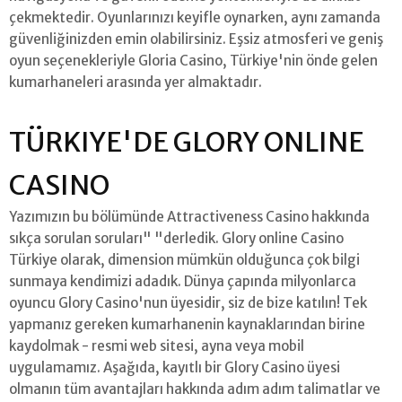
çekmektedir. Oyunlarınızı keyifle oynarken, aynı zamanda
güvenliğinizden emin olabilirsiniz. Eşsiz atmosferi ve geniş
oyun seçenekleriyle Gloria Casino, Türkiye'nin önde gelen
kumarhaneleri arasında yer almaktadır.
TÜRKIYE'DE GLORY ONLINE
CASINO
Yazımızın bu bölümünde Attractiveness Casino hakkında
sıkça sorulan soruları" "derledik. Glory online Casino
Türkiye olarak, dimension mümkün olduğunca çok bilgi
sunmaya kendimizi adadık. Dünya çapında milyonlarca
oyuncu Glory Casino'nun üyesidir, siz de bize katılın! Tek
yapmanız gereken kumarhanenin kaynaklarından birine
kaydolmak - resmi web sitesi, ayna veya mobil
uygulamamız. Aşağıda, kayıtlı bir Glory Casino üyesi
olmanın tüm avantajları hakkında adım adım talimatlar ve