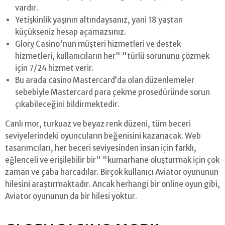
vardır.
Yetişkinlik yaşının altındaysanız, yani 18 yaştan
küçükseniz hesap açamazsınız.
Glory Casino'nun müşteri hizmetleri ve destek
hizmetleri, kullanıcıların her" "türlü sorununu çözmek
için 7/24 hizmet verir.
Bu arada casino Mastercard’da olan düzenlemeler
sebebiyle Mastercard para çekme prosedüründe sorun
çıkabileceğini bildirmektedir.
Canlı mor, turkuaz ve beyaz renk düzeni, tüm beceri
seviyelerindeki oyuncuların beğenisini kazanacak. Web
tasarımcıları, her beceri seviyesinden insan için farklı,
eğlenceli ve erişilebilir bir" "kumarhane oluşturmak için çok
zaman ve çaba harcadılar. Birçok kullanıcı Aviator oyununun
hilesini araştırmaktadır. Ancak herhangi bir online oyun gibi,
Aviator oyununun da bir hilesi yoktur.