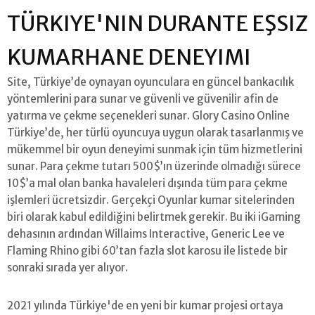
TÜRKIYE'NIN DURANTE EŞSIZ
KUMARHANE DENEYIMI
Site, Türkiye’de oynayan oyunculara en güncel bankacılık
yöntemlerini para sunar ve güvenli ve güvenilir afin de
yatırma ve çekme seçenekleri sunar. Glory Casino Online
Türkiye’de, her türlü oyuncuya uygun olarak tasarlanmış ve
mükemmel bir oyun deneyimi sunmak için tüm hizmetlerini
sunar. Para çekme tutarı 500$’ın üzerinde olmadığı sürece
10$’a mal olan banka havaleleri dışında tüm para çekme
işlemleri ücretsizdir. Gerçekçi Oyunlar kumar sitelerinden
biri olarak kabul edildiğini belirtmek gerekir. Bu iki iGaming
dehasının ardından Willaims Interactive, Generic Lee ve
Flaming Rhino gibi 60’tan fazla slot karosu ile listede bir
sonraki sırada yer alıyor.
2021 yılında Türkiye'de en yeni bir kumar projesi ortaya