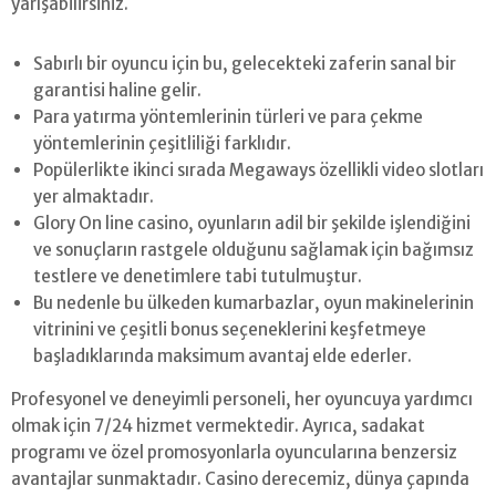
yarışabilirsiniz.
Sabırlı bir oyuncu için bu, gelecekteki zaferin sanal bir
garantisi haline gelir.
Para yatırma yöntemlerinin türleri ve para çekme
yöntemlerinin çeşitliliği farklıdır.
Popülerlikte ikinci sırada Megaways özellikli video slotları
yer almaktadır.
Glory On line casino, oyunların adil bir şekilde işlendiğini
ve sonuçların rastgele olduğunu sağlamak için bağımsız
testlere ve denetimlere tabi tutulmuştur.
Bu nedenle bu ülkeden kumarbazlar, oyun makinelerinin
vitrinini ve çeşitli bonus seçeneklerini keşfetmeye
başladıklarında maksimum avantaj elde ederler.
Profesyonel ve deneyimli personeli, her oyuncuya yardımcı
olmak için 7/24 hizmet vermektedir. Ayrıca, sadakat
programı ve özel promosyonlarla oyuncularına benzersiz
avantajlar sunmaktadır. Casino derecemiz, dünya çapında