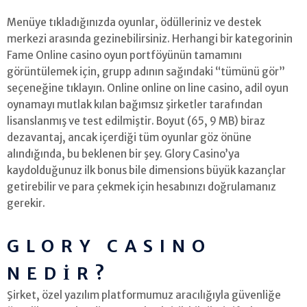
Menüye tıkladığınızda oyunlar, ödülleriniz ve destek
merkezi arasında gezinebilirsiniz. Herhangi bir kategorinin
Fame Online casino oyun portföyünün tamamını
görüntülemek için, grupp adının sağındaki “tümünü gör”
seçeneğine tıklayın. Online online on line casino, adil oyun
oynamayı mutlak kılan bağımsız şirketler tarafından
lisanslanmış ve test edilmiştir. Boyut (65, 9 MB) biraz
dezavantaj, ancak içerdiği tüm oyunlar göz önüne
alındığında, bu beklenen bir şey. Glory Casino’ya
kaydolduğunuz ilk bonus bile dimensions büyük kazançlar
getirebilir ve para çekmek için hesabınızı doğrulamanız
gerekir.
GLORY CASINO
NEDİR?
Şirket, özel yazılım platformumuz aracılığıyla güvenliğe