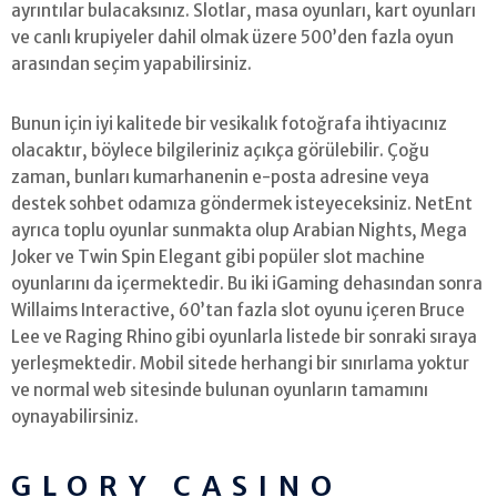
ayrıntılar bulacaksınız. Slotlar, masa oyunları, kart oyunları
ve canlı krupiyeler dahil olmak üzere 500’den fazla oyun
arasından seçim yapabilirsiniz.
Bunun için iyi kalitede bir vesikalık fotoğrafa ihtiyacınız
olacaktır, böylece bilgileriniz açıkça görülebilir. Çoğu
zaman, bunları kumarhanenin e-posta adresine veya
destek sohbet odamıza göndermek isteyeceksiniz. NetEnt
ayrıca toplu oyunlar sunmakta olup Arabian Nights, Mega
Joker ve Twin Spin Elegant gibi popüler slot machine
oyunlarını da içermektedir. Bu iki iGaming dehasından sonra
Willaims Interactive, 60’tan fazla slot oyunu içeren Bruce
Lee ve Raging Rhino gibi oyunlarla listede bir sonraki sıraya
yerleşmektedir. Mobil sitede herhangi bir sınırlama yoktur
ve normal web sitesinde bulunan oyunların tamamını
oynayabilirsiniz.
GLORY CASINO