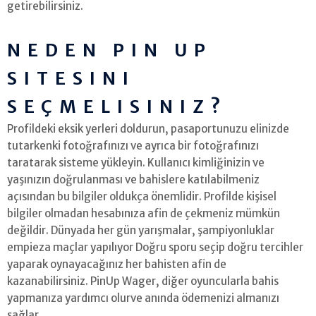
getirebilirsiniz.
NEDEN PIN UP
SITESINI
SEÇMELISINIZ?
Profildeki eksik yerleri doldurun, pasaportunuzu elinizde
tutarkenki fotoğrafınızı ve ayrıca bir fotoğrafınızı
taratarak sisteme yükleyin. Kullanıcı kimliğinizin ve
yaşınızın doğrulanması ve bahislere katılabilmeniz
açısından bu bilgiler oldukça önemlidir. Profilde kişisel
bilgiler olmadan hesabınıza afin de çekmeniz mümkün
değildir. Dünyada her gün yarışmalar, şampiyonluklar
empieza maçlar yapılıyor Doğru sporu seçip doğru tercihler
yaparak oynayacağınız her bahisten afin de
kazanabilirsiniz. PinUp Wager, diğer oyuncularla bahis
yapmanıza yardımcı olurve anında ödemenizi almanızı
sağlar.