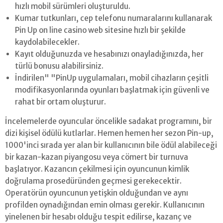
hızlı mobil sürümleri oluşturuldu.
Kumar tutkunları, cep telefonu numaralarını kullanarak
Pin Up on line casino web sitesine hızlı bir şekilde
kaydolabilecekler.
Kayıt olduğunuzda ve hesabınızı onayladığınızda, her
türlü bonusu alabilirsiniz.
İndirilen" "PinUp uygulamaları, mobil cihazların çeşitli
modifikasyonlarında oyunları başlatmak için güvenli ve
rahat bir ortam oluşturur.
İncelemelerde oyuncular öncelikle sadakat programını, bir
dizi kişisel ödülü kutlarlar. Hemen hemen her sezon Pin-up,
1000'inci sırada yer alan bir kullanıcının bile ödül alabileceği
bir kazan-kazan piyangosu veya cömert bir turnuva
başlatıyor. Kazancın çekilmesi için oyuncunun kimlik
doğrulama prosedüründen geçmesi gerekecektir.
Operatörün oyuncunun yetişkin olduğundan ve aynı
profilden oynadığından emin olması gerekir. Kullanıcının
yinelenen bir hesabı olduğu tespit edilirse, kazanç ve