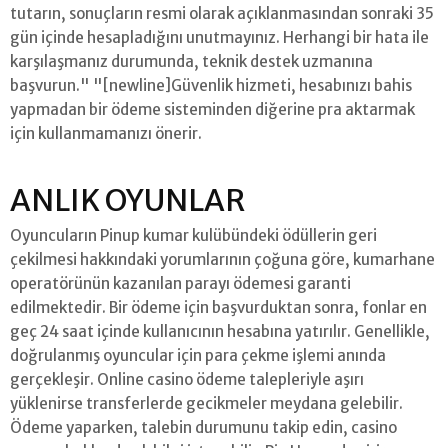
tutarın, sonuçların resmi olarak açıklanmasından sonraki 35
gün içinde hesapladığını unutmayınız. Herhangi bir hata ile
karşılaşmanız durumunda, teknik destek uzmanına
başvurun." "[newline]Güvenlik hizmeti, hesabınızı bahis
yapmadan bir ödeme sisteminden diğerine pra aktarmak
için kullanmamanızı önerir.
ANLIK OYUNLAR
Oyuncuların Pinup kumar kulübündeki ödüllerin geri
çekilmesi hakkındaki yorumlarının çoğuna göre, kumarhane
operatörünün kazanılan parayı ödemesi garanti
edilmektedir. Bir ödeme için başvurduktan sonra, fonlar en
geç 24 saat içinde kullanıcının hesabına yatırılır. Genellikle,
doğrulanmış oyuncular için para çekme işlemi anında
gerçekleşir. Online casino ödeme talepleriyle aşırı
yüklenirse transferlerde gecikmeler meydana gelebilir.
Ödeme yaparken, talebin durumunu takip edin, casino