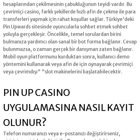
hesaplarından çekilmesinin çabukluğunun teyidi vardır. Bu
çevrimiçi casino, farklı şekillerde hızlı afin de çekme ile para
transferleri yapmak için rahat koşullar sağlar. Türkiye'deki
Pin Upwards sitesinde oyuncularla sohbet etmek sohbet
yoluyla gerçekleşir. Öncelikle, temel sorulardan birini
bulmanıza yardımcı olan sanal bir bot forma bağlanır. Cevap
bulunmazsa, o zaman gerçek bir danışman zaten bağlanır.
Mobil oyun platformunu kurduktan sonra, kullanıcı demo
yöntemini kullanarak veya afin de için oynayarak çevrimiçi
veya çevrimdışı" "slot makinelerini başlatabilecektir.
PIN UP CASINO
UYGULAMASINA NASIL KAYIT
OLUNUR?
Telefon numaranızı veya e-postanızı değiştirirseniz,