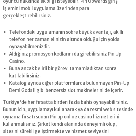
oyuncu hakkında ek bilgi isteyebilir. Pin Upwards giriş
işlemini mobil uygulama üzerinden para
gerçekleştirebilirsiniz.
Telefondaki uygulamanın sobre büyük avantajı, akıllı
telefon her zaman elinizin altında olduğu için yolda
oynayabilmenizdir.
Aldığınız promosyon kodlarını da girebilirsiniz Pin Up
Casino.
Buna ancak belirli bir görevi tamamladıktan sonra
katılabilirsiniz.
Katalog ayrıca diğer platformlarda bulunmayan Pin-Up
Demi Gods II gibi benzersiz slot makinelerini de içerir.
Türkiye'de her fırsatta birden fazla bahis oynayabilirsiniz.
Bunun için, uygulamayı kullanarak ya da resmî web sitesinde
oynama fırsatı sunan Pin up online casino hizmetlerini
kullanmalısınız. Şirket kendi alanında deneyimli olup,
sitesini sürekli geliştirmekte ve hizmet seviyesini