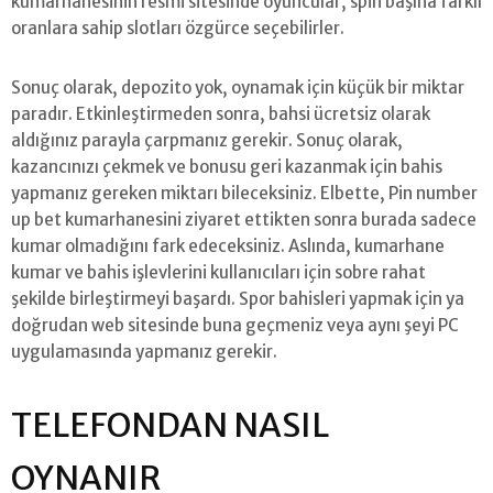
kumarhanesinin resmi sitesinde oyuncular, spin başına farklı
oranlara sahip slotları özgürce seçebilirler.
Sonuç olarak, depozito yok, oynamak için küçük bir miktar
paradır. Etkinleştirmeden sonra, bahsi ücretsiz olarak
aldığınız parayla çarpmanız gerekir. Sonuç olarak,
kazancınızı çekmek ve bonusu geri kazanmak için bahis
yapmanız gereken miktarı bileceksiniz. Elbette, Pin number
up bet kumarhanesini ziyaret ettikten sonra burada sadece
kumar olmadığını fark edeceksiniz. Aslında, kumarhane
kumar ve bahis işlevlerini kullanıcıları için sobre rahat
şekilde birleştirmeyi başardı. Spor bahisleri yapmak için ya
doğrudan web sitesinde buna geçmeniz veya aynı şeyi PC
uygulamasında yapmanız gerekir.
TELEFONDAN NASIL
OYNANIR