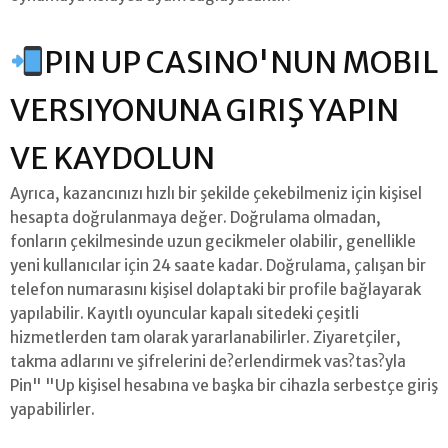
PIN UP CASINO'NUN MOBIL
VERSIYONUNA GIRIŞ YAPIN
VE KAYDOLUN
Ayrıca, kazancınızı hızlı bir şekilde çekebilmeniz için kişisel
hesapta doğrulanmaya değer. Doğrulama olmadan,
fonların çekilmesinde uzun gecikmeler olabilir, genellikle
yeni kullanıcılar için 24 saate kadar. Doğrulama, çalışan bir
telefon numarasını kişisel dolaptaki bir profile bağlayarak
yapılabilir. Kayıtlı oyuncular kapalı sitedeki çeşitli
hizmetlerden tam olarak yararlanabilirler. Ziyaretçiler,
takma adlarını ve şifrelerini de?erlendirmek vas?tas?yla
Pin" "Up kişisel hesabına ve başka bir cihazla serbestçe giriş
yapabilirler.