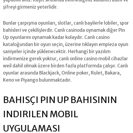
şifreyi girmeniz yeterlidir.
Bunlar çarpışma oyunları, slotlar, canlı bayilerle lobiler, spor
bahisleri ve çekilişlerdir. Canlı casinoda oynamak diğer Pin
Up oyunlarını oynamak kadar kolaydır. Canlı casino
kataloğundan bir oyun seçin, üzerine tıklayın empieza oyun
saniyeler içinde yüklenecektir. Herhangi bir yazılım
indirmenize gerek yoktur, canlı online casino mobil cihazlar
weil dahil olmak üzere birden fazla platformda çalışır. Canlı
oyunlar arasında Blackjack, Online poker, Rulet, Bakara,
Keno ve Piyango bulunmaktadır.
BAHISÇI PIN UP BAHISININ
INDIRILEN MOBIL
UYGULAMASI