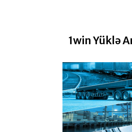
1win Yüklə A