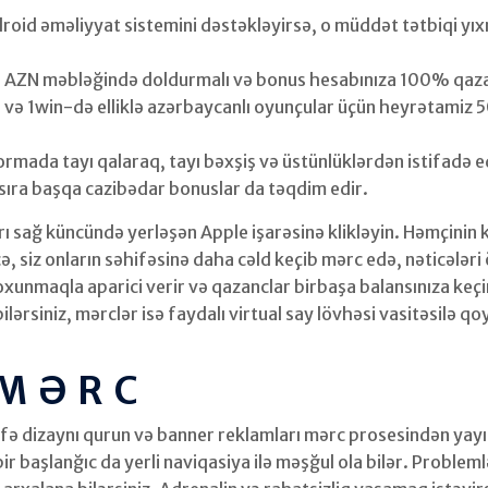
droid əməliyyat sistemini dəstəkləyirsə, o müddət tətbiqi yı
10 AZN məbləğində doldurmalı və bonus hesabınıza 100% qaza
 və 1win-də elliklə azərbaycanlı oyunçular üçün heyrətamiz
rmada tayı qalaraq, tayı bəxşiş və üstünlüklərdən istifadə ed
 sıra başqa cazibədar bonuslar da təqdim edir.
rı sağ küncündə yerləşən Apple işarəsinə klikləyin. Həmçinin k
 siz onların səhifəsinə daha cəld keçib mərc edə, nəticələri ö
xunmaqla aparici verir və qazanclar birbaşa balansınıza keçir
ilərsiniz, mərclər isə faydalı virtual say lövhəsi vasitəsilə qo
 MƏRC
ə dizaynı qurun və banner reklamları mərc prosesindən yayı
 başlanğıc da yerli naviqasiya ilə məşğul ola bilər. Problemlə