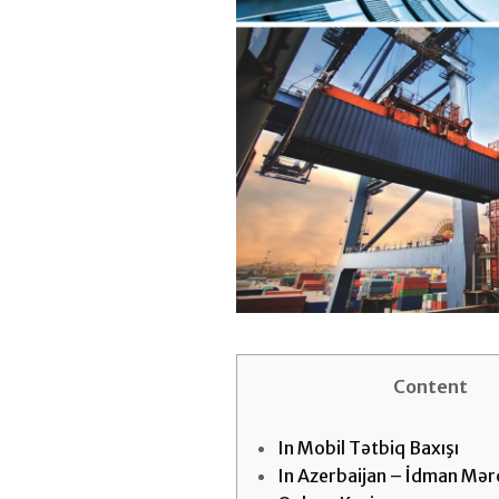
Content
In Mobil Tətbiq Baxışı
In Azerbaijan – İdman Mərc