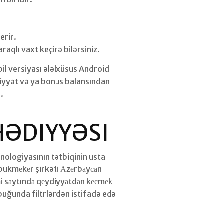
erir.
qlı vaxt keçirə bilərsiniz.
bil versiyası ələlxüsus Android
hiyyət və ya bonus balansından
.
HƏDIYYƏSI
xnologiyasının tətbiqinin usta
 bukmеkеr şirkəti Аzеrbаyсаn
smi sаytındа qеydiyyаtdаn kесmеk
ubuğunda filtrlərdən istifadə edə