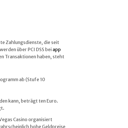
te Zahlungsdienste, die seit
 werden über PCI DSS bei
app
en Transaktionen haben, steht
rogramm ab (Stufe 10
en kann, beträgt ten Euro.
t.
Vegas Casino organisiert
wahrscheinlich hohe Geldpreise