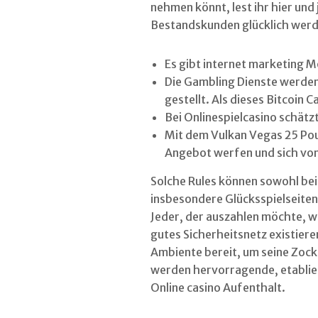
nehmen könnt, lest ihr hier und
Bestandskunden glücklich werd
Es gibt internet marketing M
Die Gambling Dienste werden
gestellt. Als dieses Bitcoin 
Bei Onlinespielcasino schätz
Mit dem Vulkan Vegas 25 Poun
Angebot werfen und sich von
Solche Rules können sowohl bei
insbesondere Glücksspielseiten,
Jeder, der auszahlen möchte, w
gutes Sicherheitsnetz existier
Ambiente bereit, um seine Zocke
werden hervorragende, etablier
Online casino Aufenthalt.