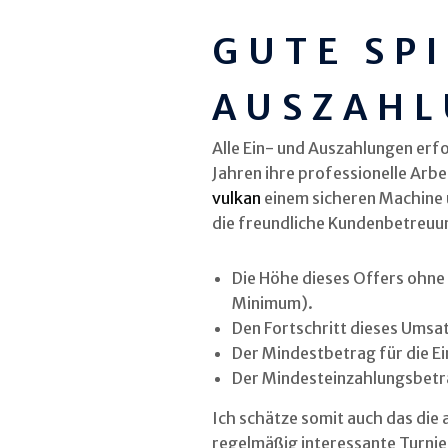
GUTE SP
AUSZAHL
Alle Ein- und Auszahlungen erfo
Jahren ihre professionelle Arb
vulkan
einem sicheren Machine 
die freundliche Kundenbetreuun
Die Höhe dieses Offers ohne
Minimum).
Den Fortschritt dieses Umsat
Der Mindestbetrag für die E
Der Mindesteinzahlungsbetrag
Ich schätze somit auch das die
regelmäßig interessante Turnie