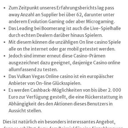
Zum Zeitpunkt unseres Erfahrungsberichts lag pass
away Anzahl an Supplier bei über 62, darunter unter
anderem Evolution Gaming oder aber Microgaming.
Das Leading bei Boomerang ist auch die Live-Spielhalle
durch echten Dealern darüber hinaus Spielern.
Mit diesem können die unzähligen On line casino Spiele
alle on the internet oder gar mobil getestet werden.
Jedoch sind immer erneut diese Casino-Prämen
ausgezeichnet dazu geeignet, dasjenige Casino online
allumfassend zu testen.
Das Vulkan Vegas Online casino ist ein europäischer
Anbieter von On-line Glücksspielen.
Es werden Cashback-Möglichkeiten von bis über 2. 000
Euro zur Verfügung gestellt, die eine Rückerstattung in
Abhängigkeit des den Aktionen dieses Benutzers in
Aussicht stellen.
Dies ist natürlich ein besonders interessantes Angebot,