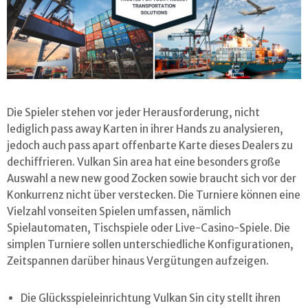
Die Spieler stehen vor jeder Herausforderung, nicht
lediglich pass away Karten in ihrer Hands zu analysieren,
jedoch auch pass apart offenbarte Karte dieses Dealers zu
dechiffrieren. Vulkan Sin area hat eine besonders große
Auswahl a new new good Zocken sowie braucht sich vor der
Konkurrenz nicht über verstecken. Die Turniere können eine
Vielzahl vonseiten Spielen umfassen, nämlich
Spielautomaten, Tischspiele oder Live-Casino-Spiele. Die
simplen Turniere sollen unterschiedliche Konfigurationen,
Zeitspannen darüber hinaus Vergütungen aufzeigen.
Die Glücksspieleinrichtung Vulkan Sin city stellt ihren