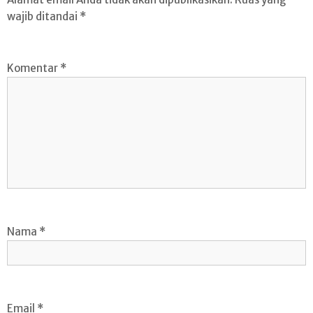
wajib ditandai
*
Komentar
*
Nama
*
Email
*