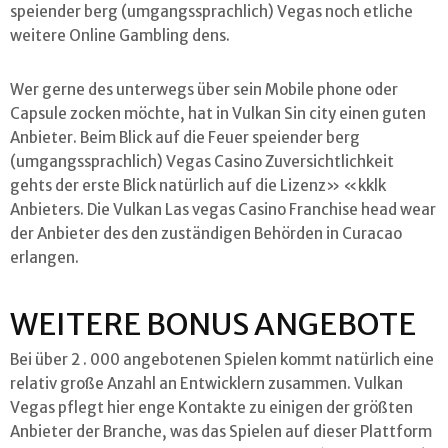
speiender berg (umgangssprachlich) Vegas noch etliche
weitere Online Gambling dens.
Wer gerne des unterwegs über sein Mobile phone oder
Capsule zocken möchte, hat in Vulkan Sin city einen guten
Anbieter. Beim Blick auf die Feuer speiender berg
(umgangssprachlich) Vegas Casino Zuversichtlichkeit
gehts der erste Blick natürlich auf die Lizenz» «kklk
Anbieters. Die Vulkan Las vegas Casino Franchise head wear
der Anbieter des den zuständigen Behörden in Curacao
erlangen.
WEITERE BONUS ANGEBOTE
Bei über 2 . 000 angebotenen Spielen kommt natürlich eine
relativ große Anzahl an Entwicklern zusammen. Vulkan
Vegas pflegt hier enge Kontakte zu einigen der größten
Anbieter der Branche, was das Spielen auf dieser Plattform