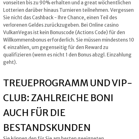
vonseiten bis zu 90% erhalten und a great wöchentlichen
Lotterien darüber hinaus Turnieren teilnehmen. Vergessen
Sie nicht das Cashback - Ihre Chance, einen Teil des
verlorenen Geldes zurückzugeben. Bei Online casino
VulkanVegas ist kein Bonuscode (Actions Code) für den
Willkommensbonus erforderlich. Sie müssen mindestens 10
€ einzahlen, um gegenseitig für den Reward zu
qualifizieren (wenn es nicht 1 den Bonus abzgl. Einzahlung
geht).
TREUEPROGRAMM UND VIP-
CLUB: ZAHLREICHE BONI
AUCH FÜR DIE
BESTANDSKUNDEN
Sie können den für Sie am besten geeigneten